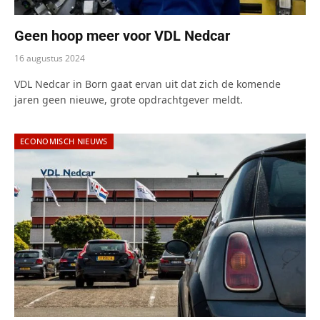
Geen hoop meer voor VDL Nedcar
16 augustus 2024
VDL Nedcar in Born gaat ervan uit dat zich de komende
jaren geen nieuwe, grote opdrachtgever meldt.
ECONOMISCH NIEUWS