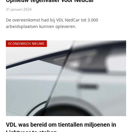
31 januari 2024
De overeenkomst had bij VDL NedCar tot 3.000
arbeidsplaatsen kunnen opleveren.
ECONOMISCH NIEUWS
VDL was bereid om tientallen miljoenen in