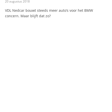
20 augustus 2018
VDL Nedcar bouwt steeds meer auto’s voor het BMW
concern. Maar blijft dat zo?