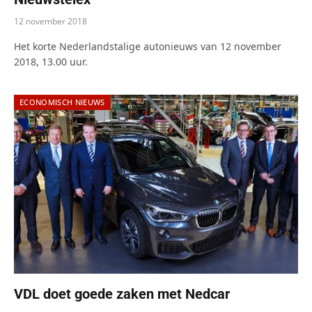
12 november 2018
Het korte Nederlandstalige autonieuws van 12 november
2018, 13.00 uur.
ECONOMISCH NIEUWS
VDL doet goede zaken met Nedcar