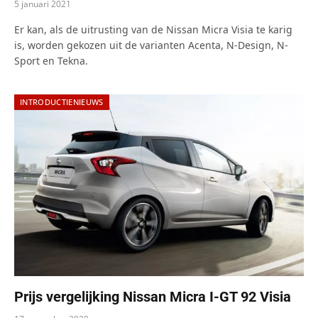
5 januari 2021
Er kan, als de uitrusting van de Nissan Micra Visia te karig
is, worden gekozen uit de varianten Acenta, N-Design, N-
Sport en Tekna.
INTRODUCTIENIEUWS
Prijs vergelijking Nissan Micra I-GT 92 Visia