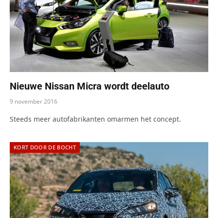
Nieuwe Nissan Micra wordt deelauto
9 november 2016
Steeds meer autofabrikanten omarmen het concept.
KORT DOOR DE BOCHT