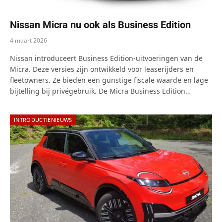
Nissan Micra nu ook als Business Edition
4 maart 2026
Nissan introduceert Business Edition-uitvoeringen van de
Micra. Deze versies zijn ontwikkeld voor leaserijders en
fleetowners. Ze bieden een gunstige fiscale waarde en lage
bijtelling bij privégebruik. De Micra Business Edition…
INTRODUCTIENIEUWS