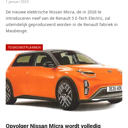
1 januari 2023
De nieuwe elektrische Nissan Micra, de in 2026 te
introduceren neef van de Renault 5 E-Tech Electric, zal
uiteindelijk geproduceerd worden in de Renault fabriek in
Maubeuge.
TOEKOMSTPLANNEN
Opvolger Nissan Micra wordt volledig