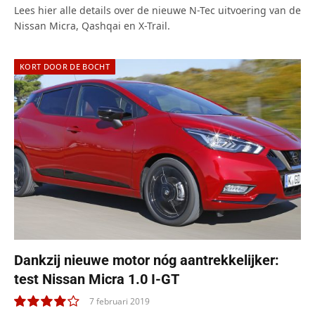
Lees hier alle details over de nieuwe N-Tec uitvoering van de
Nissan Micra, Qashqai en X-Trail.
KORT DOOR DE BOCHT
Dankzij nieuwe motor nóg aantrekkelijker:
test Nissan Micra 1.0 I-GT
7 februari 2019