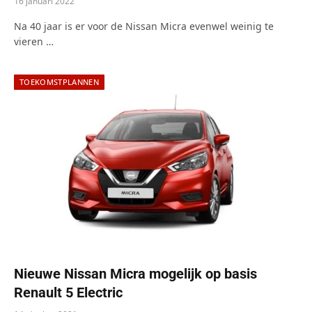
16 januari 2022
Na 40 jaar is er voor de Nissan Micra evenwel weinig te
vieren …
TOEKOMSTPLANNEN
Nieuwe Nissan Micra mogelijk op basis
Renault 5 Electric