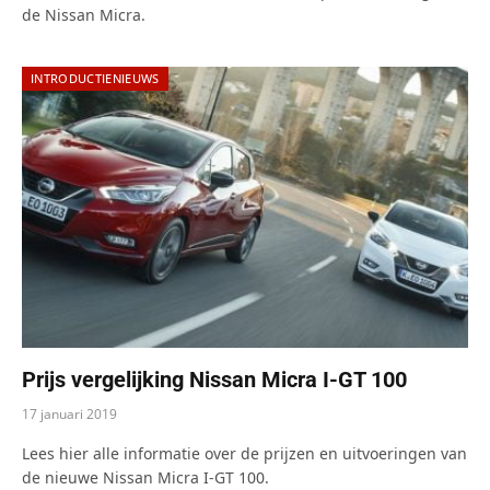
de Nissan Micra.
INTRODUCTIENIEUWS
Prijs vergelijking Nissan Micra I-GT 100
17 januari 2019
Lees hier alle informatie over de prijzen en uitvoeringen van
de nieuwe Nissan Micra I-GT 100.