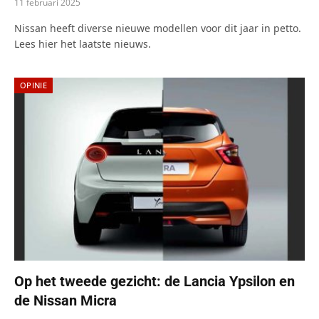
11 februari 2025
Nissan heeft diverse nieuwe modellen voor dit jaar in petto.
Lees hier het laatste nieuws.
OPINIE
Op het tweede gezicht: de Lancia Ypsilon en
de Nissan Micra