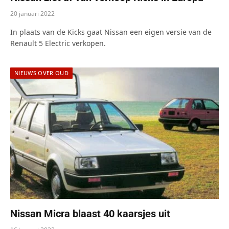
20 januari 2022
In plaats van de Kicks gaat Nissan een eigen versie van de
Renault 5 Electric verkopen.
NIEUWS OVER OUD
Nissan Micra blaast 40 kaarsjes uit