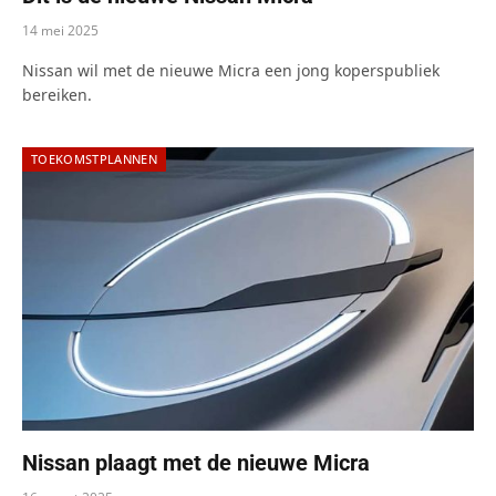
14 mei 2025
Nissan wil met de nieuwe Micra een jong koperspubliek
bereiken.
TOEKOMSTPLANNEN
Nissan plaagt met de nieuwe Micra