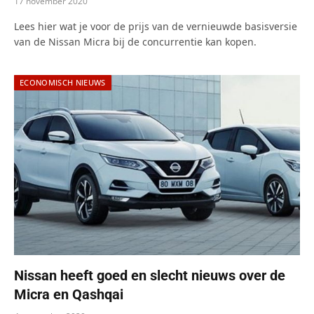
17 november 2020
Lees hier wat je voor de prijs van de vernieuwde basisversie
van de Nissan Micra bij de concurrentie kan kopen.
ECONOMISCH NIEUWS
Nissan heeft goed en slecht nieuws over de
Micra en Qashqai