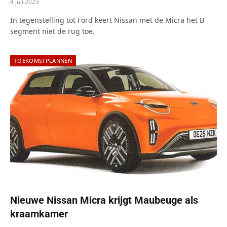
4 juli 2023
In tegenstelling tot Ford keert Nissan met de Micra het B
segment niet de rug toe.
TOEKOMSTPLANNEN
Nieuwe Nissan Micra krijgt Maubeuge als
kraamkamer