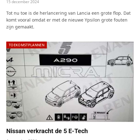
15 december 2024
Tot nu toe is de herlancering van Lancia een grote flop. Dat
komt vooral omdat er met de nieuwe Ypsilon grote fouten
zijn gemaakt.
TOEKOMSTPLANNEN
Nissan verkracht de 5 E-Tech