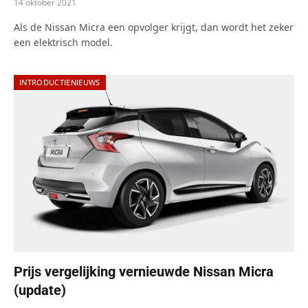
14 oktober 2021
Als de Nissan Micra een opvolger krijgt, dan wordt het zeker
een elektrisch model.
INTRODUCTIENIEUWS
Prijs vergelijking vernieuwde Nissan Micra
(update)