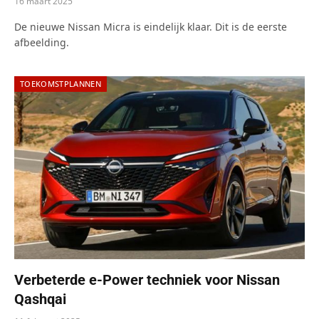
16 maart 2025
De nieuwe Nissan Micra is eindelijk klaar. Dit is de eerste
afbeelding.
TOEKOMSTPLANNEN
Verbeterde e-Power techniek voor Nissan
Qashqai