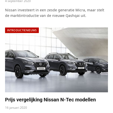
4 september 2020
Nissan investeert in een zesde generatie Micra, maar stelt
de marktintroductie van de nieuwe Qashqai uit.
INTRODUCTIENIEUWS
Prijs vergelijking Nissan N-Tec modellen
16 januari 2020