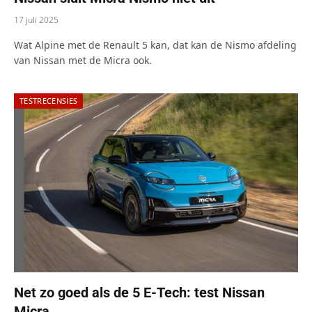
17 juli 2025
Wat Alpine met de Renault 5 kan, dat kan de Nismo afdeling
van Nissan met de Micra ook.
TESTRECENSIES
Net zo goed als de 5 E-Tech: test Nissan
Micra