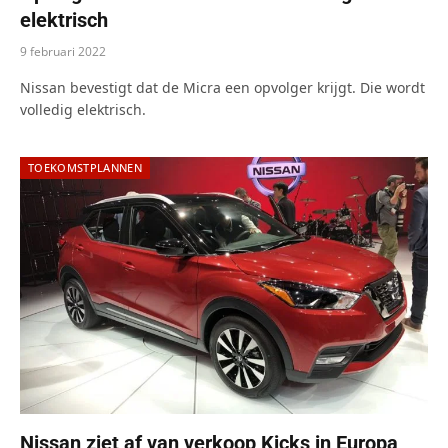
elektrisch
9 februari 2022
Nissan bevestigt dat de Micra een opvolger krijgt. Die wordt
volledig elektrisch.
TOEKOMSTPLANNEN
Nissan ziet af van verkoop Kicks in Europa