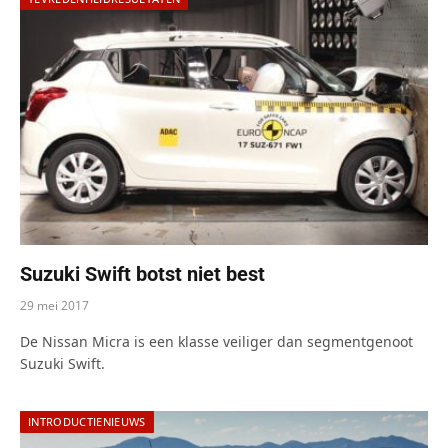
Suzuki Swift botst niet best
29 mei 2017
De Nissan Micra is een klasse veiliger dan segmentgenoot
Suzuki Swift.
INTRODUCTIENIEUWS