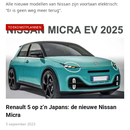
Alle nieuwe modellen van Nissan zijn voortaan elektrisch:
“Er is geen weg meer terug”.
TOEKOMSTPLANNEN
Renault 5 op z’n Japans: de nieuwe Nissan
Micra
5 september 2023