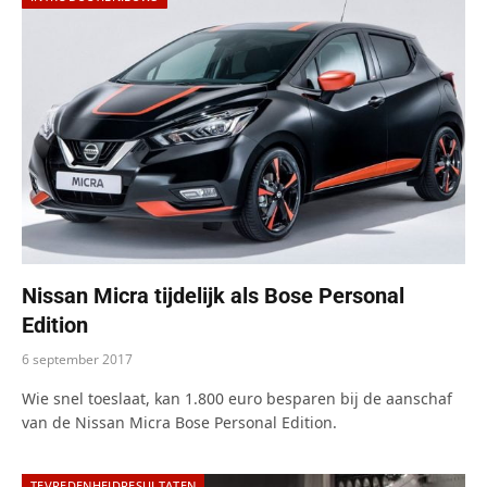
Nissan Micra tijdelijk als Bose Personal
Edition
6 september 2017
Wie snel toeslaat, kan 1.800 euro besparen bij de aanschaf
van de Nissan Micra Bose Personal Edition.
TEVREDENHEIDRESULTATEN