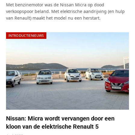
Met benzinemotor was de Nissan Micra op dood
verkoopspoor beland. Met elektrische aandrijving (en hulp
van Renault) maakt het model nu een herstart.
INTRODUCTIENIEUWS
Nissan: Micra wordt vervangen door een
kloon van de elektrische Renault 5