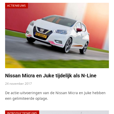
ACTIENIEUWS
Nissan Micra en Juke tijdelijk als N-Line
24 november 2017
De actie-uitvoeringen van de Nissan Micra en Juke hebben
een gelimiteerde oplage.
INTRODUCTIENIEUWS