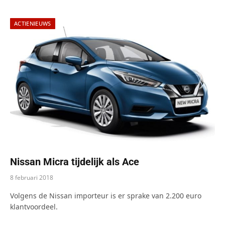
ACTIENIEUWS
Nissan Micra tijdelijk als Ace
8 februari 2018
Volgens de Nissan importeur is er sprake van 2.200 euro
klantvoordeel.