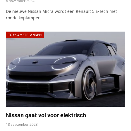
4 november 2024
De nieuwe Nissan Micra wordt een Renault 5 E-Tech met
ronde koplampen.
TOEKOMSTPLANNEN
Nissan gaat vol voor elektrisch
18 september 2023