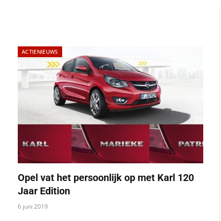
ACTIENIEUWS
Opel vat het persoonlijk op met Karl 120
Jaar Edition
6 juni 2019