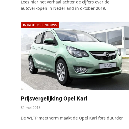
Lees hier het verhaal achter de cijfers over de
autoverkopen in Nederland in oktober 2019.
INTRODUCTIENIEUWS
Prijsvergelijking Opel Karl
31 mei 2018
De WLTP meetnorm maakt de Opel Karl fors duurder.