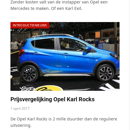
Zonder kosten valt van de instapper van Opel een
Mercedes te maken. Of een Karl Exit.
INTRODUCTIENIEUWS
Prijsvergelijking Opel Karl Rocks
1 april 2017
De Opel Karl Rocks is 2 mille duurder dan de reguliere
uitvoering.