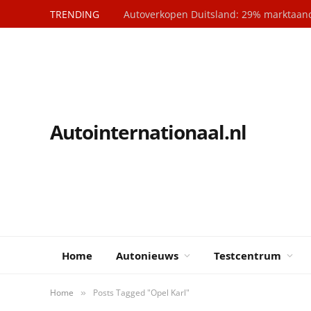
TRENDING
Autointernationaal.nl
Home
Autonieuws
Testcentrum
Home
Posts Tagged "Opel Karl"
»