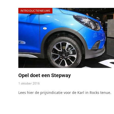
INTRODUCTIENIEUWS
Opel doet een Stepway
1 oktober 2016
Lees hier de prijsindicatie voor de Karl in Rocks tenue.