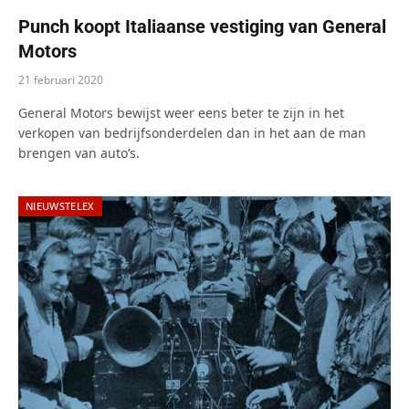
Punch koopt Italiaanse vestiging van General
Motors
21 februari 2020
General Motors bewijst weer eens beter te zijn in het
verkopen van bedrijfsonderdelen dan in het aan de man
brengen van auto’s.
NIEUWSTELEX