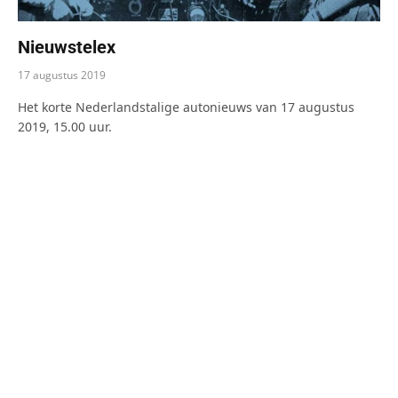
Nieuwstelex
17 augustus 2019
Het korte Nederlandstalige autonieuws van 17 augustus
2019, 15.00 uur.