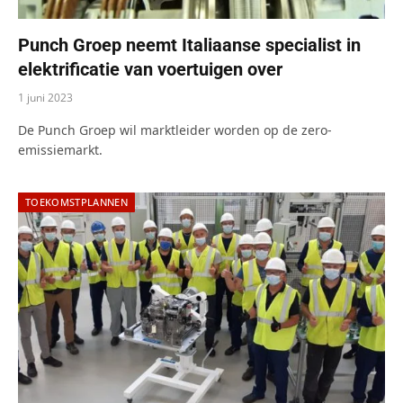
Punch Groep neemt Italiaanse specialist in
elektrificatie van voertuigen over
1 juni 2023
De Punch Groep wil marktleider worden op de zero-
emissiemarkt.
TOEKOMSTPLANNEN