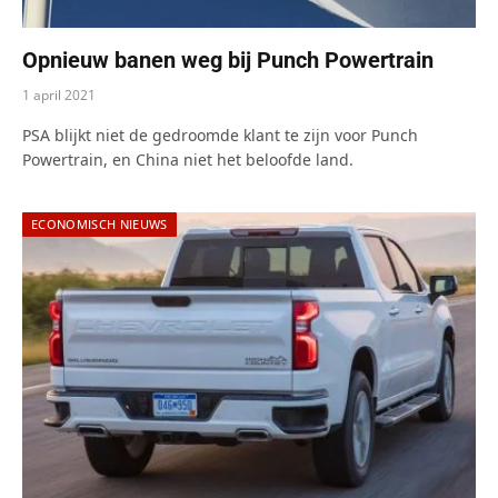
Opnieuw banen weg bij Punch Powertrain
1 april 2021
PSA blijkt niet de gedroomde klant te zijn voor Punch
Powertrain, en China niet het beloofde land.
ECONOMISCH NIEUWS