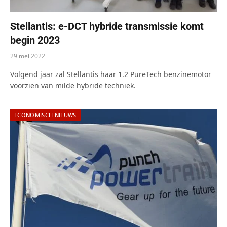
Stellantis: e-DCT hybride transmissie komt
begin 2023
29 mei 2022
Volgend jaar zal Stellantis haar 1.2 PureTech benzinemotor
voorzien van milde hybride techniek.
ECONOMISCH NIEUWS