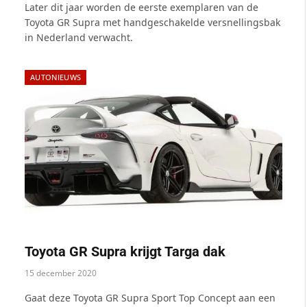
Later dit jaar worden de eerste exemplaren van de
Toyota GR Supra met handgeschakelde versnellingsbak
in Nederland verwacht.
AUTONIEUWS
Toyota GR Supra krijgt Targa dak
15 december 2020
Gaat deze Toyota GR Supra Sport Top Concept aan een