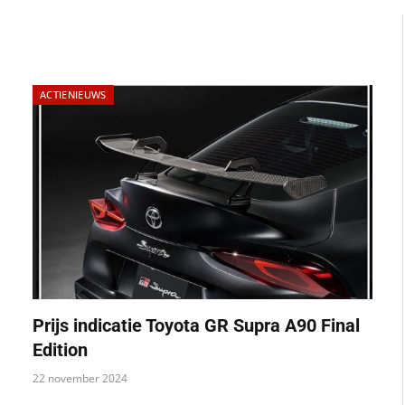
ACTIENIEUWS
Prijs indicatie Toyota GR Supra A90 Final
Edition
22 november 2024