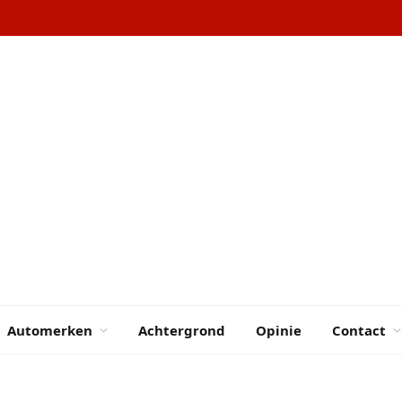
Automerken
Achtergrond
Opinie
Contact