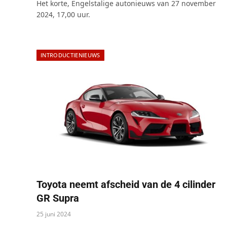
Het korte, Engelstalige autonieuws van 27 november
2024, 17,00 uur.
INTRODUCTIENIEUWS
Toyota neemt afscheid van de 4 cilinder
GR Supra
25 juni 2024