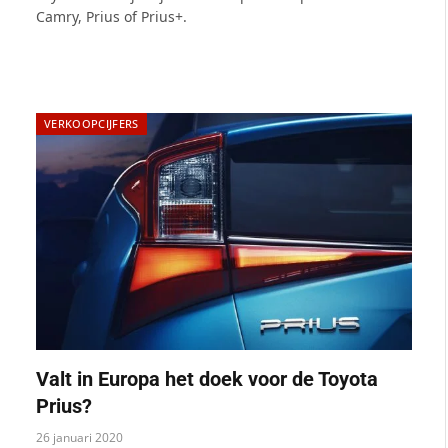
Camry, Prius of Prius+.
VERKOOPCIJFERS
Valt in Europa het doek voor de Toyota
Prius?
26 januari 2020