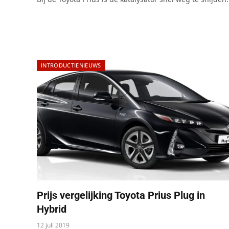
INTRODUCTIENIEUWS
Prijs vergelijking Toyota Prius Plug in
Hybrid
12 juli 2019