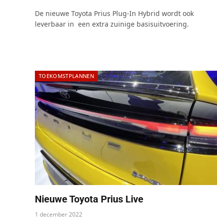
De nieuwe Toyota Prius Plug-In Hybrid wordt ook
leverbaar in een extra zuinige basisuitvoering.
TOEKOMSTPLANNEN
Nieuwe Toyota Prius Live
1 december 2022