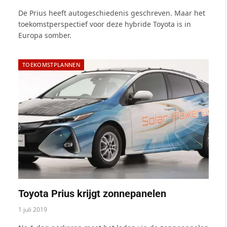
De Prius heeft autogeschiedenis geschreven. Maar het
toekomstperspectief voor deze hybride Toyota is in
Europa somber.
TOEKOMSTPLANNEN
Toyota Prius krijgt zonnepanelen
1 juli 2019