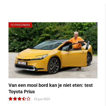
TESTRECENSIES
Van een mooi bord kan je niet eten: test
Toyota Prius
25 juni 2023