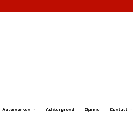
Automerken
Achtergrond
Opinie
Contact