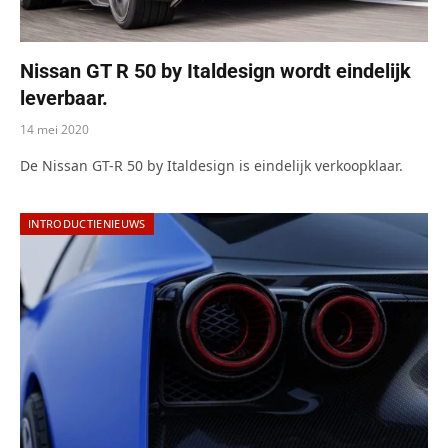
Nissan GT R 50 by Italdesign wordt eindelijk
leverbaar.
14 mei 2020
De Nissan GT-R 50 by Italdesign is eindelijk verkoopklaar.
INTRODUCTIENIEUWS