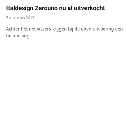
Italdesign Zerouno nu al uitverkocht
5 augustus 2017
Achter het net vissers krijgen bij de open uitvoering een
herkansing.