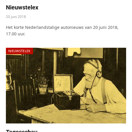
Nieuwstelex
20 juni 2018
Het korte Nederlandstalige autonieuws van 20 juni 2018,
17.00 uur.
NIEUWSTELEX
Tagesschau