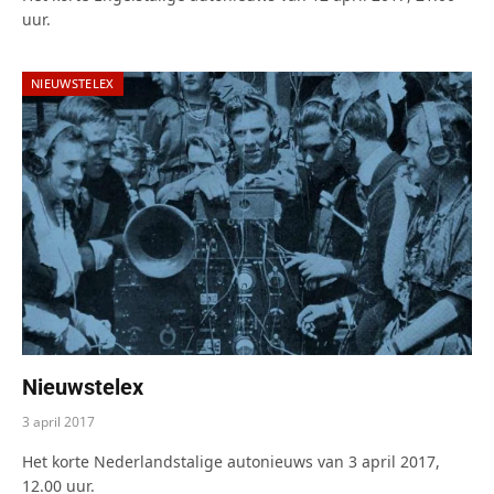
uur.
NIEUWSTELEX
Nieuwstelex
3 april 2017
Het korte Nederlandstalige autonieuws van 3 april 2017,
12.00 uur.