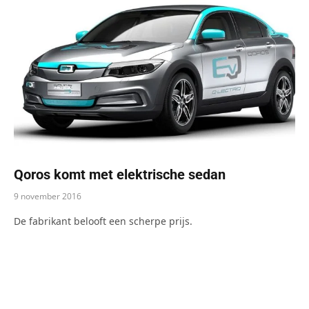
Qoros komt met elektrische sedan
9 november 2016
De fabrikant belooft een scherpe prijs.