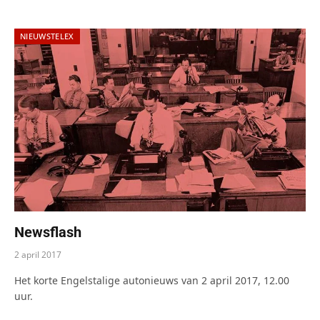
NIEUWSTELEX
Newsflash
2 april 2017
Het korte Engelstalige autonieuws van 2 april 2017, 12.00
uur.