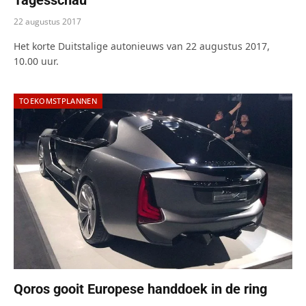
22 augustus 2017
Het korte Duitstalige autonieuws van 22 augustus 2017,
10.00 uur.
TOEKOMSTPLANNEN
Qoros gooit Europese handdoek in de ring