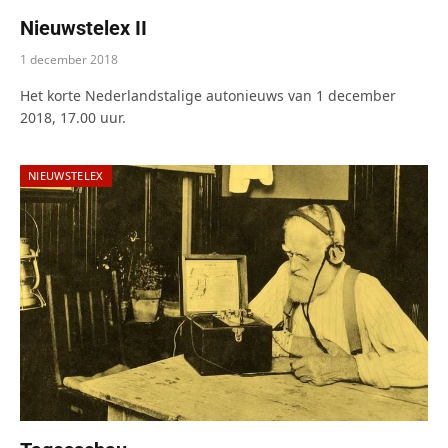
Nieuwstelex II
1 december 2018
Het korte Nederlandstalige autonieuws van 1 december
2018, 17.00 uur.
NIEUWSTELEX