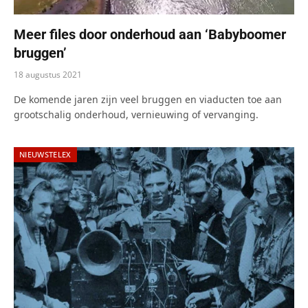
Meer files door onderhoud aan ‘Babyboomer
bruggen’
18 augustus 2021
De komende jaren zijn veel bruggen en viaducten toe aan
grootschalig onderhoud, vernieuwing of vervanging.
NIEUWSTELEX