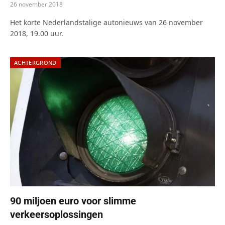
26 november 2018
Het korte Nederlandstalige autonieuws van 26 november
2018, 19.00 uur.
ACHTERGROND
90 miljoen euro voor slimme
verkeersoplossingen