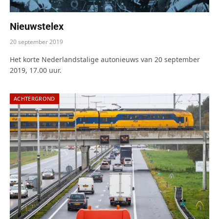
Nieuwstelex
20 september 2019
Het korte Nederlandstalige autonieuws van 20 september
2019, 17.00 uur.
ACHTERGROND