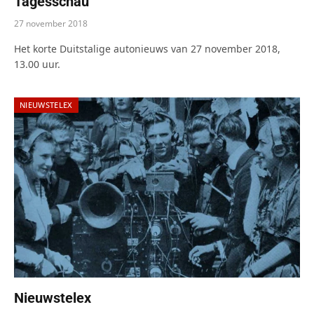
Tagesschau
27 november 2018
Het korte Duitstalige autonieuws van 27 november 2018,
13.00 uur.
NIEUWSTELEX
Nieuwstelex