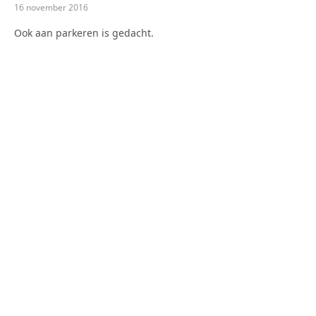
16 november 2016
Ook aan parkeren is gedacht.