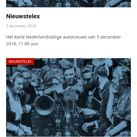
Nieuwstelex
5 december 2018
Het korte Nederlandstalige autonieuws van 5 december
2018, 11.00 uur.
NIEUWSTELEX