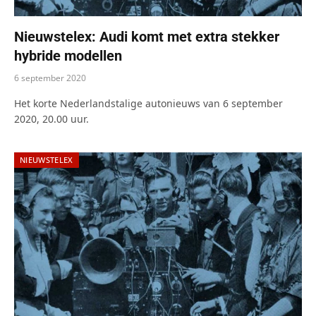
Nieuwstelex: Audi komt met extra stekker
hybride modellen
6 september 2020
Het korte Nederlandstalige autonieuws van 6 september
2020, 20.00 uur.
NIEUWSTELEX