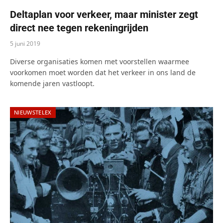
Deltaplan voor verkeer, maar minister zegt
direct nee tegen rekeningrijden
5 juni 2019
Diverse organisaties komen met voorstellen waarmee
voorkomen moet worden dat het verkeer in ons land de
komende jaren vastloopt.
NIEUWSTELEX