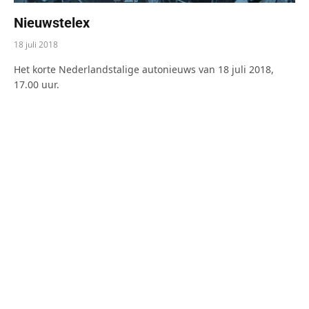
Nieuwstelex
18 juli 2018
Het korte Nederlandstalige autonieuws van 18 juli 2018,
17.00 uur.