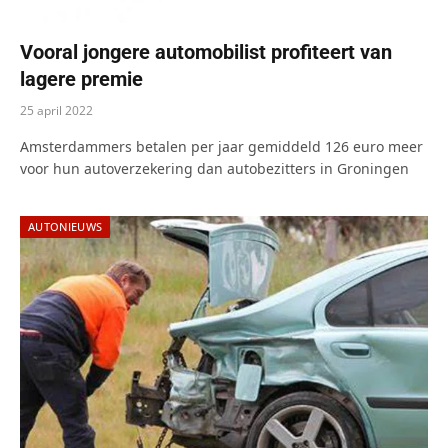
Vooral jongere automobilist profiteert van
lagere premie
25 april 2022
Amsterdammers betalen per jaar gemiddeld 126 euro meer
voor hun autoverzekering dan autobezitters in Groningen
AUTONIEUWS