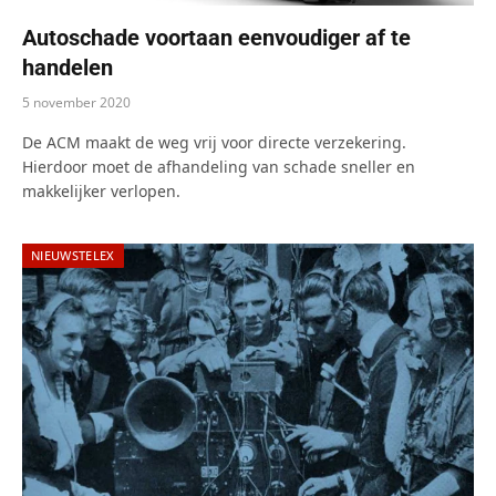
Autoschade voortaan eenvoudiger af te
handelen
5 november 2020
De ACM maakt de weg vrij voor directe verzekering.
Hierdoor moet de afhandeling van schade sneller en
makkelijker verlopen.
NIEUWSTELEX