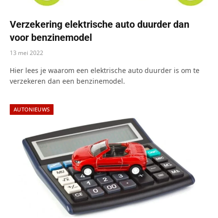
Verzekering elektrische auto duurder dan
voor benzinemodel
13 mei 2022
Hier lees je waarom een elektrische auto duurder is om te
verzekeren dan een benzinemodel.
AUTONIEUWS