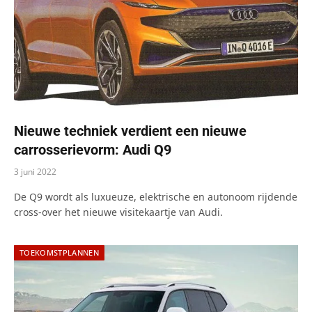
Nieuwe techniek verdient een nieuwe
carrosserievorm: Audi Q9
3 juni 2022
De Q9 wordt als luxueuze, elektrische en autonoom rijdende
cross-over het nieuwe visitekaartje van Audi.
TOEKOMSTPLANNEN