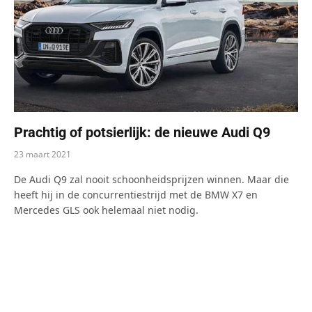
Prachtig of potsierlijk: de nieuwe Audi Q9
23 maart 2021
De Audi Q9 zal nooit schoonheidsprijzen winnen. Maar die
heeft hij in de concurrentiestrijd met de BMW X7 en
Mercedes GLS ook helemaal niet nodig.