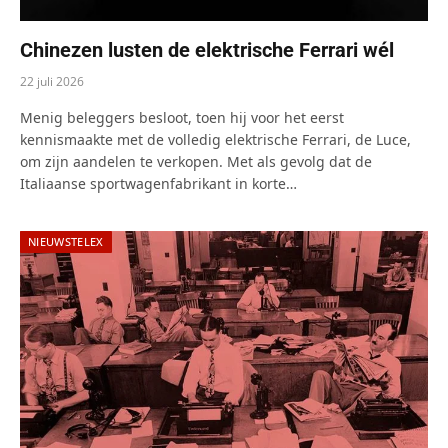
Chinezen lusten de elektrische Ferrari wél
22 juli 2026
Menig beleggers besloot, toen hij voor het eerst
kennismaakte met de volledig elektrische Ferrari, de Luce,
om zijn aandelen te verkopen. Met als gevolg dat de
Italiaanse sportwagenfabrikant in korte…
NIEUWSTELEX