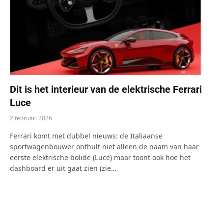
Dit is het interieur van de elektrische Ferrari
Luce
2 februari 2026
Ferrari komt met dubbel nieuws: de Italiaanse
sportwagenbouwer onthult niet alleen de naam van haar
eerste elektrische bolide (Luce) maar toont ook hoe het
dashboard er uit gaat zien (zie…