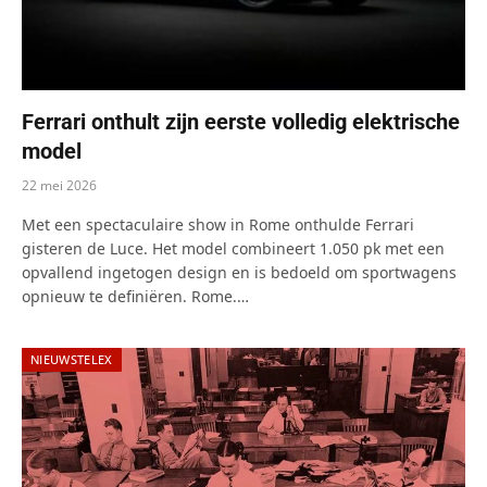
Ferrari onthult zijn eerste volledig elektrische
model
22 mei 2026
Met een spectaculaire show in Rome onthulde Ferrari
gisteren de Luce. Het model combineert 1.050 pk met een
opvallend ingetogen design en is bedoeld om sportwagens
opnieuw te definiëren. Rome.…
NIEUWSTELEX