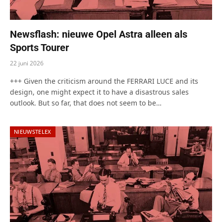
Newsflash: nieuwe Opel Astra alleen als
Sports Tourer
22 juni 2026
+++ Given the criticism around the FERRARI LUCE and its
design, one might expect it to have a disastrous sales
outlook. But so far, that does not seem to be…
NIEUWSTELEX