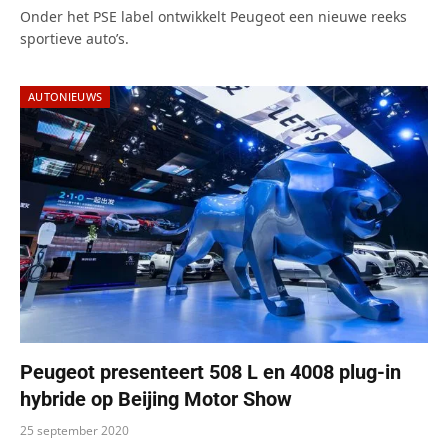
Onder het PSE label ontwikkelt Peugeot een nieuwe reeks
sportieve auto’s.
AUTONIEUWS
Peugeot presenteert 508 L en 4008 plug-in
hybride op Beijing Motor Show
25 september 2020