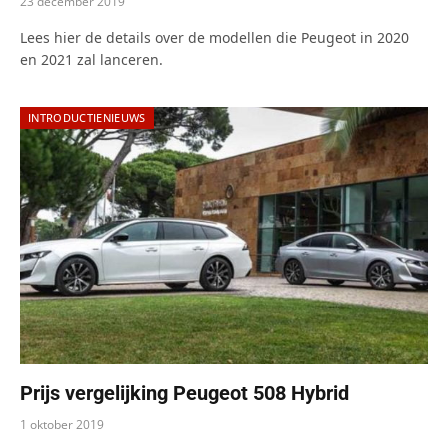
23 december 2019
Lees hier de details over de modellen die Peugeot in 2020
en 2021 zal lanceren.
INTRODUCTIENIEUWS
Prijs vergelijking Peugeot 508 Hybrid
1 oktober 2019