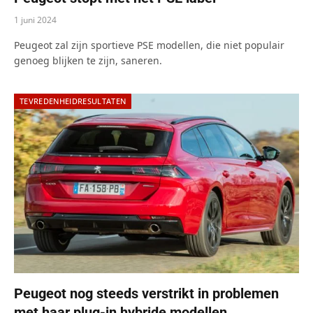
1 juni 2024
Peugeot zal zijn sportieve PSE modellen, die niet populair
genoeg blijken te zijn, saneren.
TEVREDENHEIDRESULTATEN
Peugeot nog steeds verstrikt in problemen
met haar plug-in hybride modellen