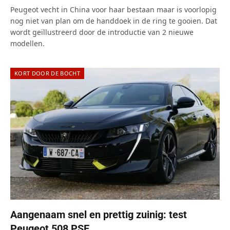
Peugeot vecht in China voor haar bestaan maar is voorlopig
nog niet van plan om de handdoek in de ring te gooien. Dat
wordt geïllustreerd door de introductie van 2 nieuwe
modellen.
KORT DOOR DE BOCHT
Aangenaam snel en prettig zuinig: test
Peugeot 508 PSE