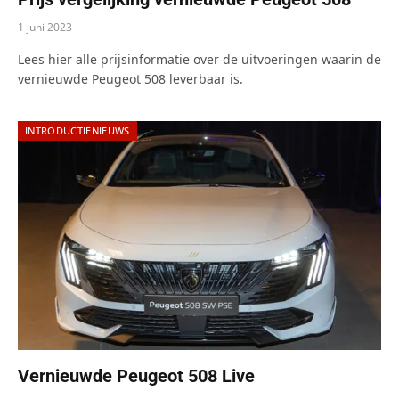
1 juni 2023
Lees hier alle prijsinformatie over de uitvoeringen waarin de
vernieuwde Peugeot 508 leverbaar is.
INTRODUCTIENIEUWS
Vernieuwde Peugeot 508 Live