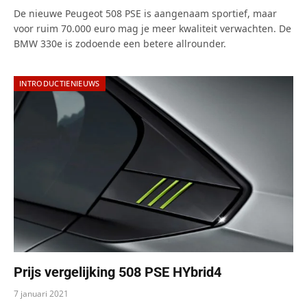
De nieuwe Peugeot 508 PSE is aangenaam sportief, maar
voor ruim 70.000 euro mag je meer kwaliteit verwachten. De
BMW 330e is zodoende een betere allrounder.
INTRODUCTIENIEUWS
Prijs vergelijking 508 PSE HYbrid4
7 januari 2021