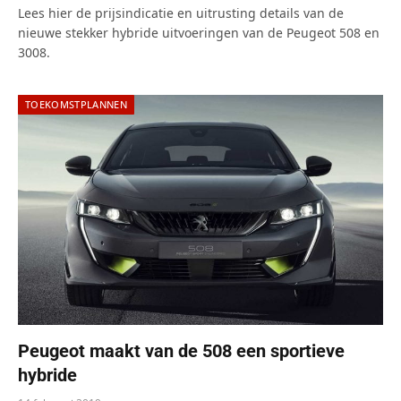
Lees hier de prijsindicatie en uitrusting details van de
nieuwe stekker hybride uitvoeringen van de Peugeot 508 en
3008.
TOEKOMSTPLANNEN
Peugeot maakt van de 508 een sportieve
hybride