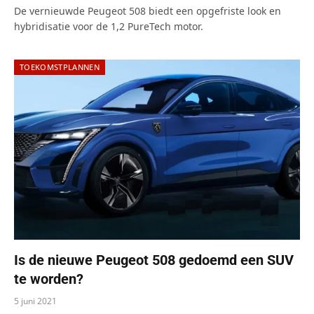
De vernieuwde Peugeot 508 biedt een opgefriste look en
hybridisatie voor de 1,2 PureTech motor.
TOEKOMSTPLANNEN
Is de nieuwe Peugeot 508 gedoemd een SUV
te worden?
5 juni 2021