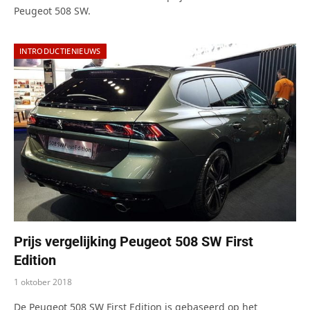
Peugeot 508 SW.
INTRODUCTIENIEUWS
Prijs vergelijking Peugeot 508 SW First
Edition
1 oktober 2018
De Peugeot 508 SW First Edition is gebaseerd op het