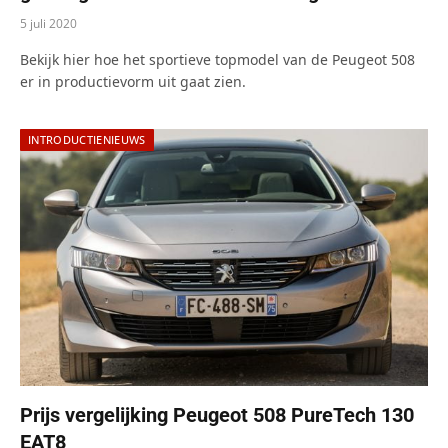
5 juli 2020
Bekijk hier hoe het sportieve topmodel van de Peugeot 508
er in productievorm uit gaat zien.
INTRODUCTIENIEUWS
Prijs vergelijking Peugeot 508 PureTech 130
EAT8