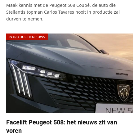
Maak kennis met de Peugeot 508 Coupé, de auto die
Stellantis topman Carlos Tavares nooit in productie zal
durven te nemen.
INTRODUCTIENIEUWS
Facelift Peugeot 508: het nieuws zit van
voren