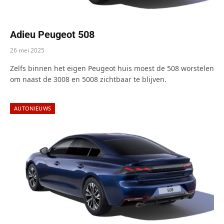
Adieu Peugeot 508
26 mei 2025
Zelfs binnen het eigen Peugeot huis moest de 508 worstelen
om naast de 3008 en 5008 zichtbaar te blijven.
AUTONIEUWS