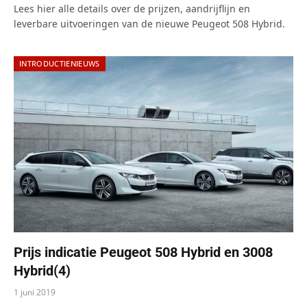
Lees hier alle details over de prijzen, aandrijflijn en
leverbare uitvoeringen van de nieuwe Peugeot 508 Hybrid.
INTRODUCTIENIEUWS
Prijs indicatie Peugeot 508 Hybrid en 3008
Hybrid(4)
1 juni 2019