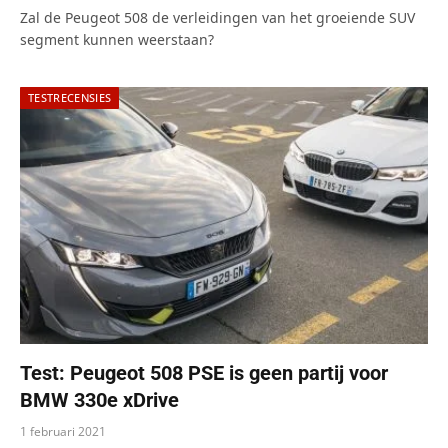
Zal de Peugeot 508 de verleidingen van het groeiende SUV
segment kunnen weerstaan?
TESTRECENSIES
Test: Peugeot 508 PSE is geen partij voor
BMW 330e xDrive
1 februari 2021