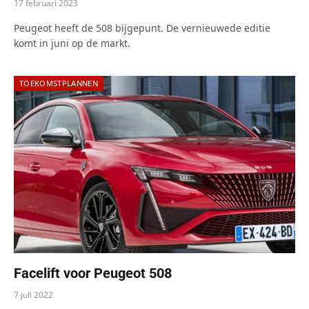
17 februari 2023
Peugeot heeft de 508 bijgepunt. De vernieuwede editie
komt in juni op de markt.
TOEKOMSTPLANNEN
Facelift voor Peugeot 508
7 juli 2022