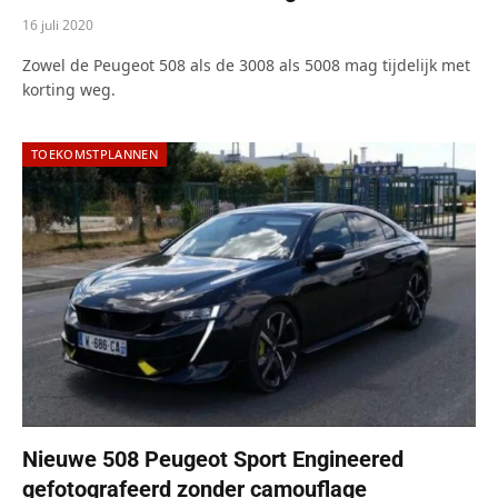
16 juli 2020
Zowel de Peugeot 508 als de 3008 als 5008 mag tijdelijk met
korting weg.
TOEKOMSTPLANNEN
Nieuwe 508 Peugeot Sport Engineered
gefotografeerd zonder camouflage