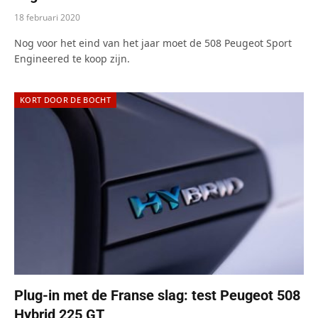
18 februari 2020
Nog voor het eind van het jaar moet de 508 Peugeot Sport
Engineered te koop zijn.
KORT DOOR DE BOCHT
Plug-in met de Franse slag: test Peugeot 508
Hybrid 225 GT