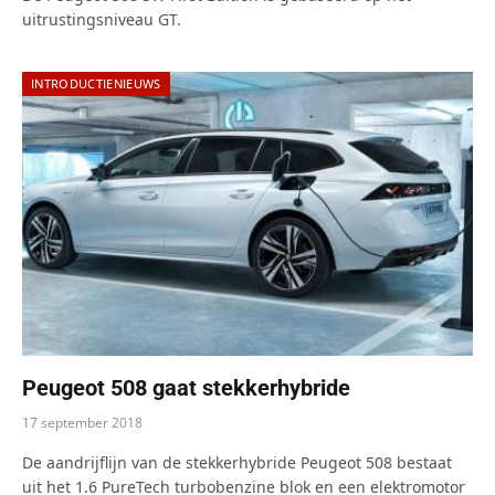
uitrustingsniveau GT.
INTRODUCTIENIEUWS
Peugeot 508 gaat stekkerhybride
17 september 2018
De aandrijflijn van de stekkerhybride Peugeot 508 bestaat
uit het 1.6 PureTech turbobenzine blok en een elektromotor