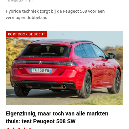
14 februari 2019
Hybride techniek zorgt bij de Peugeot 508 voor een
vermogen dubbelaar.
KORT DOOR DE BOCHT
Eigenzinnig, maar toch van alle markten
thuis: test Peugeot 508 SW