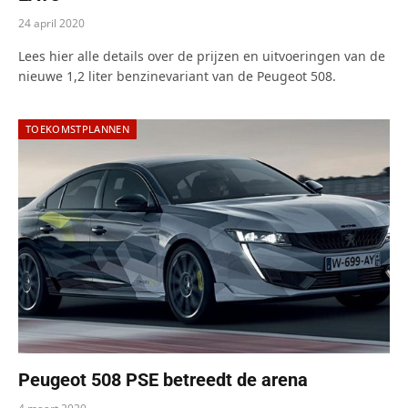
24 april 2020
Lees hier alle details over de prijzen en uitvoeringen van de
nieuwe 1,2 liter benzinevariant van de Peugeot 508.
TOEKOMSTPLANNEN
Peugeot 508 PSE betreedt de arena