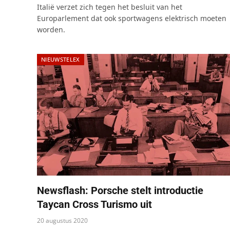
Italië verzet zich tegen het besluit van het
Europarlement dat ook sportwagens elektrisch moeten
worden.
NIEUWSTELEX
Newsflash: Porsche stelt introductie
Taycan Cross Turismo uit
20 augustus 2020