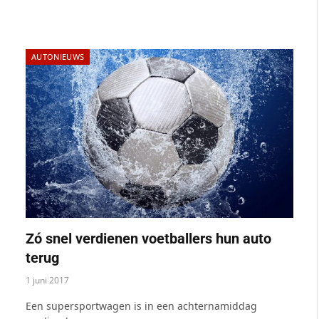
AUTONIEUWS
Zó snel verdienen voetballers hun auto
terug
1 juni 2017
Een supersportwagen is in een achternamiddag