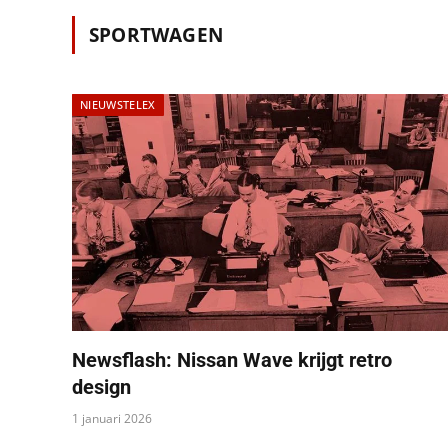
SPORTWAGEN
NIEUWSTELEX
Newsflash: Nissan Wave krijgt retro
design
1 januari 2026