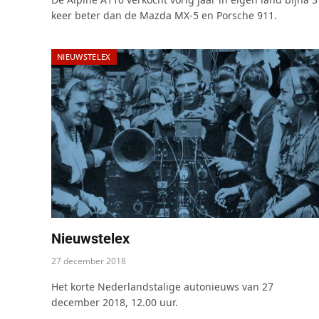
keer beter dan de Mazda MX-5 en Porsche 911.
NIEUWSTELEX
Nieuwstelex
27 december 2018
Het korte Nederlandstalige autonieuws van 27
december 2018, 12.00 uur.