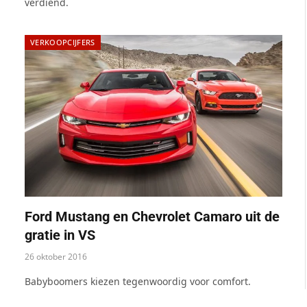
verdiend.
VERKOOPCIJFERS
Ford Mustang en Chevrolet Camaro uit de
gratie in VS
26 oktober 2016
Babyboomers kiezen tegenwoordig voor comfort.