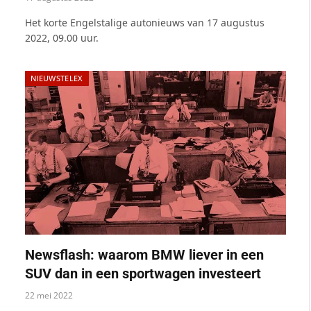
Het korte Engelstalige autonieuws van 17 augustus
2022, 09.00 uur.
NIEUWSTELEX
Newsflash: waarom BMW liever in een
SUV dan in een sportwagen investeert
22 mei 2022