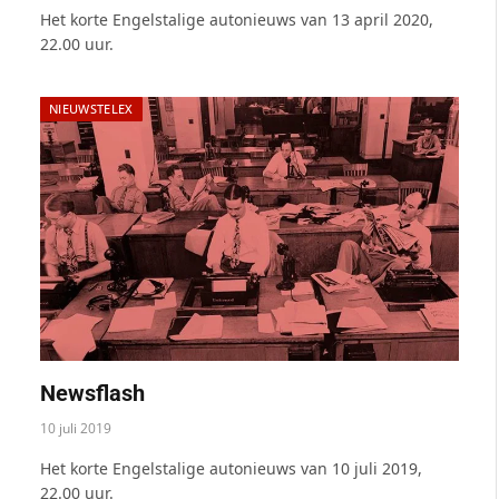
Het korte Engelstalige autonieuws van 13 april 2020,
22.00 uur.
NIEUWSTELEX
Newsflash
10 juli 2019
Het korte Engelstalige autonieuws van 10 juli 2019,
22.00 uur.