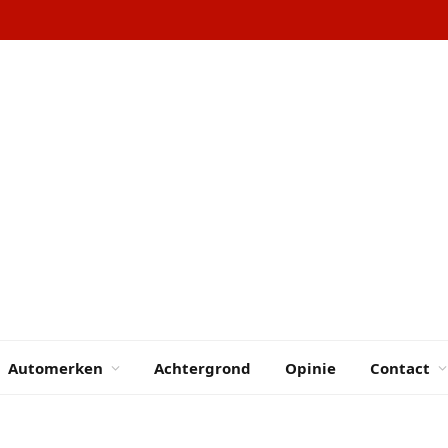
Automerken
Achtergrond
Opinie
Contact