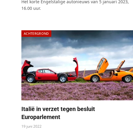
Het korte Engelstalige autonieuws van 5 januari 2023,
16.00 uur.
ACHTERGROND
Italië in verzet tegen besluit
Europarlement
19 juni 2022