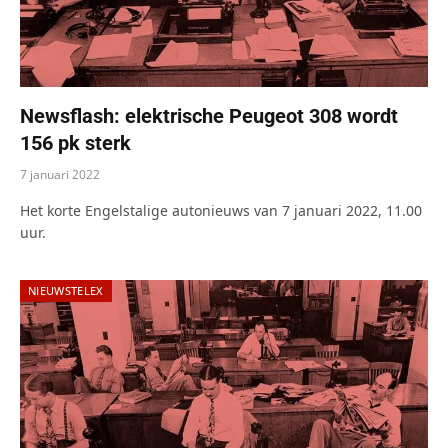
Newsflash: elektrische Peugeot 308 wordt
156 pk sterk
7 januari 2022
Het korte Engelstalige autonieuws van 7 januari 2022, 11.00
uur.
NIEUWSTELEX