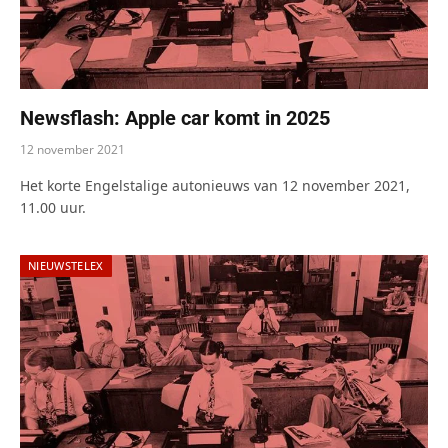
Newsflash: Apple car komt in 2025
12 november 2021
Het korte Engelstalige autonieuws van 12 november 2021,
11.00 uur.
NIEUWSTELEX