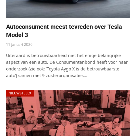
Autoconsument meest tevreden over Tesla
Model 3
11 januari 2026
Uiteraard is betrouwbaarheid niet het enige belangrijke
aspect van een auto. De Consumentenbond heeft voor haar
onderzoek (zie ook: ‘Toyota Aygo X is de betrouwbaarste
auto’) samen met 9 zusterorganisaties…
NIEUWSTELEX