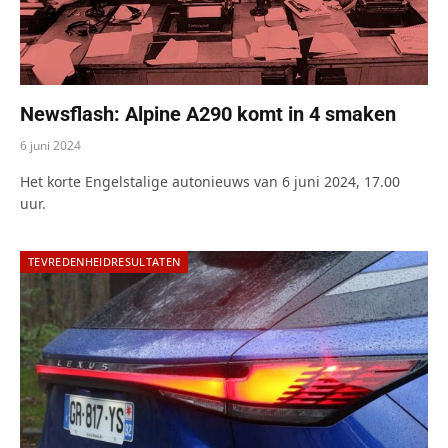
Newsflash: Alpine A290 komt in 4 smaken
6 juni 2024
Het korte Engelstalige autonieuws van 6 juni 2024, 17.00
uur.
TEVREDENHEIDRESULTATEN