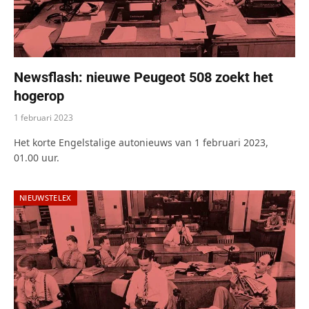
Newsflash: nieuwe Peugeot 508 zoekt het
hogerop
1 februari 2023
Het korte Engelstalige autonieuws van 1 februari 2023,
01.00 uur.
NIEUWSTELEX