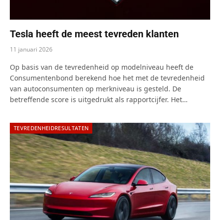
Tesla heeft de meest tevreden klanten
11 januari 2026
Op basis van de tevredenheid op modelniveau heeft de
Consumentenbond berekend hoe het met de tevredenheid
van autoconsumenten op merkniveau is gesteld. De
betreffende score is uitgedrukt als rapportcijfer. Het…
TEVREDENHEIDRESULTATEN