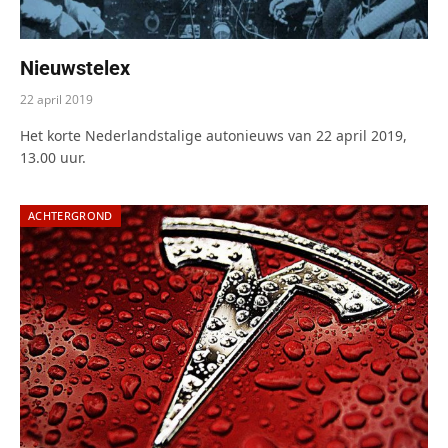
Nieuwstelex
22 april 2019
Het korte Nederlandstalige autonieuws van 22 april 2019,
13.00 uur.
ACHTERGROND