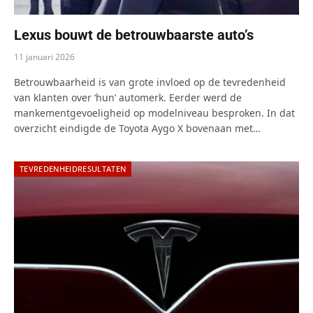
Lexus bouwt de betrouwbaarste auto’s
11 januari 2026
Betrouwbaarheid is van grote invloed op de tevredenheid
van klanten over ‘hun’ automerk. Eerder werd de
mankementgevoeligheid op modelniveau besproken. In dat
overzicht eindigde de Toyota Aygo X bovenaan met…
TEVREDENHEIDRESULTATEN