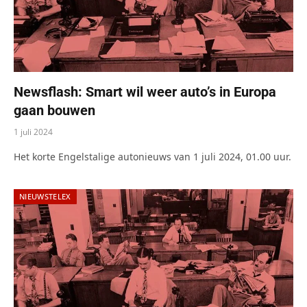
Newsflash: Smart wil weer auto’s in Europa
gaan bouwen
1 juli 2024
Het korte Engelstalige autonieuws van 1 juli 2024, 01.00 uur.
NIEUWSTELEX