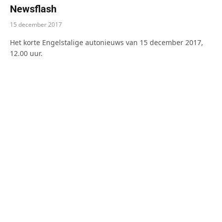
Newsflash
15 december 2017
Het korte Engelstalige autonieuws van 15 december 2017,
12.00 uur.