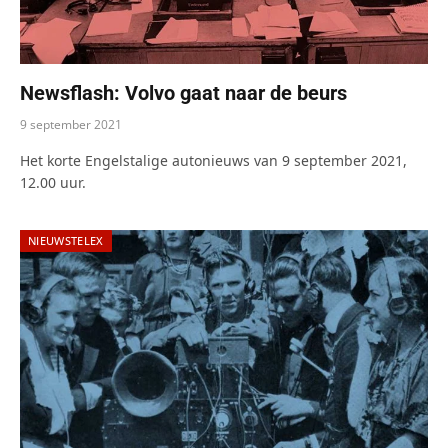
Newsflash: Volvo gaat naar de beurs
9 september 2021
Het korte Engelstalige autonieuws van 9 september 2021,
12.00 uur.
NIEUWSTELEX