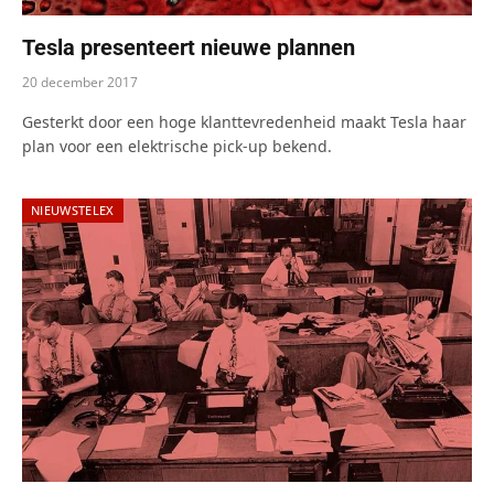
Tesla presenteert nieuwe plannen
20 december 2017
Gesterkt door een hoge klanttevredenheid maakt Tesla haar
plan voor een elektrische pick-up bekend.
NIEUWSTELEX