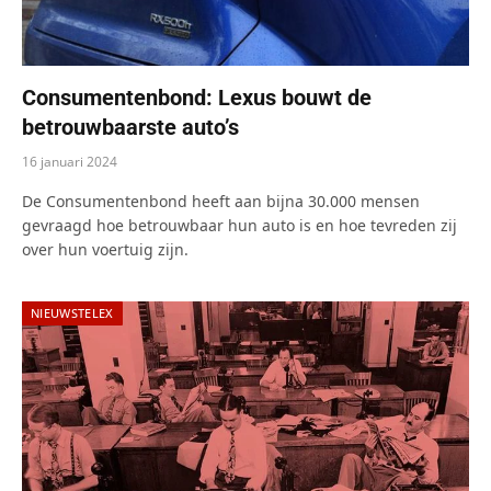
Consumentenbond: Lexus bouwt de
betrouwbaarste auto’s
16 januari 2024
De Consumentenbond heeft aan bijna 30.000 mensen
gevraagd hoe betrouwbaar hun auto is en hoe tevreden zij
over hun voertuig zijn.
NIEUWSTELEX