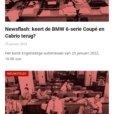
Newsflash: keert de BMW 6-serie Coupé en
Cabrio terug?
25 januari 2022
Het korte Engelstalige autonieuws van 25 januari 2022,
10.00 uur.
NIEUWSTELEX