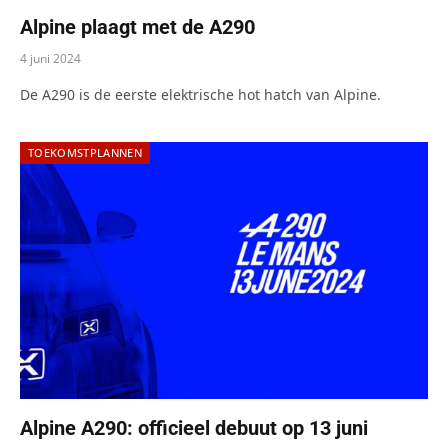
Alpine plaagt met de A290
4 juni 2024
De A290 is de eerste elektrische hot hatch van Alpine.
TOEKOMSTPLANNEN
Alpine A290: officieel debuut op 13 juni