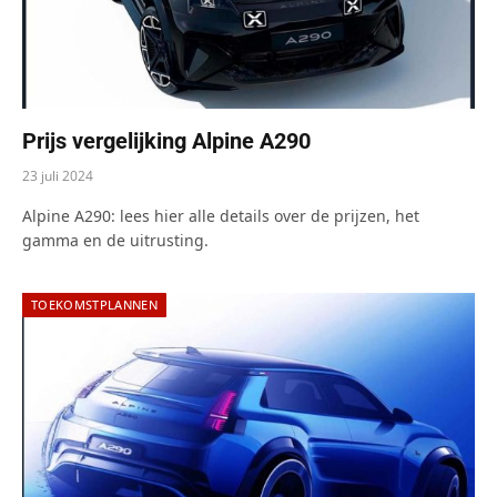
Prijs vergelijking Alpine A290
23 juli 2024
Alpine A290: lees hier alle details over de prijzen, het
gamma en de uitrusting.
TOEKOMSTPLANNEN