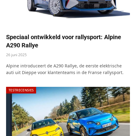
Speciaal ontwikkeld voor rallysport: Alpine
A290 Rallye
26 juni 2025
Alpine introduceert de A290 Rallye, de eerste elektrische
auti uit Dieppe voor klantenteams in de Franse rallysport.
TESTRECENSIES