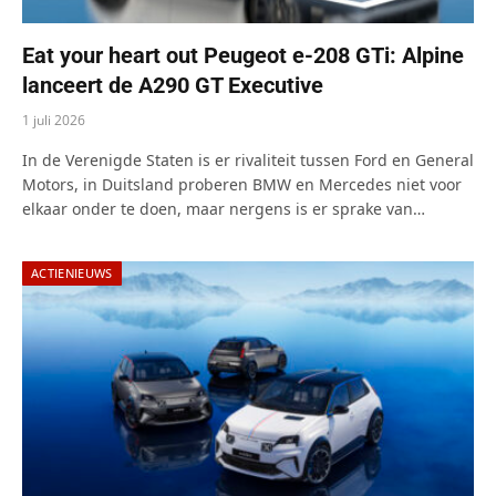
Eat your heart out Peugeot e-208 GTi: Alpine
lanceert de A290 GT Executive
1 juli 2026
In de Verenigde Staten is er rivaliteit tussen Ford en General
Motors, in Duitsland proberen BMW en Mercedes niet voor
elkaar onder te doen, maar nergens is er sprake van…
ACTIENIEUWS