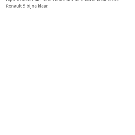
Renault 5 bijna klaar.