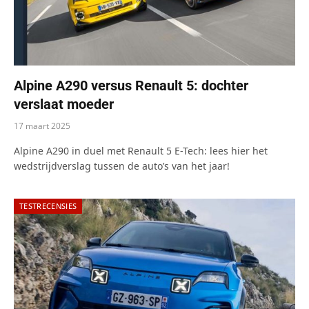
Alpine A290 versus Renault 5: dochter
verslaat moeder
17 maart 2025
Alpine A290 in duel met Renault 5 E-Tech: lees hier het
wedstrijdverslag tussen de auto’s van het jaar!
TESTRECENSIES