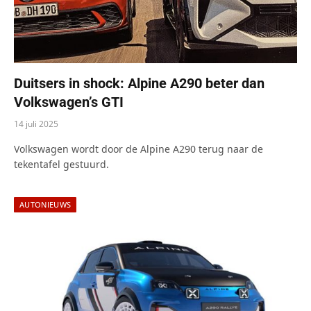
Duitsers in shock: Alpine A290 beter dan
Volkswagen’s GTI
14 juli 2025
Volkswagen wordt door de Alpine A290 terug naar de
tekentafel gestuurd.
AUTONIEUWS