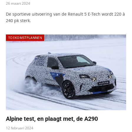
26 maart 2024
De sportieve uitvoering van de Renault 5 E-Tech wordt 220 à
240 pk sterk.
TOEKOMSTPLANNEN
Alpine test, en plaagt met, de A290
12 februari 2024