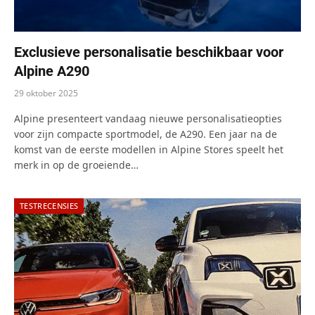
Exclusieve personalisatie beschikbaar voor
Alpine A290
29 oktober 2025
Alpine presenteert vandaag nieuwe personalisatieopties
voor zijn compacte sportmodel, de A290. Een jaar na de
komst van de eerste modellen in Alpine Stores speelt het
merk in op de groeiende…
TESTRECENSIES