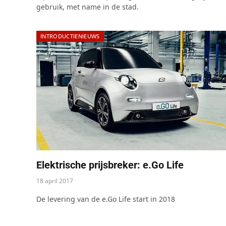
gebruik, met name in de stad.
INTRODUCTIENIEUWS
Elektrische prijsbreker: e.Go Life
18 april 2017
De levering van de e.Go Life start in 2018