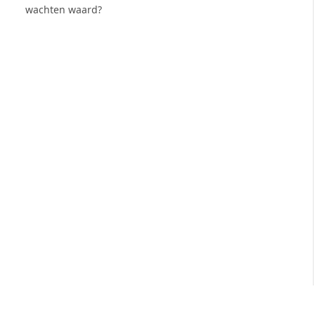
wachten waard?