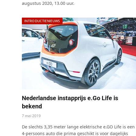
augustus 2020, 13.00 uur.
INTRODUCTIENIEUWS
Nederlandse instapprijs e.Go Life is
bekend
7 mei 2019
De slechts 3,35 meter lange elektrische e.GO Life is een
4-persoons auto die prima geschikt is voor dagelijks