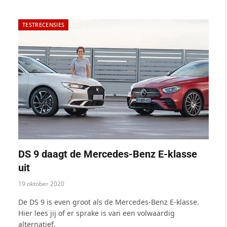
TESTRECENSIES
DS 9 daagt de Mercedes-Benz E-klasse
uit
19 oktober 2020
De DS 9 is even groot als de Mercedes-Benz E-klasse.
Hier lees jij of er sprake is van een volwaardig
alternatief.