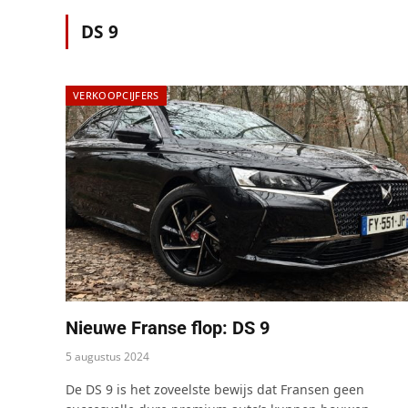
DS 9
VERKOOPCIJFERS
Nieuwe Franse flop: DS 9
5 augustus 2024
De DS 9 is het zoveelste bewijs dat Fransen geen