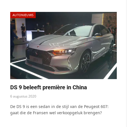
AUTONIEUWS
DS 9 beleeft première in China
6 augustus 2020
De DS 9 is een sedan in de stijl van de Peugeot 607:
gaat die de Fransen wel verkoopgeluk brengen?