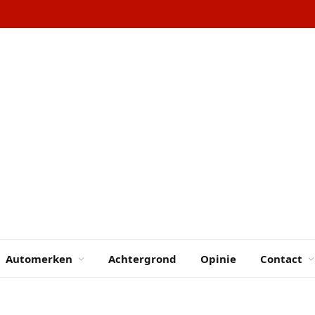
Automerken
Achtergrond
Opinie
Contact