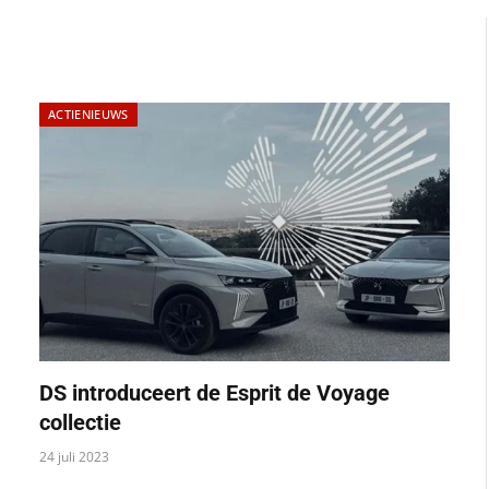
ACTIENIEUWS
DS introduceert de Esprit de Voyage
collectie
24 juli 2023