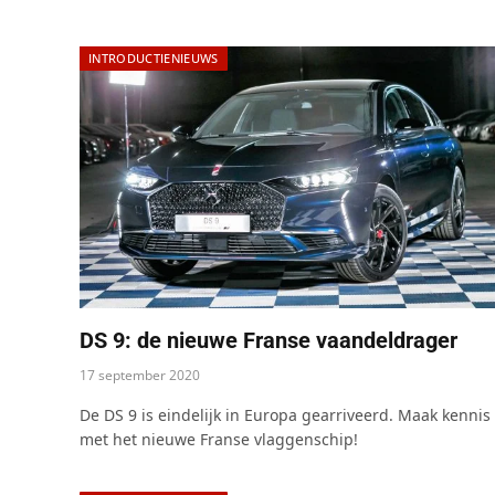
INTRODUCTIENIEUWS
DS 9: de nieuwe Franse vaandeldrager
17 september 2020
De DS 9 is eindelijk in Europa gearriveerd. Maak kennis
met het nieuwe Franse vlaggenschip!