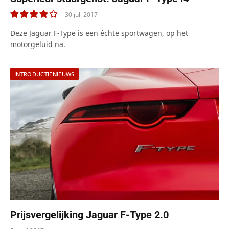
30 juli 2017
8.0
Deze Jaguar F-Type is een échte sportwagen, op het
motorgeluid na.
INTRODUCTIENIEUWS
Prijsvergelijking Jaguar F-Type 2.0