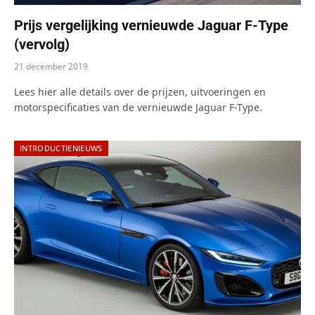
Prijs vergelijking vernieuwde Jaguar F-Type
(vervolg)
21 december 2019
Lees hier alle details over de prijzen, uitvoeringen en
motorspecificaties van de vernieuwde Jaguar F-Type.
INTRODUCTIENIEUWS