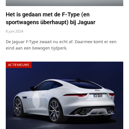
Het is gedaan met de F-Type (en
sportwagens überhaupt) bij Jaguar
8 juni 2024
De Jaguar F-Type zwaait nu echt af. Daarmee komt er een
eind aan een bewogen tijdperk.
ACTIENIEUWS