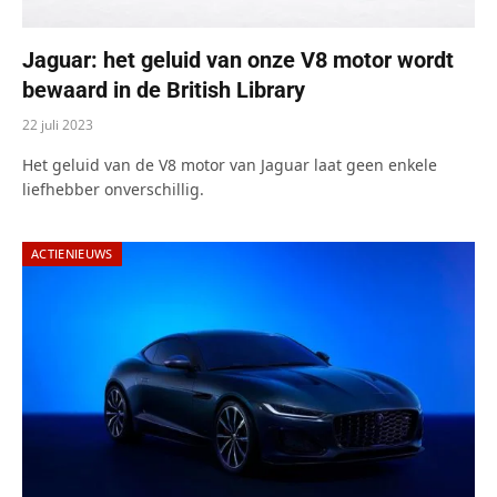
Jaguar: het geluid van onze V8 motor wordt
bewaard in de British Library
22 juli 2023
Het geluid van de V8 motor van Jaguar laat geen enkele
liefhebber onverschillig.
ACTIENIEUWS