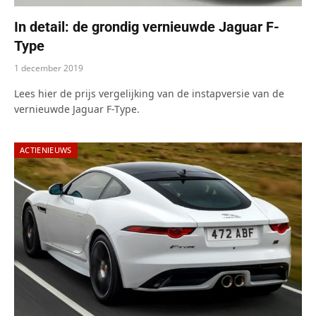
In detail: de grondig vernieuwde Jaguar F-
Type
1 december 2019
Lees hier de prijs vergelijking van de instapversie van de
vernieuwde Jaguar F-Type.
ACTIENIEUWS