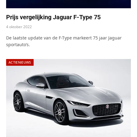
Prijs vergelijking Jaguar F-Type 75
4 oktober 2022
De laatste update van de F-Type markeert 75 jaar Jaguar
sportauto’s.
ACTIENIEUWS