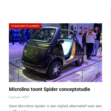
TOEKOMSTPLANNEN
Microlino toont Spider conceptstudie
6 januari 2025
Deze Microlino Spider is een stijlvol alternatief voor een