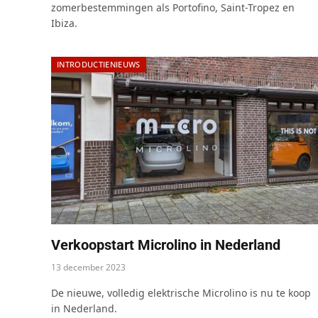
zomerbestemmingen als Portofino, Saint-Tropez en
Ibiza.
INTRODUCTIENIEUWS
Verkoopstart Microlino in Nederland
13 december 2023
De nieuwe, volledig elektrische Microlino is nu te koop
in Nederland.