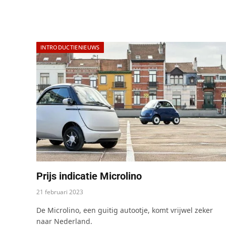
INTRODUCTIENIEUWS
Prijs indicatie Microlino
21 februari 2023
De Microlino, een guitig autootje, komt vrijwel zeker
naar Nederland.