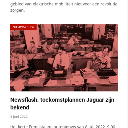
gebied van elektrische mobiliteit niet voor een revolutie
zorgen.
NIEUWSTELEX
Newsflash: toekomstplannen Jaguar zijn
bekend
8 juni 2022
Het korte Engelstalige autonieuws van 8 juli 2022, 9.00