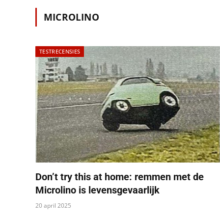
MICROLINO
TESTRECENSIES
Don’t try this at home: remmen met de
Microlino is levensgevaarlijk
20 april 2025