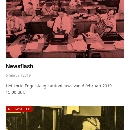
Newsflash
6 februari 2019
Het korte Engelstalige autonieuws van 6 februari 2019,
15.00 uur.
NIEUWSTELEX