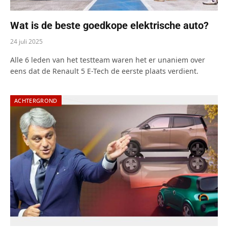
Wat is de beste goedkope elektrische auto?
24 juli 2025
Alle 6 leden van het testteam waren het er unaniem over
eens dat de Renault 5 E-Tech de eerste plaats verdient.
ACHTERGROND