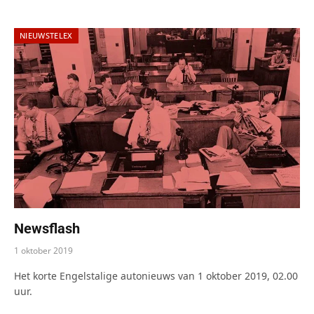
NIEUWSTELEX
Newsflash
1 oktober 2019
Het korte Engelstalige autonieuws van 1 oktober 2019, 02.00
uur.