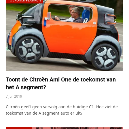
TOEKOMSTPLANNEN
Toont de Citroën Ami One de toekomst van
het A segment?
7 juli 2019
Citroën geeft geen vervolg aan de huidige C1. Hoe ziet de
toekomst van de A segment auto er uit?