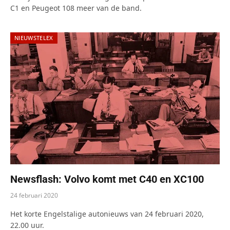
C1 en Peugeot 108 meer van de band.
NIEUWSTELEX
Newsflash: Volvo komt met C40 en XC100
24 februari 2020
Het korte Engelstalige autonieuws van 24 februari 2020,
22.00 uur.