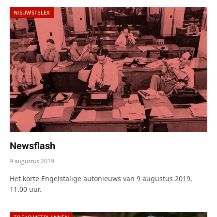
NIEUWSTELEX
Newsflash
9 augustus 2019
Het korte Engelstalige autonieuws van 9 augustus 2019,
11.00 uur.