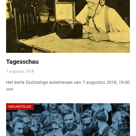
Tagesschau
7 augustus 2018
Het korte Duitstalige autonieuws van 7 augustus 2018, 19.00
uur.
NIEUWSTELEX