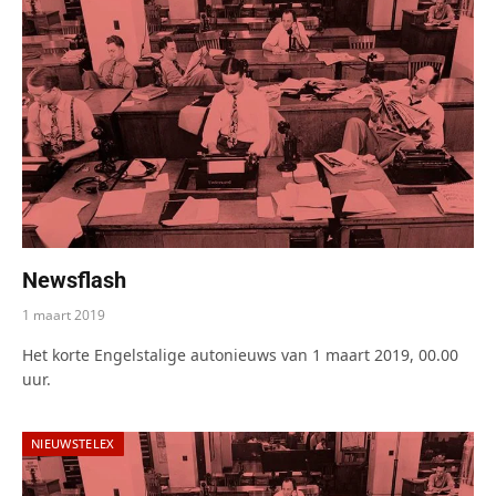
Newsflash
1 maart 2019
Het korte Engelstalige autonieuws van 1 maart 2019, 00.00
uur.
NIEUWSTELEX