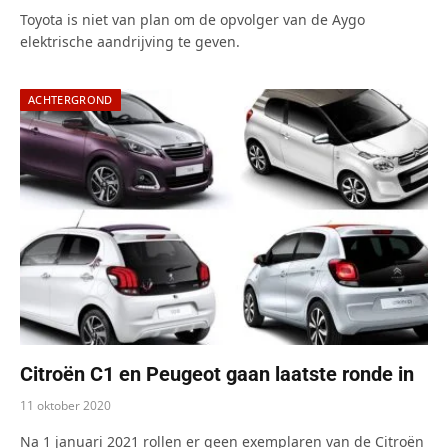
Toyota is niet van plan om de opvolger van de Aygo
elektrische aandrijving te geven.
ACHTERGROND
Citroën C1 en Peugeot gaan laatste ronde in
11 oktober 2020
Na 1 januari 2021 rollen er geen exemplaren van de Citroën