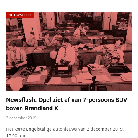
NIEUWSTELEX
Newsflash: Opel ziet af van 7-persoons SUV
boven Grandland X
2 december 2019
Het korte Engelstalige autonieuws van 2 december 2019,
17.00 uur.