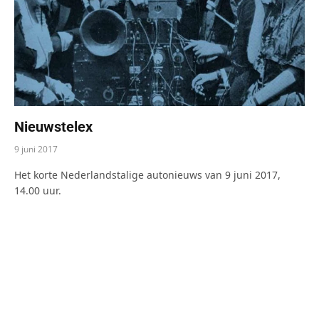
Nieuwstelex
9 juni 2017
Het korte Nederlandstalige autonieuws van 9 juni 2017,
14.00 uur.