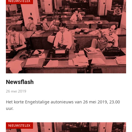
NIEUWSTELEX
Newsflash
26 mei 2019
Het korte Engelstalige autonieuws van 26 mei 2019, 23.00
uur.
NIEUWSTELEX