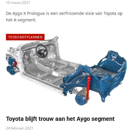
10 maart 2021
De Aygo X Prologue is een verfrissende visie van Toyota op
het A-segment.
TOEKOMSTPLANNEN
Toyota blijft trouw aan het Aygo segment
24 februari 2021