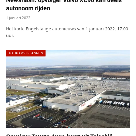
autonoom rijden
1 januari 2022
Het korte Engelstalige autonieuws van 1 januari 2022, 17.00
uur.
TOEKOMSTPLANNEN