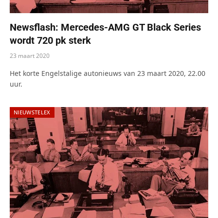
Newsflash: Mercedes-AMG GT Black Series
wordt 720 pk sterk
23 maart 2020
Het korte Engelstalige autonieuws van 23 maart 2020, 22.00
uur.
NIEUWSTELEX