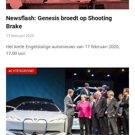
Newsflash: Genesis broedt op Shooting
Brake
17 februari 2020
Het korte Engelstalige autonieuws van 17 februari 2020,
17.00 uur.
ACHTERGROND