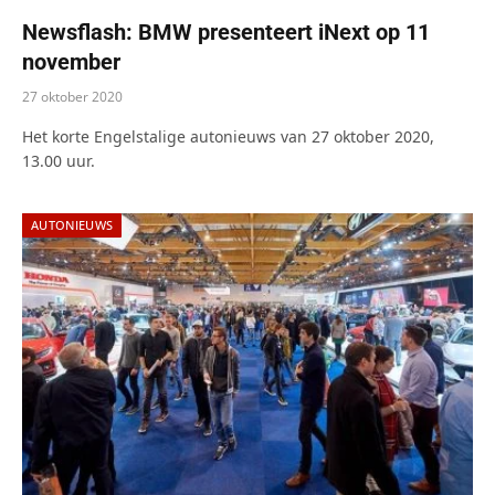
Newsflash: BMW presenteert iNext op 11
november
27 oktober 2020
Het korte Engelstalige autonieuws van 27 oktober 2020,
13.00 uur.
AUTONIEUWS