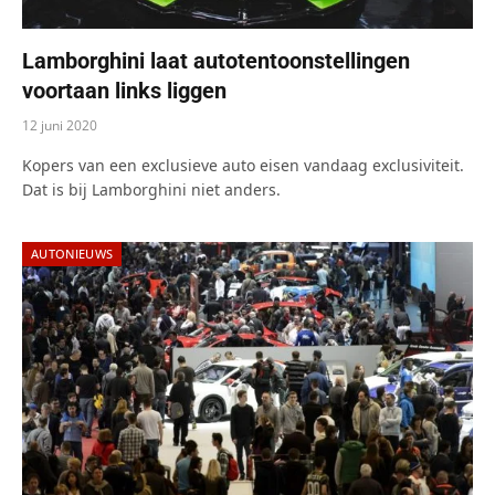
Lamborghini laat autotentoonstellingen
voortaan links liggen
12 juni 2020
Kopers van een exclusieve auto eisen vandaag exclusiviteit.
Dat is bij Lamborghini niet anders.
AUTONIEUWS