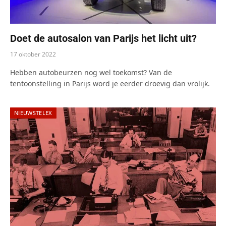
Doet de autosalon van Parijs het licht uit?
17 oktober 2022
Hebben autobeurzen nog wel toekomst? Van de
tentoonstelling in Parijs word je eerder droevig dan vrolijk.
NIEUWSTELEX