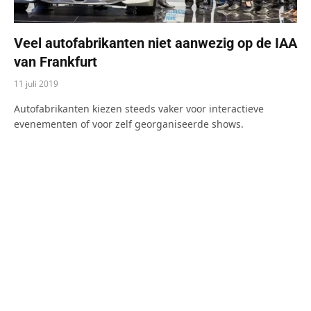
Veel autofabrikanten niet aanwezig op de IAA
van Frankfurt
11 juli 2019
Autofabrikanten kiezen steeds vaker voor interactieve
evenementen of voor zelf georganiseerde shows.