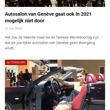
Autosalon van Genève gaat ook in 2021
mogelijk niet door
22 mei 2020
Het zou de tweede maal na de Tweede Wereldoorlog zijn
dat de jaarlijkse autosalon van Genève geen doorgang
vindt.
AUTONIEUWS