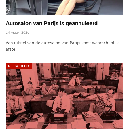
Autosalon van Parijs is geannuleerd
24 maart 2020
Van uitstel van de autosalon van Parijs komt waarschijnlijk
afstel.
NIEUWSTELEX