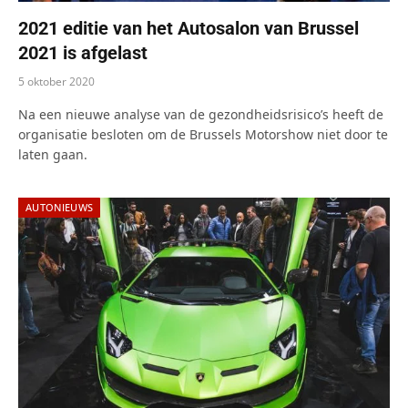
2021 editie van het Autosalon van Brussel
2021 is afgelast
5 oktober 2020
Na een nieuwe analyse van de gezondheidsrisico’s heeft de
organisatie besloten om de Brussels Motorshow niet door te
laten gaan.
AUTONIEUWS