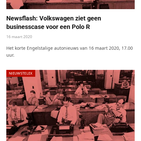
Newsflash: Volkswagen ziet geen
businesscase voor een Polo R
16 maart 2020
Het korte Engelstalige autonieuws van 16 maart 2020, 17.00
uur.
NIEUWSTELEX