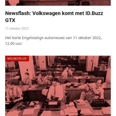
Newsflash: Volkswagen komt met ID.Buzz
GTX
11 oktober 2022
Het korte Engelstalige autonieuws van 11 oktober 2022,
12.00 uur.
NIEUWSTELEX