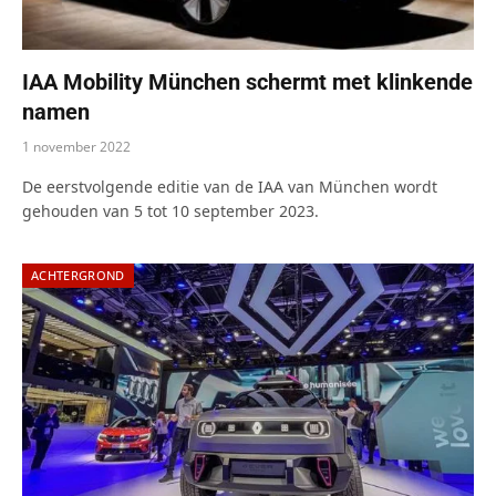
IAA Mobility München schermt met klinkende
namen
1 november 2022
De eerstvolgende editie van de IAA van München wordt
gehouden van 5 tot 10 september 2023.
ACHTERGROND