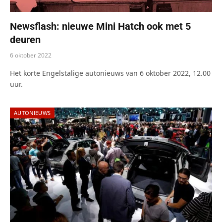
Newsflash: nieuwe Mini Hatch ook met 5
deuren
6 oktober 2022
Het korte Engelstalige autonieuws van 6 oktober 2022, 12.00
uur.
AUTONIEUWS