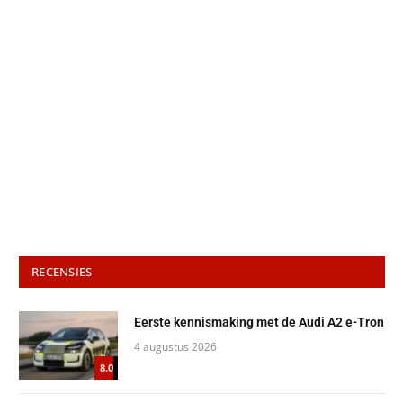
RECENSIES
Eerste kennismaking met de Audi A2 e-Tron
4 augustus 2026
8.0