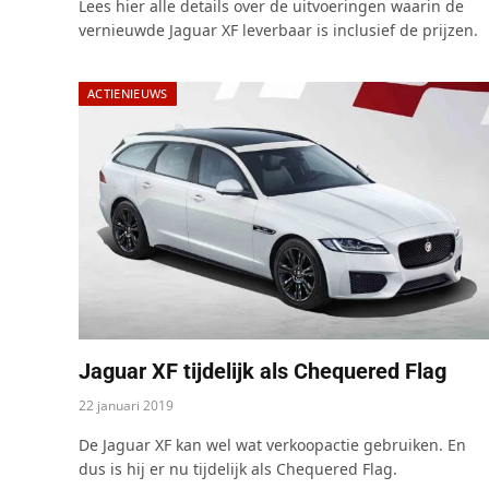
Lees hier alle details over de uitvoeringen waarin de
vernieuwde Jaguar XF leverbaar is inclusief de prijzen.
ACTIENIEUWS
Jaguar XF tijdelijk als Chequered Flag
22 januari 2019
De Jaguar XF kan wel wat verkoopactie gebruiken. En
dus is hij er nu tijdelijk als Chequered Flag.