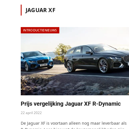
JAGUAR XF
INTRODUCTIENIEUWS
Prijs vergelijking Jaguar XF R-Dynamic
22 april 2022
De Jaguar XF is voortaan alleen nog maar leverbaar als