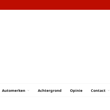
Automerken
Achtergrond
Opinie
Contact