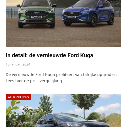
In detail: de vernieuwde Ford Kuga
10 januari 2024
De vernieuwde Ford Kuga profiteert van talrijke upgrades.
Lees hier de prijs vergelijking.
AUTONIEUWS