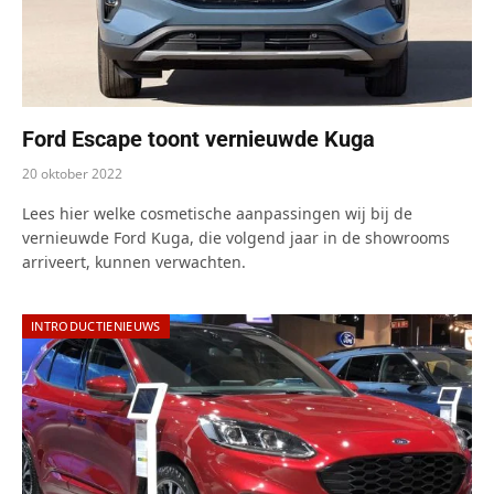
Ford Escape toont vernieuwde Kuga
20 oktober 2022
Lees hier welke cosmetische aanpassingen wij bij de
vernieuwde Ford Kuga, die volgend jaar in de showrooms
arriveert, kunnen verwachten.
INTRODUCTIENIEUWS