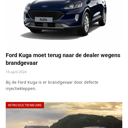
Ford Kuga moet terug naar de dealer wegens
brandgevaar
16 april 2024
Bij de Ford Kuga is er brandgevaar door defecte
injectiekleppen.
INTRODUCTIENIEUWS