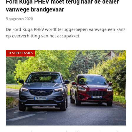
Ford Kuga PHEV moet terug naar de dealer
vanwege brandgevaar
5 augustus 2020
De Ford Kuga PHEV wordt teruggeroepen vanwege een kans
op oververhitting van het accupakket.
TESTRECENSIES