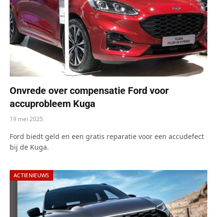
Onvrede over compensatie Ford voor
accuprobleem Kuga
19 mei 2025
Ford biedt geld en een gratis reparatie voor een accudefect
bij de Kuga.
ACTIENIEUWS