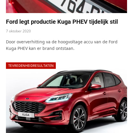
Ford legt productie Kuga PHEV tijdelijk stil
7 oktober 2020
Door oververhitting va de hoogvoltage accu van de Ford
Kuga PHEV kan er brand ontstaan.
TEVREDENHEIDRESULTATEN