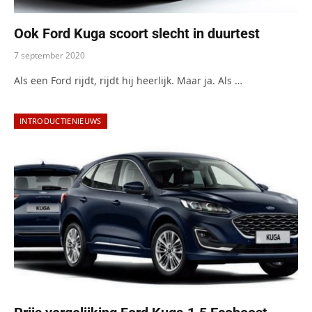
Ook Ford Kuga scoort slecht in duurtest
7 september 2020
Als een Ford rijdt, rijdt hij heerlijk. Maar ja. Als …
INTRODUCTIENIEUWS