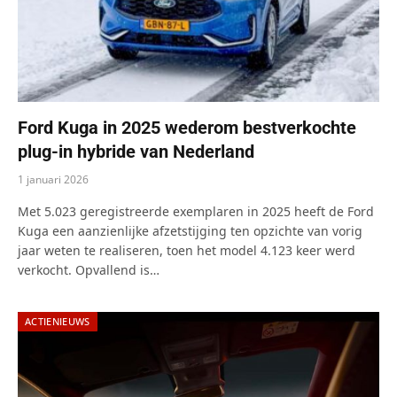
Ford Kuga in 2025 wederom bestverkochte
plug-in hybride van Nederland
1 januari 2026
Met 5.023 geregistreerde exemplaren in 2025 heeft de Ford
Kuga een aanzienlijke afzetstijging ten opzichte van vorig
jaar weten te realiseren, toen het model 4.123 keer werd
verkocht. Opvallend is…
ACTIENIEUWS