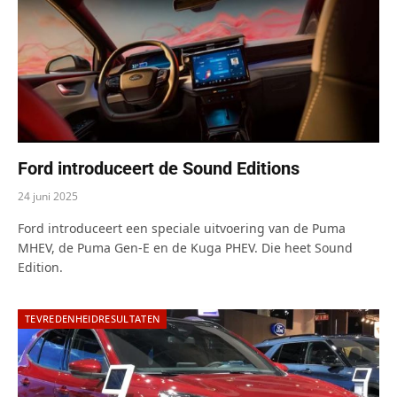
Ford introduceert de Sound Editions
24 juni 2025
Ford introduceert een speciale uitvoering van de Puma
MHEV, de Puma Gen-E en de Kuga PHEV. Die heet Sound
Edition.
TEVREDENHEIDRESULTATEN