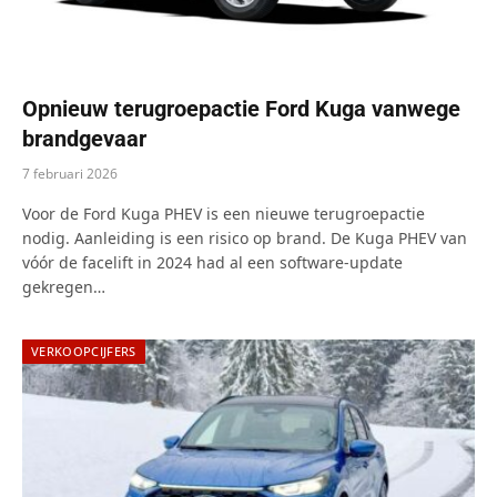
Opnieuw terugroepactie Ford Kuga vanwege
brandgevaar
7 februari 2026
Voor de Ford Kuga PHEV is een nieuwe terugroepactie
nodig. Aanleiding is een risico op brand. De Kuga PHEV van
vóór de facelift in 2024 had al een software-update
gekregen…
VERKOOPCIJFERS