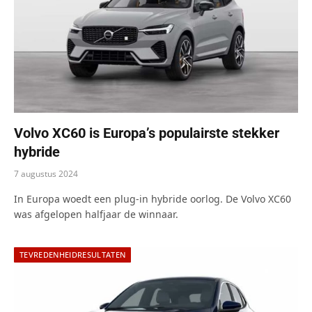
Volvo XC60 is Europa’s populairste stekker
hybride
7 augustus 2024
In Europa woedt een plug-in hybride oorlog. De Volvo XC60
was afgelopen halfjaar de winnaar.
TEVREDENHEIDRESULTATEN