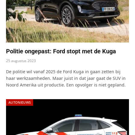
Politie ongepast: Ford stopt met de Kuga
25 augustus 2023
De politie wil vanaf 2025 de Ford Kuga in gaan zetten bij
haar werkzaamheden. Maar juist in dat jaar gaat de SUV in
Noord Amerika uit productie. Een opvolger is niet gepland.
AUTONIEUWS