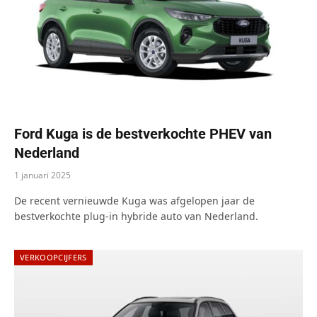
Ford Kuga is de bestverkochte PHEV van
Nederland
1 januari 2025
De recent vernieuwde Kuga was afgelopen jaar de
bestverkochte plug-in hybride auto van Nederland.
VERKOOPCIJFERS