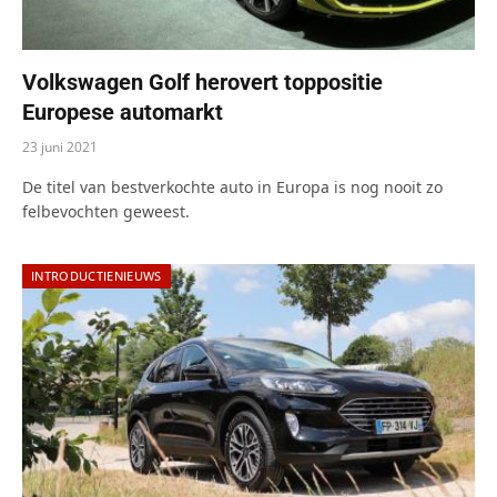
Volkswagen Golf herovert toppositie
Europese automarkt
23 juni 2021
De titel van bestverkochte auto in Europa is nog nooit zo
felbevochten geweest.
INTRODUCTIENIEUWS