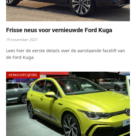
Frisse neus voor vernieuwde Ford Kuga
19 november 2021
Lees hier de eerste details over de aanstaande facelift van
de Ford Kuga.
VERKOOPCIJFERS