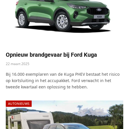
Opnieuw brandgevaar bij Ford Kuga
22 maart 2025
Bij 16.000 exemplaren van de Kuga PHEV bestaat het risico
op kortsluiting in het accupakket. Ford verwacht in het
tweede kwartaal een oplossing te hebben.
AUTONIEUWS