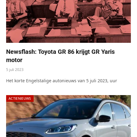
Newsflash: Toyota GR 86 krijgt GR Yaris
motor
5 juli 2023
Het korte Engelstalige autonieuws van 5 juli 2023, uur
ACTIENIEUWS