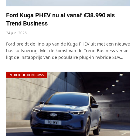
Ford Kuga PHEV nu al vanaf €38.990 als
Trend Business
24 juni 2026
Ford breidt de line-up van de Kuga PHEV uit met een nieuwe
basisuitvoering. Met de komst van de Trend Business versie
ligt de instapprijs van de populaire plug-in hybride SUV…
INTRODUCTIENIEUWS