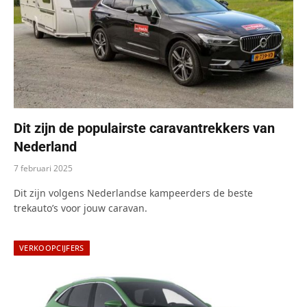
Dit zijn de populairste caravantrekkers van
Nederland
7 februari 2025
Dit zijn volgens Nederlandse kampeerders de beste
trekauto’s voor jouw caravan.
VERKOOPCIJFERS