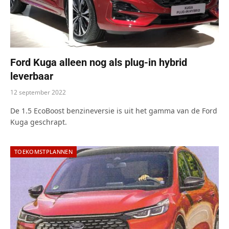
Ford Kuga alleen nog als plug-in hybrid
leverbaar
12 september 2022
De 1.5 EcoBoost benzineversie is uit het gamma van de Ford
Kuga geschrapt.
TOEKOMSTPLANNEN