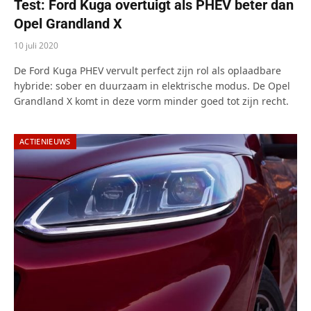
Test: Ford Kuga overtuigt als PHEV beter dan
Opel Grandland X
10 juli 2020
De Ford Kuga PHEV vervult perfect zijn rol als oplaadbare
hybride: sober en duurzaam in elektrische modus. De Opel
Grandland X komt in deze vorm minder goed tot zijn recht.
ACTIENIEUWS