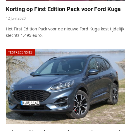
Korting op First Edition Pack voor Ford Kuga
12 juni 2020
Het First Edition Pack voor de nieuwe Ford Kuga kost tijdelijk
slechts 1.495 euro.
TESTRECENSIES