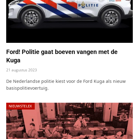
Ford! Politie gaat boeven vangen met de
Kuga
21 augustus 2023
De Nederlandse politie kiest voor de Ford Kuga als nieuw
basispolitievoertuig.
NIEUWSTELEX