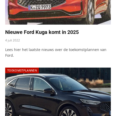
Nieuwe Ford Kuga komt in 2025
4 juli 2022
Lees hier het laatste nieuws over de toekomstplannen van
Ford.
TOEKOMSTPLANNEN