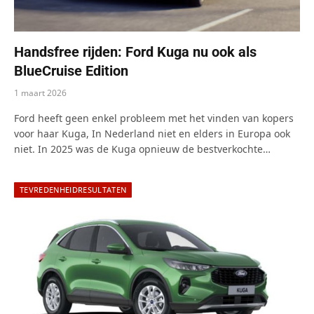
Handsfree rijden: Ford Kuga nu ook als
BlueCruise Edition
1 maart 2026
Ford heeft geen enkel probleem met het vinden van kopers
voor haar Kuga, In Nederland niet en elders in Europa ook
niet. In 2025 was de Kuga opnieuw de bestverkochte…
TEVREDENHEIDRESULTATEN