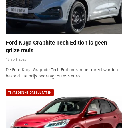
Ford Kuga Graphite Tech Edition is geen
grijze muis
18 april 2023
De Ford Kuga Graphite Tech Edition kan per direct worden
besteld. De prijs bedraagt 50.895 euro.
TEVREDENHEIDRESULTATEN