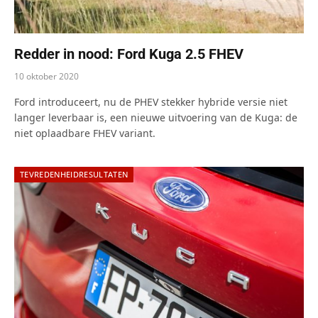
Redder in nood: Ford Kuga 2.5 FHEV
10 oktober 2020
Ford introduceert, nu de PHEV stekker hybride versie niet
langer leverbaar is, een nieuwe uitvoering van de Kuga: de
niet oplaadbare FHEV variant.
TEVREDENHEIDRESULTATEN