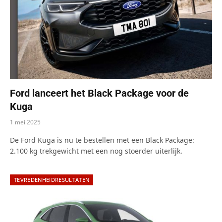
Ford lanceert het Black Package voor de
Kuga
1 mei 2025
De Ford Kuga is nu te bestellen met een Black Package:
2.100 kg trekgewicht met een nog stoerder uiterlijk.
TEVREDENHEIDRESULTATEN