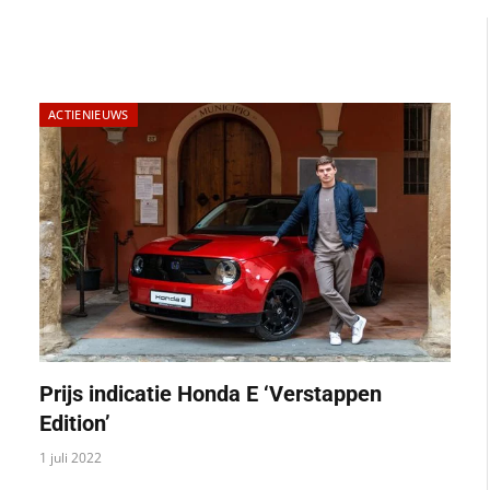
ACTIENIEUWS
Prijs indicatie Honda E ‘Verstappen
Edition’
1 juli 2022