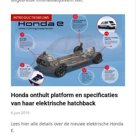
INTRODUCTIENIEUWS
Honda onthult platform en specificaties
van haar elektrische hatchback
6 juni 2019
Lees hier alle details over de nieuwe elektrische Honda
E.