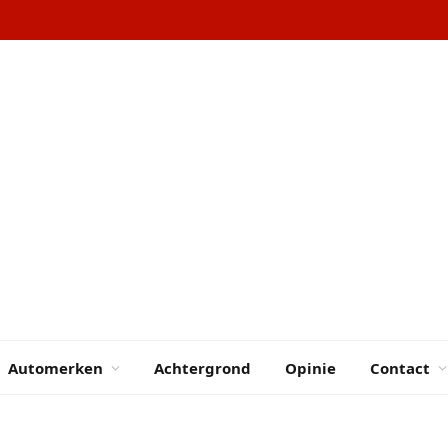
Automerken
Achtergrond
Opinie
Contact