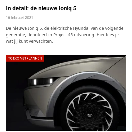
In detail: de nieuwe Ioniq 5
16 februari 2021
De nieuwe Ioniq 5, de elektrische Hyundai van de volgende
generatie, debuteert in Project 45 uitvoering. Hier lees je
wat jij kunt verwachten.
TOEKOMSTPLANNEN