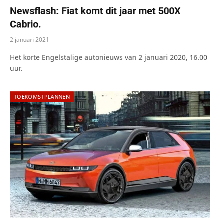
Newsflash: Fiat komt dit jaar met 500X
Cabrio.
2 januari 2021
Het korte Engelstalige autonieuws van 2 januari 2020, 16.00
uur.
TOEKOMSTPLANNEN