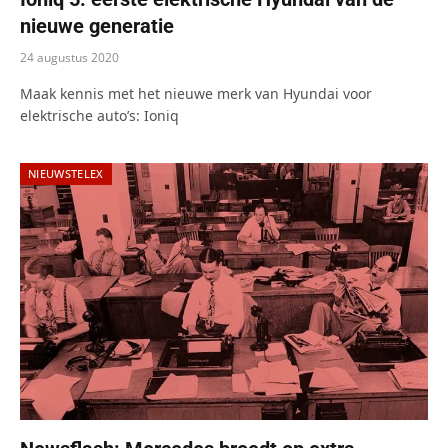
nieuwe generatie
24 augustus 2020
Maak kennis met het nieuwe merk van Hyundai voor
elektrische auto’s: Ioniq
NIEUWSTELEX