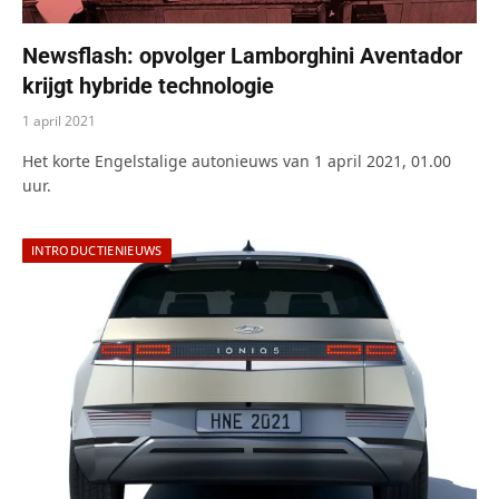
Newsflash: opvolger Lamborghini Aventador
krijgt hybride technologie
1 april 2021
Het korte Engelstalige autonieuws van 1 april 2021, 01.00
uur.
INTRODUCTIENIEUWS