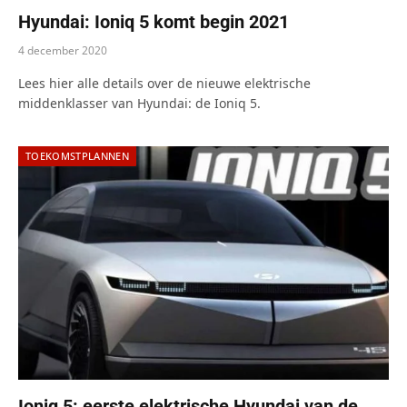
Hyundai: Ioniq 5 komt begin 2021
4 december 2020
Lees hier alle details over de nieuwe elektrische
middenklasser van Hyundai: de Ioniq 5.
TOEKOMSTPLANNEN
Ioniq 5: eerste elektrische Hyundai van de