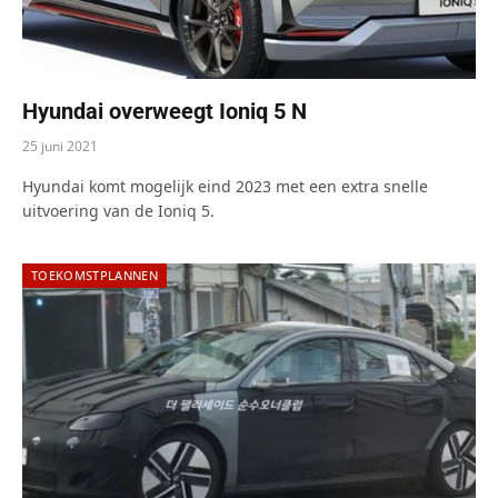
Hyundai overweegt Ioniq 5 N
25 juni 2021
Hyundai komt mogelijk eind 2023 met een extra snelle
uitvoering van de Ioniq 5.
TOEKOMSTPLANNEN