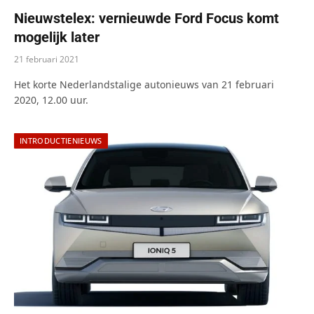
Nieuwstelex: vernieuwde Ford Focus komt
mogelijk later
21 februari 2021
Het korte Nederlandstalige autonieuws van 21 februari
2020, 12.00 uur.
INTRODUCTIENIEUWS