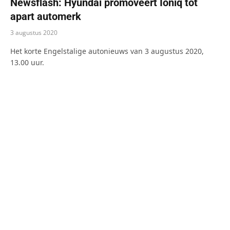
Newsflash: Hyundai promoveert Ioniq tot
apart automerk
3 augustus 2020
Het korte Engelstalige autonieuws van 3 augustus 2020,
13.00 uur.