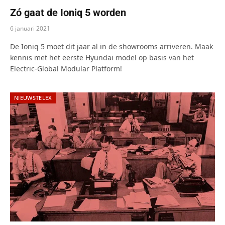
Zó gaat de Ioniq 5 worden
6 januari 2021
De Ioniq 5 moet dit jaar al in de showrooms arriveren. Maak
kennis met het eerste Hyundai model op basis van het
Electric-Global Modular Platform!
NIEUWSTELEX