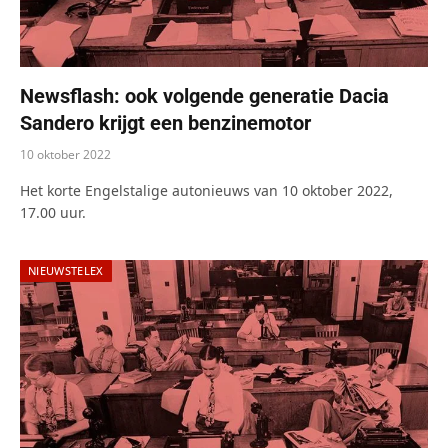
Newsflash: ook volgende generatie Dacia
Sandero krijgt een benzinemotor
10 oktober 2022
Het korte Engelstalige autonieuws van 10 oktober 2022,
17.00 uur.
NIEUWSTELEX