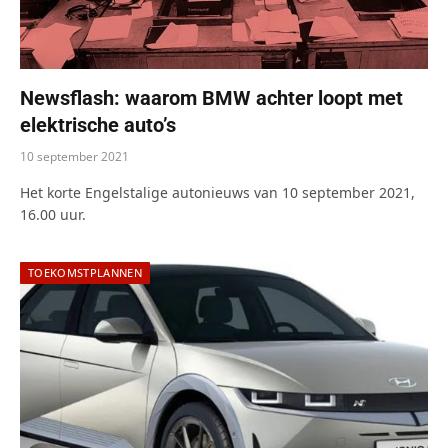
Newsflash: waarom BMW achter loopt met
elektrische auto’s
10 september 2021
Het korte Engelstalige autonieuws van 10 september 2021,
16.00 uur.
TOEKOMSTPLANNEN