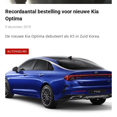
Recordaantal bestelling voor nieuwe Kia
Optima
9 december 2019
De nieuwe Kia Optima debuteert als K5 in Zuid Korea.
AUTONIEUWS