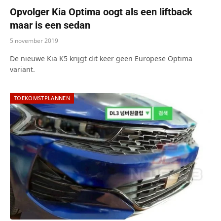
Opvolger Kia Optima oogt als een liftback
maar is een sedan
5 november 2019
De nieuwe Kia K5 krijgt dit keer geen Europese Optima
variant.
TOEKOMSTPLANNEN