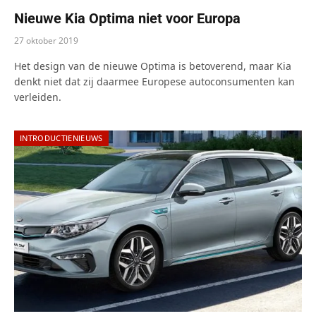
Nieuwe Kia Optima niet voor Europa
27 oktober 2019
Het design van de nieuwe Optima is betoverend, maar Kia
denkt niet dat zij daarmee Europese autoconsumenten kan
verleiden.
INTRODUCTIENIEUWS