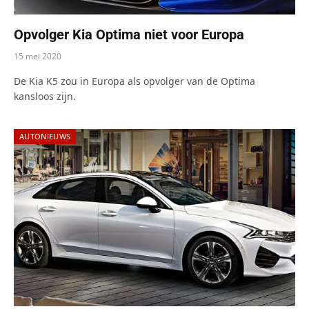
Opvolger Kia Optima niet voor Europa
15 mei 2020
De Kia K5 zou in Europa als opvolger van de Optima
kansloos zijn.
AUTONIEUWS