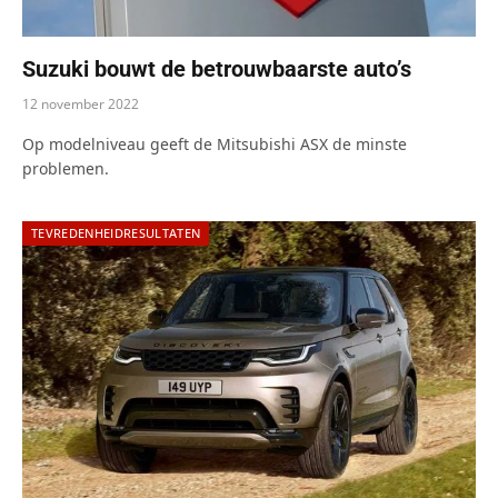
Suzuki bouwt de betrouwbaarste auto’s
12 november 2022
Op modelniveau geeft de Mitsubishi ASX de minste
problemen.
TEVREDENHEIDRESULTATEN