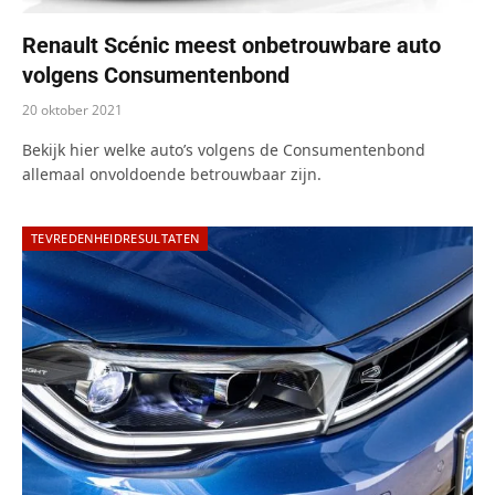
Renault Scénic meest onbetrouwbare auto
volgens Consumentenbond
20 oktober 2021
Bekijk hier welke auto’s volgens de Consumentenbond
allemaal onvoldoende betrouwbaar zijn.
TEVREDENHEIDRESULTATEN