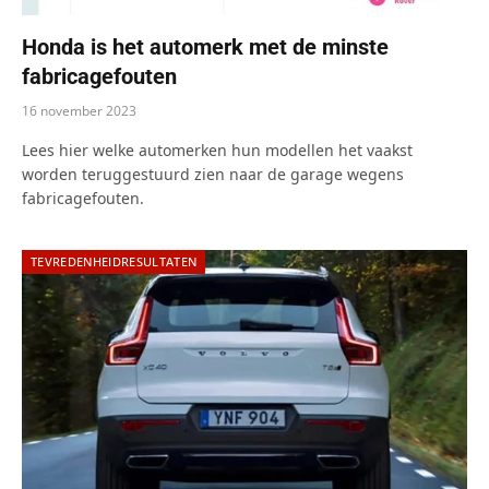
Honda is het automerk met de minste
fabricagefouten
16 november 2023
Lees hier welke automerken hun modellen het vaakst
worden teruggestuurd zien naar de garage wegens
fabricagefouten.
TEVREDENHEIDRESULTATEN