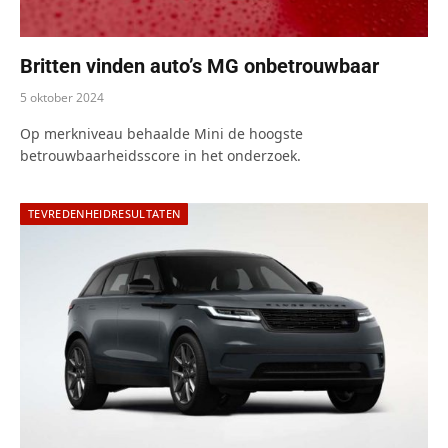
Britten vinden auto’s MG onbetrouwbaar
5 oktober 2024
Op merkniveau behaalde Mini de hoogste
betrouwbaarheidsscore in het onderzoek.
TEVREDENHEIDRESULTATEN