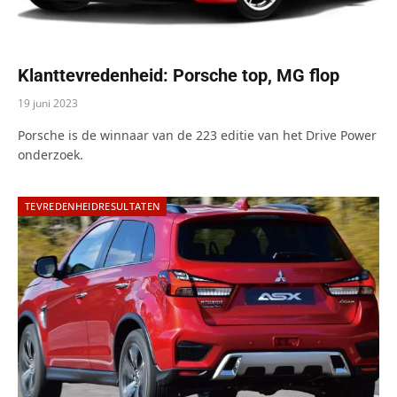
Klanttevredenheid: Porsche top, MG flop
19 juni 2023
Porsche is de winnaar van de 223 editie van het Drive Power
onderzoek.
TEVREDENHEIDRESULTATEN