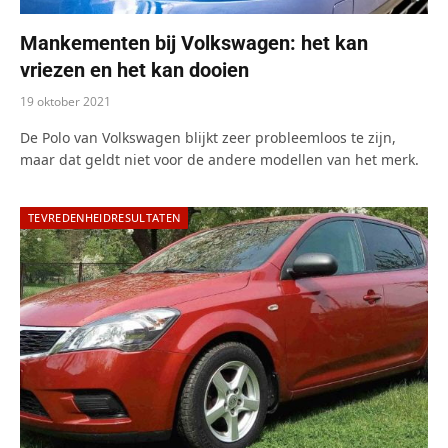
Mankementen bij Volkswagen: het kan
vriezen en het kan dooien
19 oktober 2021
De Polo van Volkswagen blijkt zeer probleemloos te zijn,
maar dat geldt niet voor de andere modellen van het merk.
TEVREDENHEIDRESULTATEN