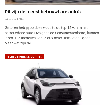
Dit zijn de meest betrouwbare auto’s
24 januari 2026
Gisteren heb jij op deze website de top-15 van minst
betrouwbare auto’s (volgens de Consumentenbond) kunnen
lezen. Die modellen kan je dus beter links laten liggen.
Maar wat zijn de…
TEVREDENHEIDRESULTATEN