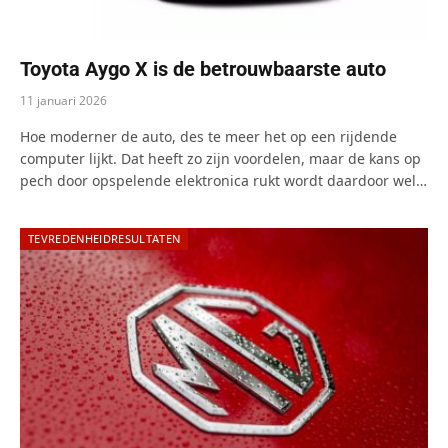
Toyota Aygo X is de betrouwbaarste auto
11 januari 2026
Hoe moderner de auto, des te meer het op een rijdende
computer lijkt. Dat heeft zo zijn voordelen, maar de kans op
pech door opspelende elektronica rukt wordt daardoor wel…
TEVREDENHEIDRESULTATEN