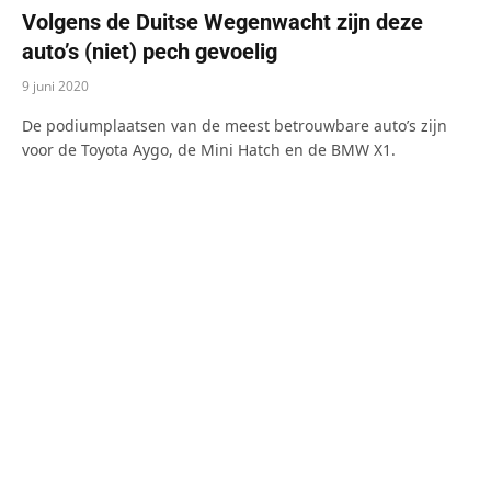
Volgens de Duitse Wegenwacht zijn deze
auto’s (niet) pech gevoelig
9 juni 2020
De podiumplaatsen van de meest betrouwbare auto’s zijn
voor de Toyota Aygo, de Mini Hatch en de BMW X1.