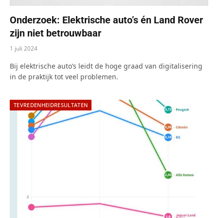
Onderzoek: Elektrische auto’s én Land Rover
zijn niet betrouwbaar
1 juli 2024
Bij elektrische auto’s leidt de hoge graad van digitalisering
in de praktijk tot veel problemen.
TEVREDENHEIDRESULTATEN