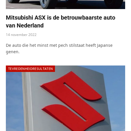
Mitsubishi ASX is de betrouwbaarste auto
van Nederland
14 november 2022
De auto die het minst met pech stilstaat heeft Japanse
genen.
TEVREDENHEIDRESULTATEN