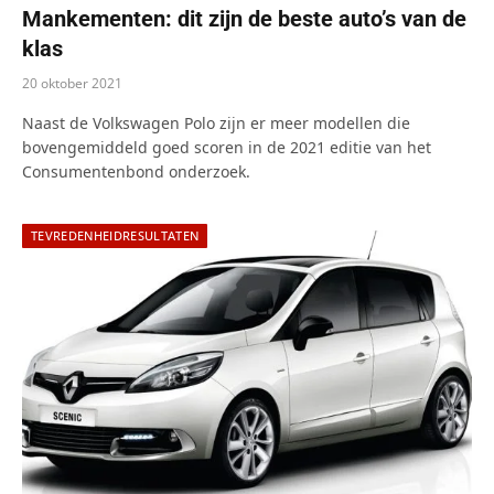
Mankementen: dit zijn de beste auto’s van de
klas
20 oktober 2021
Naast de Volkswagen Polo zijn er meer modellen die
bovengemiddeld goed scoren in de 2021 editie van het
Consumentenbond onderzoek.
TEVREDENHEIDRESULTATEN