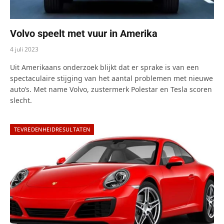
Volvo speelt met vuur in Amerika
4 juli 2023
Uit Amerikaans onderzoek blijkt dat er sprake is van een
spectaculaire stijging van het aantal problemen met nieuwe
auto’s. Met name Volvo, zustermerk Polestar en Tesla scoren
slecht.
TEVREDENHEIDRESULTATEN