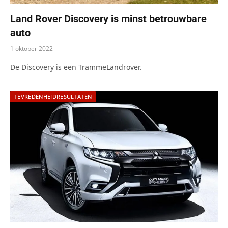
Land Rover Discovery is minst betrouwbare
auto
1 oktober 2022
De Discovery is een TrammeLandrover.
TEVREDENHEIDRESULTATEN