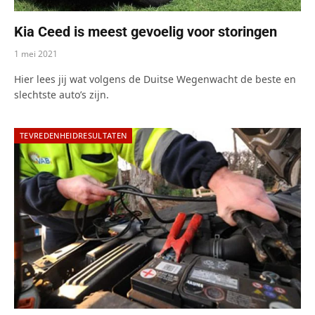
Kia Ceed is meest gevoelig voor storingen
1 mei 2021
Hier lees jij wat volgens de Duitse Wegenwacht de beste en
slechtste auto’s zijn.
TEVREDENHEIDRESULTATEN