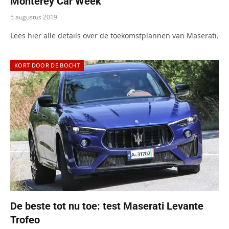
Monterey Car Week
5 augustus 2019
Lees hier alle details over de toekomstplannen van Maserati.
KORT DOOR DE BOCHT
De beste tot nu toe: test Maserati Levante
Trofeo