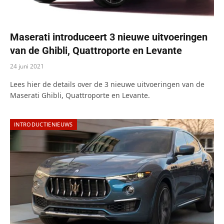
Maserati introduceert 3 nieuwe uitvoeringen
van de Ghibli, Quattroporte en Levante
24 juni 2021
Lees hier de details over de 3 nieuwe uitvoeringen van de
Maserati Ghibli, Quattroporte en Levante.
INTRODUCTIENIEUWS