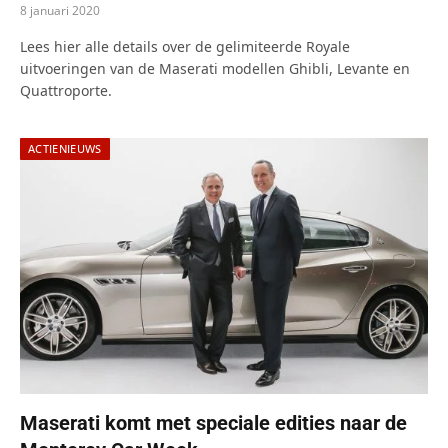
8 januari 2020
Lees hier alle details over de gelimiteerde Royale
uitvoeringen van de Maserati modellen Ghibli, Levante en
Quattroporte.
ACTIENIEUWS
Maserati komt met speciale edities naar de