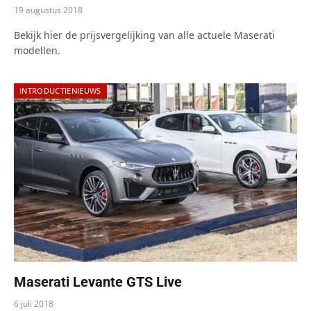
19 augustus 2018
Bekijk hier de prijsvergelijking van alle actuele Maserati
modellen.
INTRODUCTIENIEUWS
Maserati Levante GTS Live
6 juli 2018