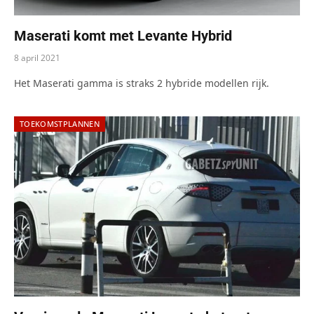
Maserati komt met Levante Hybrid
8 april 2021
Het Maserati gamma is straks 2 hybride modellen rijk.
TOEKOMSTPLANNEN