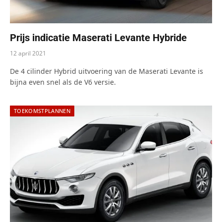
Prijs indicatie Maserati Levante Hybride
12 april 2021
De 4 cilinder Hybrid uitvoering van de Maserati Levante is
bijna even snel als de V6 versie.
TOEKOMSTPLANNEN