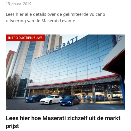
15 januari 2019
Lees hier alle details over de gelimiteerde Vulcano
uitvoering van de Maserati Levante.
INTRODUCTIENIEUWS
Lees hier hoe Maserati zichzelf uit de markt
prijst