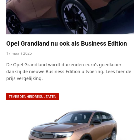
Opel Grandland nu ook als Business Edition
17 maart 2025
De Opel Grandland wordt duizenden euro’s goedkoper
dankzij de nieuwe Business Edition uitvoering. Lees hier de
prijs vergelijking.
TEVREDENHEIDRESULTATEN