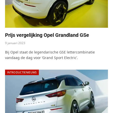
Prijs vergelijking Opel Grandland GSe
9 januari 2023
Bij Opel staat de legendarische GSE lettercombinatie
vandaag de dag voor ‘Grand Sport Electric’.
INTRODUCTIENIEUWS