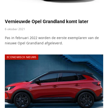
Vernieuwde Opel Grandland komt later
6 oktober 2021
Pas in februari 2022 worden de eerste exemplaren van de
nieuwe Opel Grandland afgeleverd.
ECONOMISCH NIEUWS