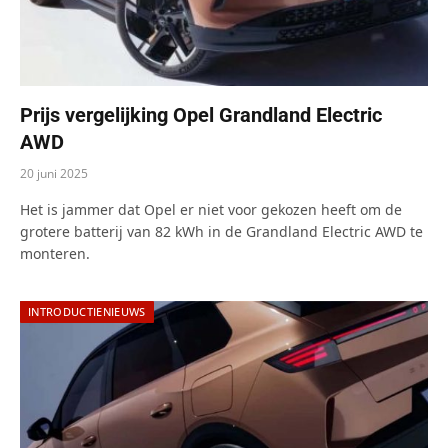
Prijs vergelijking Opel Grandland Electric
AWD
20 juni 2025
Het is jammer dat Opel er niet voor gekozen heeft om de
grotere batterij van 82 kWh in de Grandland Electric AWD te
monteren.
INTRODUCTIENIEUWS