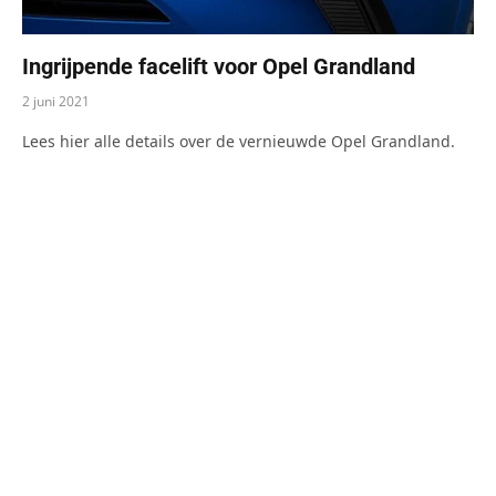
Ingrijpende facelift voor Opel Grandland
2 juni 2021
Lees hier alle details over de vernieuwde Opel Grandland.