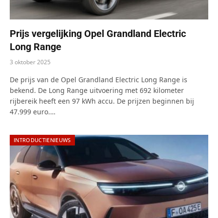
Prijs vergelijking Opel Grandland Electric
Long Range
3 oktober 2025
De prijs van de Opel Grandland Electric Long Range is
bekend. De Long Range uitvoering met 692 kilometer
rijbereik heeft een 97 kWh accu. De prijzen beginnen bij
47.999 euro.…
INTRODUCTIENIEUWS