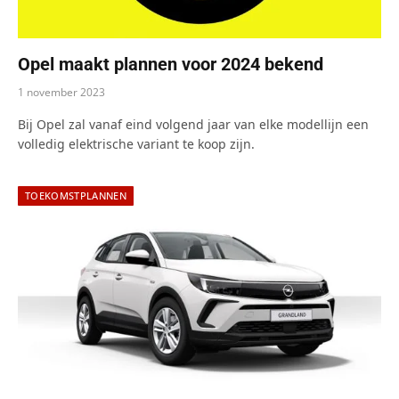
Opel maakt plannen voor 2024 bekend
1 november 2023
Bij Opel zal vanaf eind volgend jaar van elke modellijn een
volledig elektrische variant te koop zijn.
TOEKOMSTPLANNEN