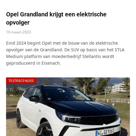
Opel Grandland krijgt een elektrische
opvolger
16 maart 2023
Eind 2024 begint Opel met de bouw van de elektrische
opvolger van de Grandland. De SUV op basis van het STLA
Medium platform van moederbedrijf Stellantis wordt
geproduceerd in Eisenach.
TESTRECENSIES