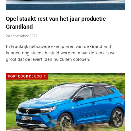
Opel staakt rest van het jaar productie
Grandland
24 september 2021
In Frankrijk gebouwde exemplaren van de Grandland
kunnen nog steeds besteld worden, maar de kans is wel
groot dat de levertijden nu zullen oplopen.
KORT DOOR DE BOCHT