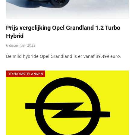
Prijs vergelijking Opel Grandland 1.2 Turbo
Hybrid
6 december 2023
De mild hybride Opel Grandland is er vanaf 39.499 euro.
TOEKOMSTPLANNEN