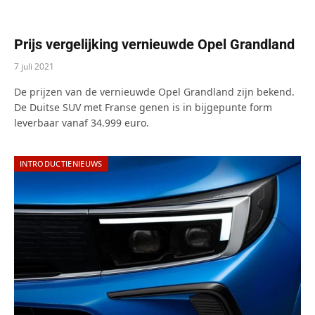
Prijs vergelijking vernieuwde Opel Grandland
7 juli 2021
De prijzen van de vernieuwde Opel Grandland zijn bekend.
De Duitse SUV met Franse genen is in bijgepunte form
leverbaar vanaf 34.999 euro.
INTRODUCTIENIEUWS