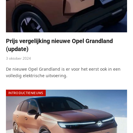
Prijs vergelijking nieuwe Opel Grandland
(update)
3 oktober 2024
De nieuwe Opel Grandland is er voor het eerst ook in een
volledig elektrische uitvoering.
INTRODUCTIENIEUWS