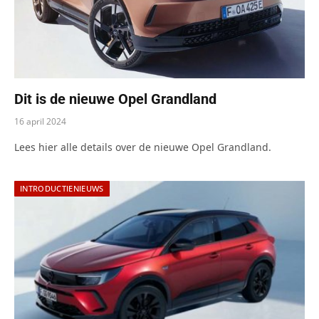
Dit is de nieuwe Opel Grandland
16 april 2024
Lees hier alle details over de nieuwe Opel Grandland.
INTRODUCTIENIEUWS