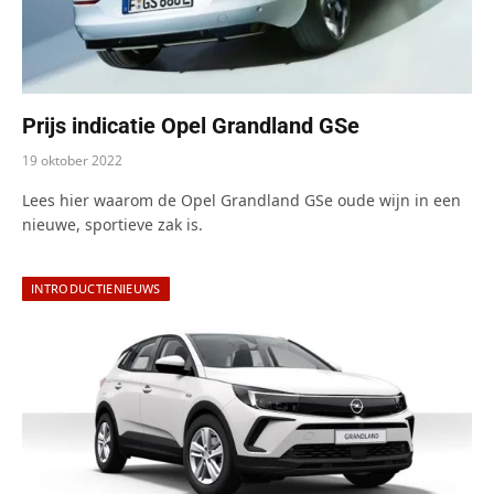
Prijs indicatie Opel Grandland GSe
19 oktober 2022
Lees hier waarom de Opel Grandland GSe oude wijn in een
nieuwe, sportieve zak is.
INTRODUCTIENIEUWS