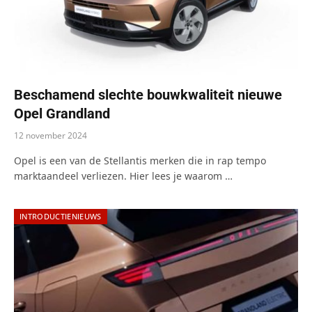
Beschamend slechte bouwkwaliteit nieuwe
Opel Grandland
12 november 2024
Opel is een van de Stellantis merken die in rap tempo
marktaandeel verliezen. Hier lees je waarom …
INTRODUCTIENIEUWS