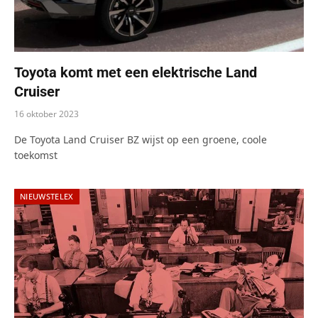
Toyota komt met een elektrische Land
Cruiser
16 oktober 2023
De Toyota Land Cruiser BZ wijst op een groene, coole
toekomst
NIEUWSTELEX