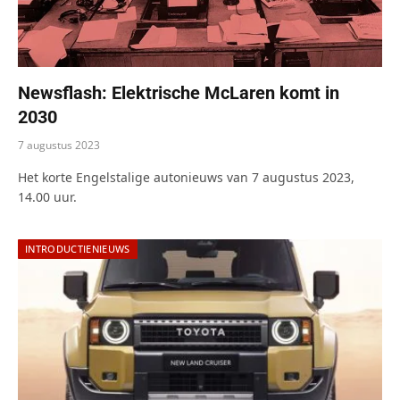
Newsflash: Elektrische McLaren komt in
2030
7 augustus 2023
Het korte Engelstalige autonieuws van 7 augustus 2023,
14.00 uur.
INTRODUCTIENIEUWS