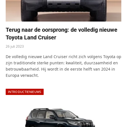
Terug naar de oorsprong: de volledig nieuwe
Toyota Land Cruiser
26 juli 2023
De volledig nieuwe Land Cruiser richt zich volgens Toyota op
zijn traditionele sterke punten: kwaliteit, duurzaamheid en
betrouwbaarheid. Hij wordt in de eerste helft van 2024 in
Europa verwacht.
INTRODUCTIENIEUWS