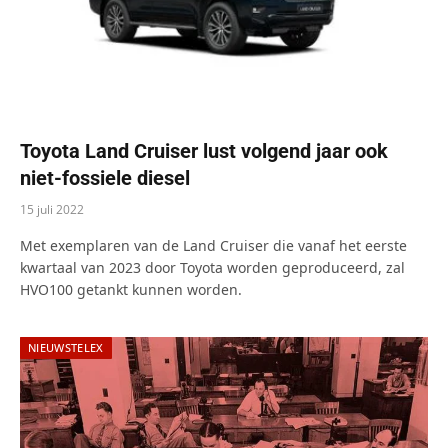
Toyota Land Cruiser lust volgend jaar ook
niet-fossiele diesel
15 juli 2022
Met exemplaren van de Land Cruiser die vanaf het eerste
kwartaal van 2023 door Toyota worden geproduceerd, zal
HVO100 getankt kunnen worden.
NIEUWSTELEX