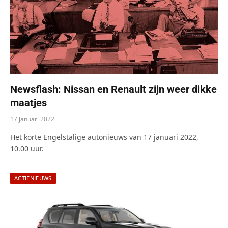
Newsflash: Nissan en Renault zijn weer dikke
maatjes
17 januari 2022
Het korte Engelstalige autonieuws van 17 januari 2022,
10.00 uur.
ACTIENIEUWS