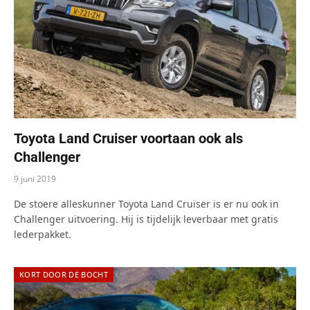
Toyota Land Cruiser voortaan ook als
Challenger
9 juni 2019
De stoere alleskunner Toyota Land Cruiser is er nu ook in
Challenger uitvoering. Hij is tijdelijk leverbaar met gratis
lederpakket.
KORT DOOR DE BOCHT