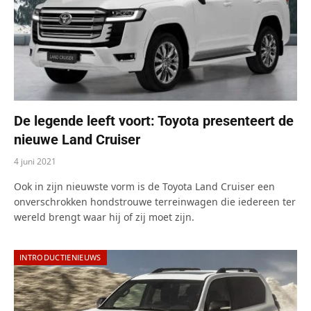
De legende leeft voort: Toyota presenteert de
nieuwe Land Cruiser
4 juni 2021
Ook in zijn nieuwste vorm is de Toyota Land Cruiser een
onverschrokken hondstrouwe terreinwagen die iedereen ter
wereld brengt waar hij of zij moet zijn.
INTRODUCTIENIEUWS