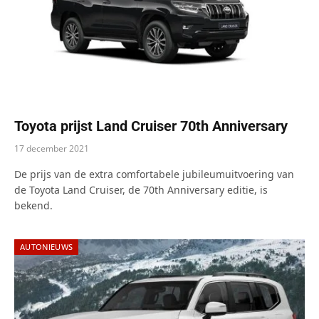
Toyota prijst Land Cruiser 70th Anniversary
17 december 2021
De prijs van de extra comfortabele jubileumuitvoering van
de Toyota Land Cruiser, de 70th Anniversary editie, is
bekend.
AUTONIEUWS