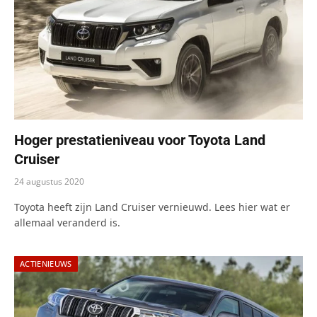
Hoger prestatieniveau voor Toyota Land
Cruiser
24 augustus 2020
Toyota heeft zijn Land Cruiser vernieuwd. Lees hier wat er
allemaal veranderd is.
ACTIENIEUWS