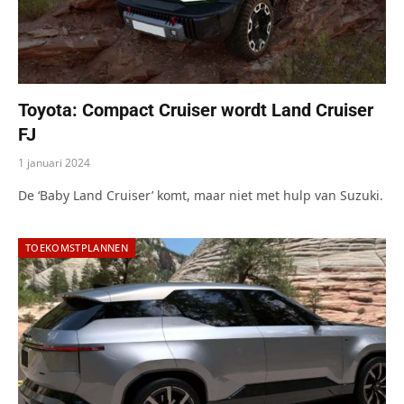
Toyota: Compact Cruiser wordt Land Cruiser
FJ
1 januari 2024
De ‘Baby Land Cruiser’ komt, maar niet met hulp van Suzuki.
TOEKOMSTPLANNEN