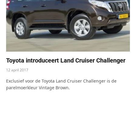
Toyota introduceert Land Cruiser Challenger
12 april 2017
Exclusief voor de Toyota Land Cruiser Challenger is de
parelmoerkleur Vintage Brown.