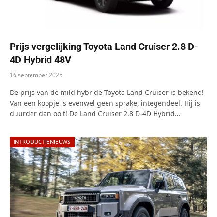
Prijs vergelijking Toyota Land Cruiser 2.8 D-
4D Hybrid 48V
16 september 2025
De prijs van de mild hybride Toyota Land Cruiser is bekend!
Van een koopje is evenwel geen sprake, integendeel. Hij is
duurder dan ooit! De Land Cruiser 2.8 D-4D Hybrid…
INTRODUCTIENIEUWS