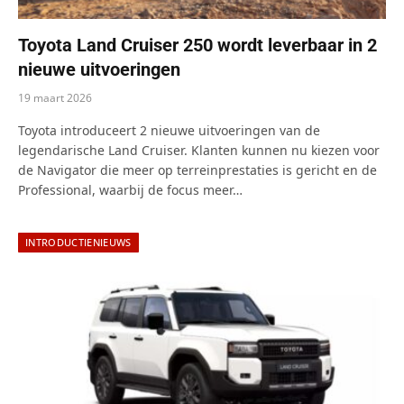
Toyota Land Cruiser 250 wordt leverbaar in 2
nieuwe uitvoeringen
19 maart 2026
Toyota introduceert 2 nieuwe uitvoeringen van de
legendarische Land Cruiser. Klanten kunnen nu kiezen voor
de Navigator die meer op terreinprestaties is gericht en de
Professional, waarbij de focus meer…
INTRODUCTIENIEUWS