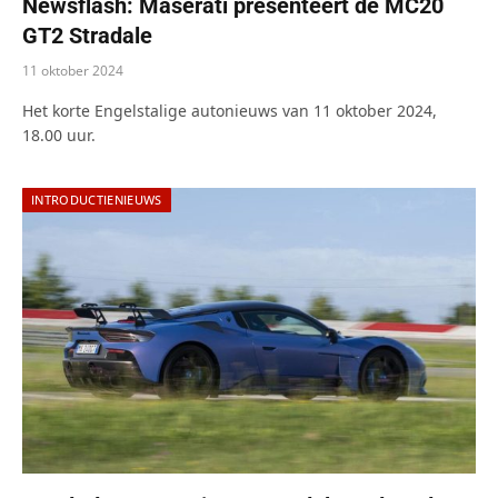
Newsflash: Maserati presenteert de MC20
GT2 Stradale
11 oktober 2024
Het korte Engelstalige autonieuws van 11 oktober 2024,
18.00 uur.
INTRODUCTIENIEUWS