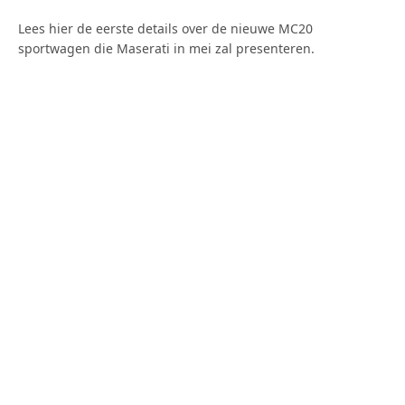
Lees hier de eerste details over de nieuwe MC20
sportwagen die Maserati in mei zal presenteren.