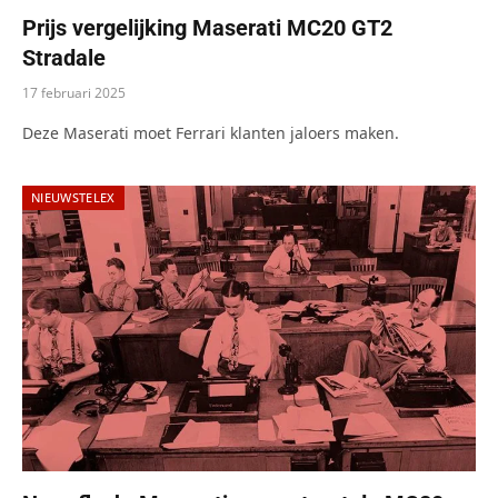
Prijs vergelijking Maserati MC20 GT2
Stradale
17 februari 2025
Deze Maserati moet Ferrari klanten jaloers maken.
NIEUWSTELEX