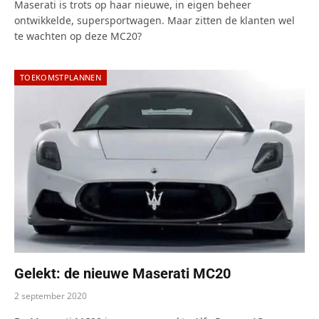
Maserati is trots op haar nieuwe, in eigen beheer
ontwikkelde, supersportwagen. Maar zitten de klanten wel
te wachten op deze MC20?
TOEKOMSTPLANNEN
Gelekt: de nieuwe Maserati MC20
2 september 2020