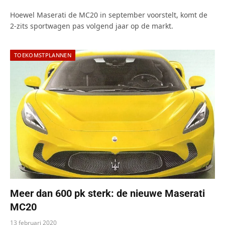
Hoewel Maserati de MC20 in september voorstelt, komt de
2-zits sportwagen pas volgend jaar op de markt.
TOEKOMSTPLANNEN
Meer dan 600 pk sterk: de nieuwe Maserati
MC20
13 februari 2020