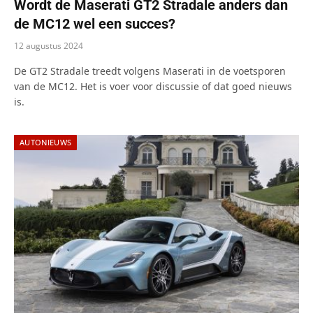
Wordt de Maserati GT2 Stradale anders dan
de MC12 wel een succes?
12 augustus 2024
De GT2 Stradale treedt volgens Maserati in de voetsporen
van de MC12. Het is voer voor discussie of dat goed nieuws
is.
AUTONIEUWS