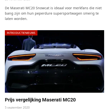
De Maserati MC20 Snowcat is ideaal voor merkfans die niet
bang zijn om hun peperdure supersportwagen smerig te
laten worden.
INTRODUCTIENIEUWS
Prijs vergelijking Maserati MC20
5 september 2020