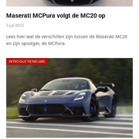
Maserati MCPura volgt de MC20 op
3 juli 2025
Lees hier wat de verschillen zijn tussen de Maserati MC20
en zijn opvolger, de MCPura.
INTRODUCTIENIEUWS