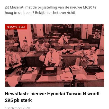
Zit Maserati met de prijsstelling van de nieuwe MC20 te
hoog in de boom? Bekijk hier het overzicht!
NIEUWSTELEX
Newsflash: nieuwe Hyundai Tucson N wordt
295 pk sterk
5 september 2020