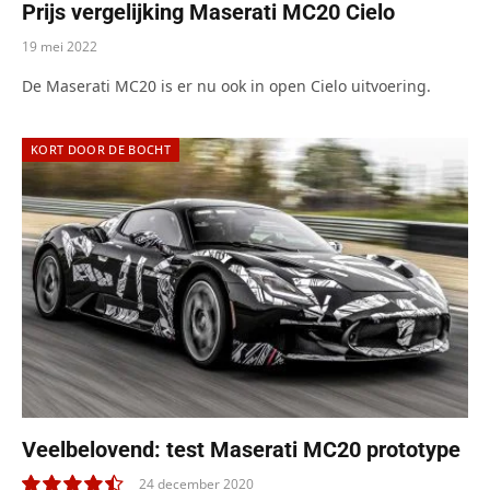
Prijs vergelijking Maserati MC20 Cielo
19 mei 2022
De Maserati MC20 is er nu ook in open Cielo uitvoering.
KORT DOOR DE BOCHT
Veelbelovend: test Maserati MC20 prototype
24 december 2020