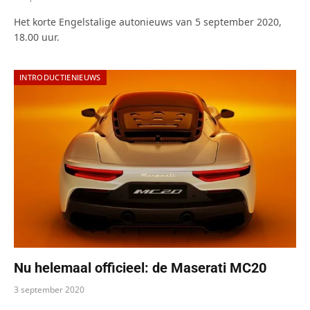
Het korte Engelstalige autonieuws van 5 september 2020,
18.00 uur.
INTRODUCTIENIEUWS
Nu helemaal officieel: de Maserati MC20
3 september 2020