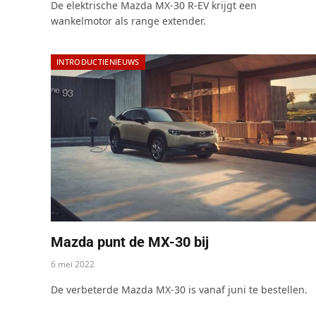
De elektrische Mazda MX-30 R-EV krijgt een
wankelmotor als range extender.
INTRODUCTIENIEUWS
Mazda punt de MX-30 bij
6 mei 2022
De verbeterde Mazda MX-30 is vanaf juni te bestellen.