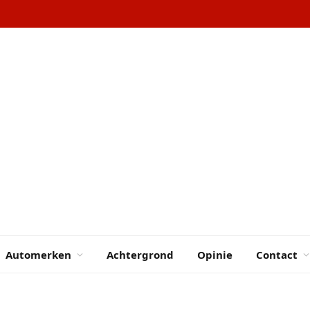
Automerken
Achtergrond
Opinie
Contact