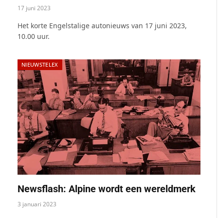
17 juni 2023
Het korte Engelstalige autonieuws van 17 juni 2023,
10.00 uur.
NIEUWSTELEX
Newsflash: Alpine wordt een wereldmerk
3 januari 2023