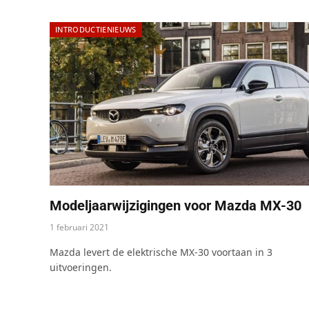
INTRODUCTIENIEUWS
Modeljaarwijzigingen voor Mazda MX-30
1 februari 2021
Mazda levert de elektrische MX-30 voortaan in 3
uitvoeringen.