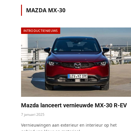
MAZDA MX-30
INTRODUCTIENIEUWS
Mazda lanceert vernieuwde MX-30 R-EV
7 januari 2025
Vernieuwingen aan exterieur en interieur op het