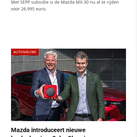
Met SEPP subsidie is de Mazda MX-30 nu al te rijden
voor 26.995 euro.
AUTONIEUWS
Mazda introduceert nieuwe