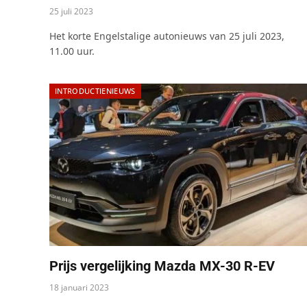
25 juli 2023
Het korte Engelstalige autonieuws van 25 juli 2023,
11.00 uur.
INTRODUCTIENIEUWS
Prijs vergelijking Mazda MX-30 R-EV
18 januari 2023