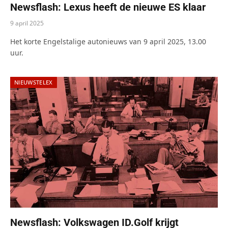
Newsflash: Lexus heeft de nieuwe ES klaar
9 april 2025
Het korte Engelstalige autonieuws van 9 april 2025, 13.00
uur.
NIEUWSTELEX
Newsflash: Volkswagen ID.Golf krijgt