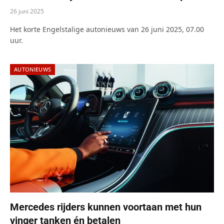
26 juni 2025
Het korte Engelstalige autonieuws van 26 juni 2025, 07.00
uur.
AUTONIEUWS
Mercedes rijders kunnen voortaan met hun
vinger tanken én betalen