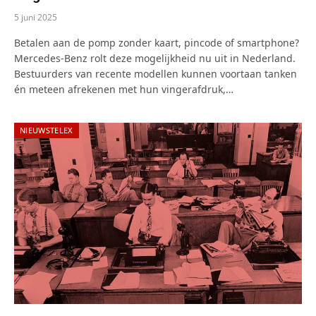
5 juni 2025
Betalen aan de pomp zonder kaart, pincode of smartphone?
Mercedes-Benz rolt deze mogelijkheid nu uit in Nederland.
Bestuurders van recente modellen kunnen voortaan tanken
én meteen afrekenen met hun vingerafdruk,…
NIEUWSTELEX