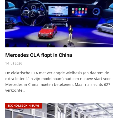
Mercedes CLA flopt in China
14 juli 2026
De elektrische CLA met verlengde wielbasis (en daarom de
extra letter ‘L’ in zijn modelnaam) had een nieuwe start voor
Mercedes in China moeten betekenen. Maar na slechts 627
verkochte…
ECONOMISCH NIEUWS