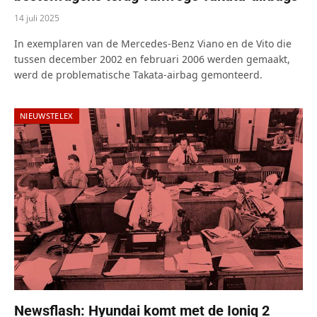
14 juli 2025
In exemplaren van de Mercedes-Benz Viano en de Vito die
tussen december 2002 en februari 2006 werden gemaakt,
werd de problematische Takata-airbag gemonteerd.
NIEUWSTELEX
Newsflash: Hyundai komt met de Ioniq 2