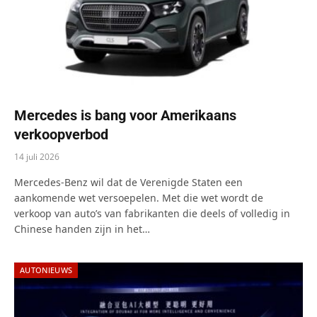
Mercedes is bang voor Amerikaans
verkoopverbod
14 juli 2026
Mercedes-Benz wil dat de Verenigde Staten een
aankomende wet versoepelen. Met die wet wordt de
verkoop van auto’s van fabrikanten die deels of volledig in
Chinese handen zijn in het…
AUTONIEUWS