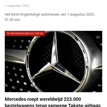
1 september 2025
Het korte Engelstalige autonieuws van 1 augustus 2025,
01.00 uur.
TEVREDENHEIDRESULTATEN
Mercedes roept wereldwijd 223.000
bestelwagens terug vanwege Takata-airbags