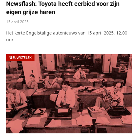
Newsflash: Toyota heeft eerbied voor zijn
eigen grijze haren
15 april 2025
Het korte Engelstalige autonieuws van 15 april 2025, 12.00
uur.
NIEUWSTELEX