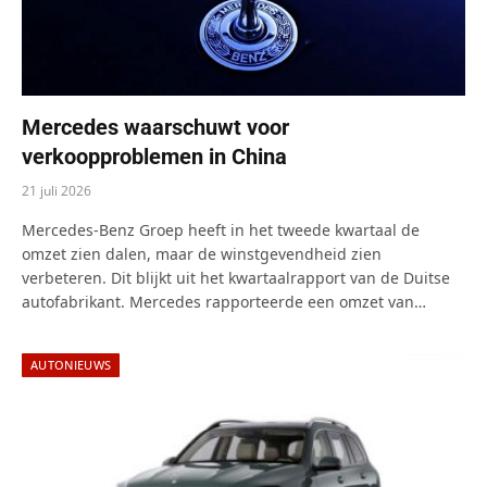
Mercedes waarschuwt voor
verkoopproblemen in China
21 juli 2026
Mercedes-Benz Groep heeft in het tweede kwartaal de
omzet zien dalen, maar de winstgevendheid zien
verbeteren. Dit blijkt uit het kwartaalrapport van de Duitse
autofabrikant. Mercedes rapporteerde een omzet van…
AUTONIEUWS