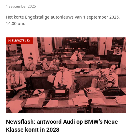
1 september 2025
Het korte Engelstalige autonieuws van 1 september 2025,
14.00 uur.
NIEUWSTELEX
Newsflash: antwoord Audi op BMW’s Neue
Klasse komt in 2028