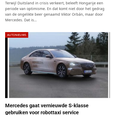
Terwijl Duitsland in crisis verkeert, beleeft Hongarije een
periode van optimisme. En dat komt niet door het gedrag
van de ongelikte beer genaamd Viktor Orbán, maar door
Mercedes. Dat is…
AUTONIEUWS
Mercedes gaat vernieuwde S-klasse
gebruiken voor robottaxi service