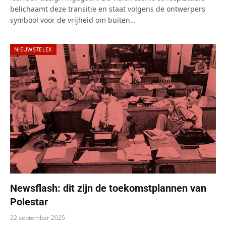
belichaamt deze transitie en staat volgens de ontwerpers
symbool voor de vrijheid om buiten…
NIEUWSTELEX
Newsflash: dit zijn de toekomstplannen van
Polestar
22 september 2025