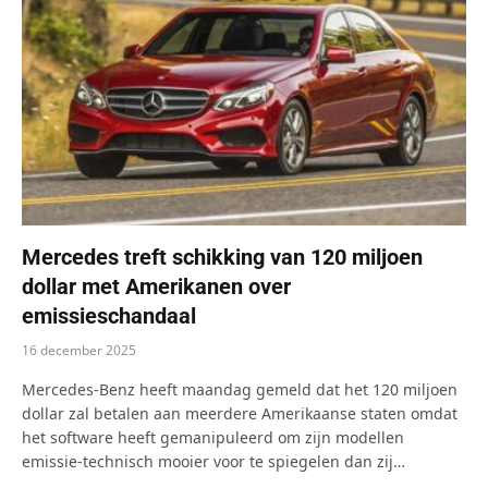
Mercedes treft schikking van 120 miljoen
dollar met Amerikanen over
emissieschandaal
16 december 2025
Mercedes-Benz heeft maandag gemeld dat het 120 miljoen
dollar zal betalen aan meerdere Amerikaanse staten omdat
het software heeft gemanipuleerd om zijn modellen
emissie-technisch mooier voor te spiegelen dan zij…