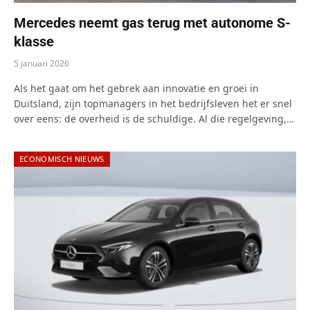
Mercedes neemt gas terug met autonome S-
klasse
5 januari 2026
Als het gaat om het gebrek aan innovatie en groei in
Duitsland, zijn topmanagers in het bedrijfsleven het er snel
over eens: de overheid is de schuldige. Al die regelgeving,…
ECONOMISCH NIEUWS