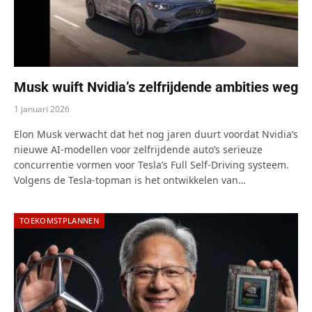
Musk wuift Nvidia’s zelfrijdende ambities weg
1 januari 2026
Elon Musk verwacht dat het nog jaren duurt voordat Nvidia’s
nieuwe AI-modellen voor zelfrijdende auto’s serieuze
concurrentie vormen voor Tesla’s Full Self-Driving systeem.
Volgens de Tesla-topman is het ontwikkelen van…
TOEKOMSTPLANNEN