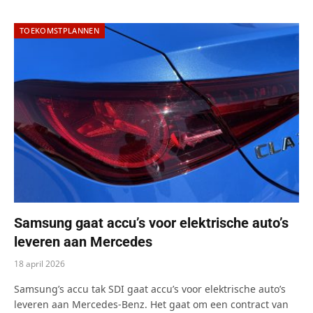
TOEKOMSTPLANNEN
Samsung gaat accu’s voor elektrische auto’s
leveren aan Mercedes
18 april 2026
Samsung’s accu tak SDI gaat accu’s voor elektrische auto’s
leveren aan Mercedes-Benz. Het gaat om een contract van