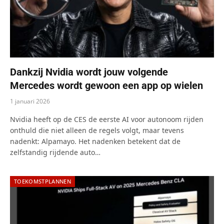
Dankzij Nvidia wordt jouw volgende
Mercedes wordt gewoon een app op wielen
1 januari 2026
Nvidia heeft op de CES de eerste AI voor autonoom rijden
onthuld die niet alleen de regels volgt, maar tevens
nadenkt: Alpamayo. Het nadenken betekent dat de
zelfstandig rijdende auto…
TOEKOMSTPLANNEN