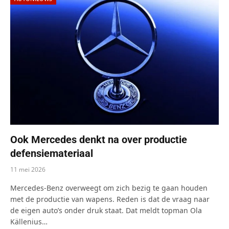
Ook Mercedes denkt na over productie
defensiemateriaal
11 mei 2026
Mercedes-Benz overweegt om zich bezig te gaan houden
met de productie van wapens. Reden is dat de vraag naar
de eigen auto’s onder druk staat. Dat meldt topman Ola
Källenius…