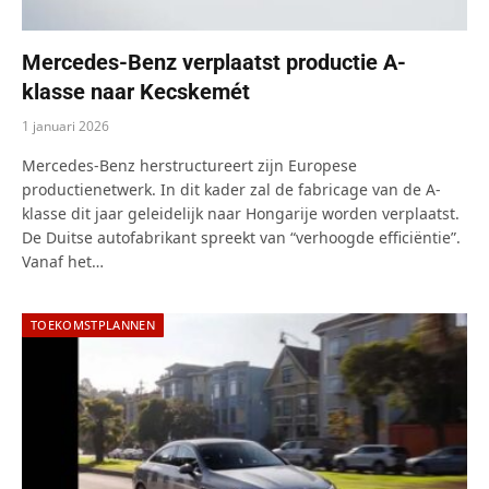
Mercedes-Benz verplaatst productie A-
klasse naar Kecskemét
1 januari 2026
Mercedes-Benz herstructureert zijn Europese
productienetwerk. In dit kader zal de fabricage van de A-
klasse dit jaar geleidelijk naar Hongarije worden verplaatst.
De Duitse autofabrikant spreekt van “verhoogde efficiëntie”.
Vanaf het…
TOEKOMSTPLANNEN