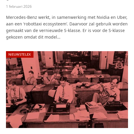
1 februari 2026
Mercedes-Benz werkt, in samenwerking met Nvidia en Uber,
aan een ‘robottaxi ecosysteem’. Daarvoor zal gebruik worden
gemaakt van de vernieuwde S-klasse. Er is voor de S-klasse
gekozen omdat dit model…
NIEUWSTELEX