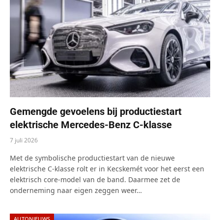
Gemengde gevoelens bij productiestart
elektrische Mercedes-Benz C-klasse
7 juli 2026
Met de symbolische productiestart van de nieuwe
elektrische C-klasse rolt er in Kecskemét voor het eerst een
elektrisch core-model van de band. Daarmee zet de
onderneming naar eigen zeggen weer…
AUTONIEUWS