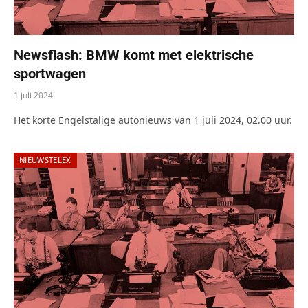
Newsflash: BMW komt met elektrische
sportwagen
1 juli 2024
Het korte Engelstalige autonieuws van 1 juli 2024, 02.00 uur.
NIEUWSTELEX