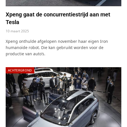
Xpeng gaat de concurrentiestrijd aan met
Tesla
10 maart 2025
Xpeng onthulde afgelopen november haar eigen Iron
humanoïde robot. Die kan gebruikt worden voor de
productie van auto’s.
ACHTERGROND