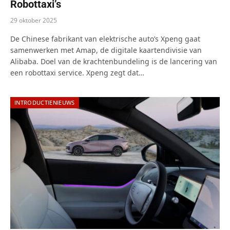
Robottaxi’s
29 oktober 2025
De Chinese fabrikant van elektrische auto’s Xpeng gaat
samenwerken met Amap, de digitale kaartendivisie van
Alibaba. Doel van de krachtenbundeling is de lancering van
een robottaxi service. Xpeng zegt dat…
INTRODUCTIENIEUWS