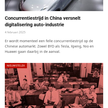
Concurrentiestrijd in China versnelt
digitalisering auto-industrie
4 februari 2025
Er wordt momenteel een felle concurrentiestrijd op de
Chinese automarkt. Zowel BYD als Tesla, Xpeng, Nio en
Huawei gaan daarbij in de aanval.
NIEUWSTELEX