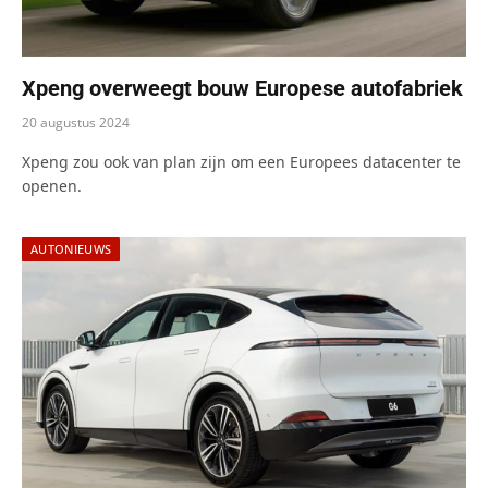
Xpeng overweegt bouw Europese autofabriek
20 augustus 2024
Xpeng zou ook van plan zijn om een Europees datacenter te
openen.
AUTONIEUWS