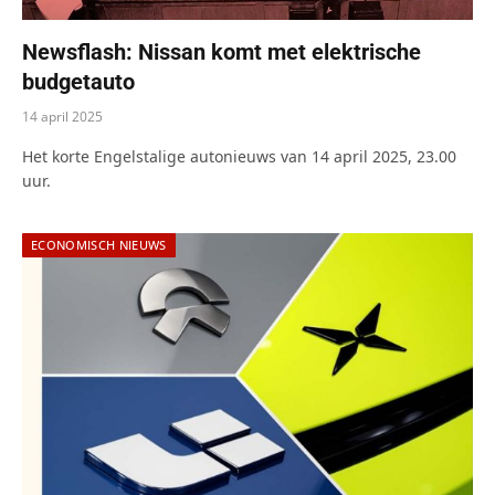
Newsflash: Nissan komt met elektrische
budgetauto
14 april 2025
Het korte Engelstalige autonieuws van 14 april 2025, 23.00
uur.
ECONOMISCH NIEUWS