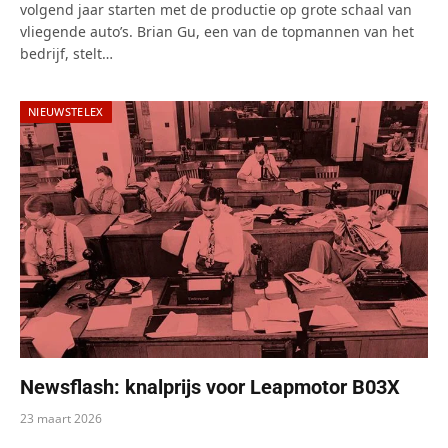
volgend jaar starten met de productie op grote schaal van
vliegende auto’s. Brian Gu, een van de topmannen van het
bedrijf, stelt…
NIEUWSTELEX
Newsflash: knalprijs voor Leapmotor B03X
23 maart 2026