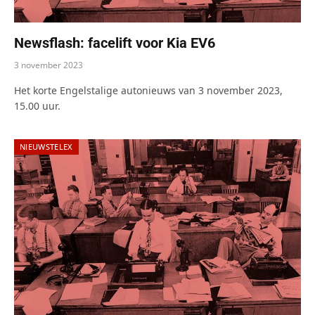
Newsflash: facelift voor Kia EV6
3 november 2023
Het korte Engelstalige autonieuws van 3 november 2023,
15.00 uur.
NIEUWSTELEX