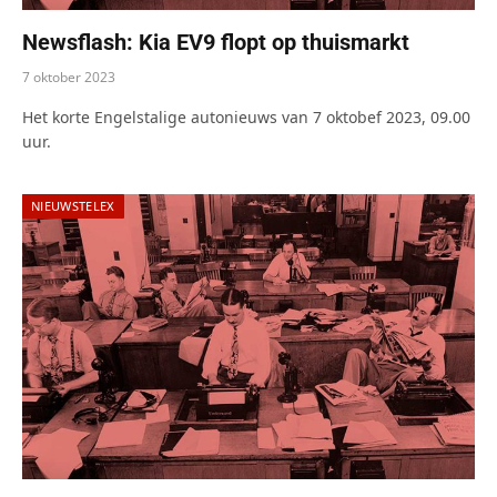
Newsflash: Kia EV9 flopt op thuismarkt
7 oktober 2023
Het korte Engelstalige autonieuws van 7 oktobef 2023, 09.00
uur.
NIEUWSTELEX