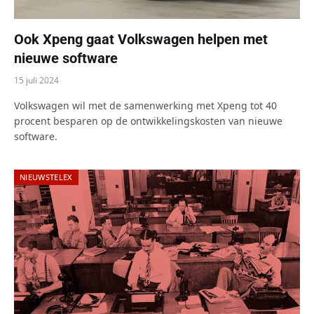
Ook Xpeng gaat Volkswagen helpen met
nieuwe software
15 juli 2024
Volkswagen wil met de samenwerking met Xpeng tot 40
procent besparen op de ontwikkelingskosten van nieuwe
software.
NIEUWSTELEX