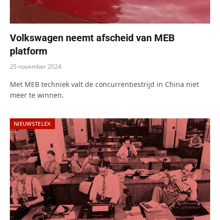
Volkswagen neemt afscheid van MEB
platform
25 november 2024
Met MEB techniek valt de concurrentiestrijd in China niet
meer te winnen.
NIEUWSTELEX