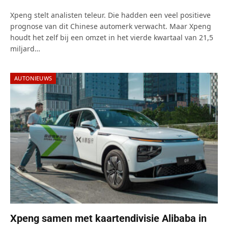
Xpeng stelt analisten teleur. Die hadden een veel positieve
prognose van dit Chinese automerk verwacht. Maar Xpeng
houdt het zelf bij een omzet in het vierde kwartaal van 21,5
miljard…
AUTONIEUWS
Xpeng samen met kaartendivisie Alibaba in