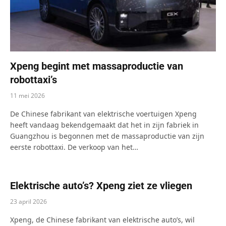
Xpeng begint met massaproductie van
robottaxi’s
11 mei 2026
De Chinese fabrikant van elektrische voertuigen Xpeng
heeft vandaag bekendgemaakt dat het in zijn fabriek in
Guangzhou is begonnen met de massaproductie van zijn
eerste robottaxi. De verkoop van het…
Elektrische auto’s? Xpeng ziet ze vliegen
23 april 2026
Xpeng, de Chinese fabrikant van elektrische auto’s, wil