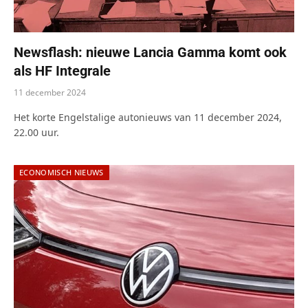
Newsflash: nieuwe Lancia Gamma komt ook
als HF Integrale
11 december 2024
Het korte Engelstalige autonieuws van 11 december 2024,
22.00 uur.
ECONOMISCH NIEUWS