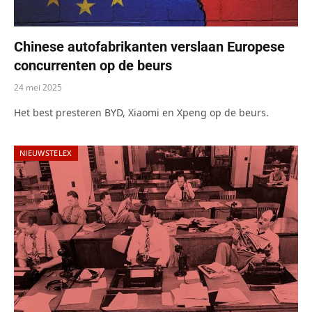
Chinese autofabrikanten verslaan Europese
concurrenten op de beurs
24 mei 2025
Het best presteren BYD, Xiaomi en Xpeng op de beurs.
NIEUWSTELEX