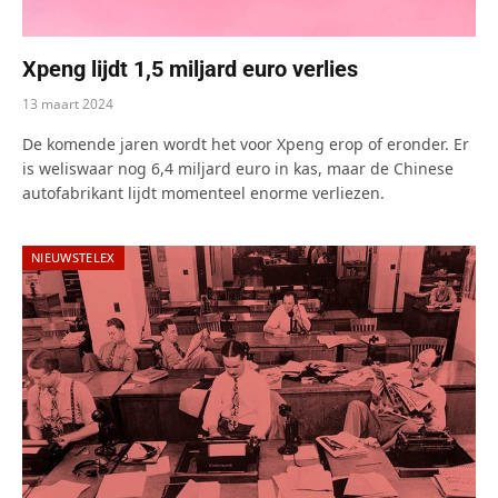
Xpeng lijdt 1,5 miljard euro verlies
13 maart 2024
De komende jaren wordt het voor Xpeng erop of eronder. Er
is weliswaar nog 6,4 miljard euro in kas, maar de Chinese
autofabrikant lijdt momenteel enorme verliezen.
NIEUWSTELEX