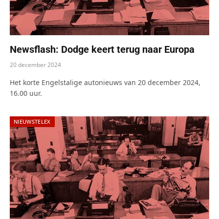
Newsflash: Dodge keert terug naar Europa
20 december 2024
Het korte Engelstalige autonieuws van 20 december 2024,
16.00 uur.
NIEUWSTELEX