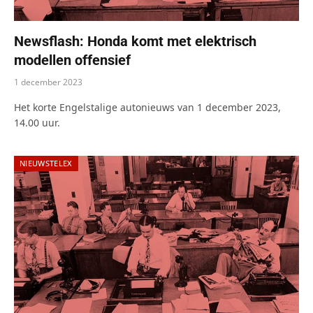
Newsflash: Honda komt met elektrisch
modellen offensief
1 december 2023
Het korte Engelstalige autonieuws van 1 december 2023,
14.00 uur.
NIEUWSTELEX