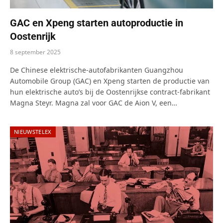
GAC en Xpeng starten autoproductie in
Oostenrijk
8 september 2025
De Chinese elektrische-autofabrikanten Guangzhou
Automobile Group (GAC) en Xpeng starten de productie van
hun elektrische auto’s bij de Oostenrijkse contract-fabrikant
Magna Steyr. Magna zal voor GAC de Aion V, een…
NIEUWSTELEX