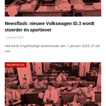
Newsflash: nieuwe Volkswagen ID.3 wordt
stoerder én sportiever
1 januari 2025
Het korte Engelstalige autonieuws van 1 januari 2025, 01.00
uur.
NIEUWSTELEX