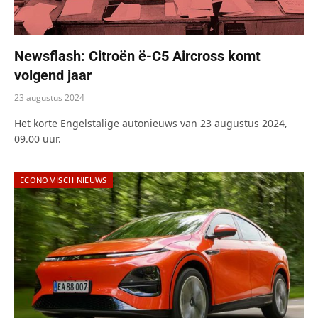
Newsflash: Citroën ë-C5 Aircross komt
volgend jaar
23 augustus 2024
Het korte Engelstalige autonieuws van 23 augustus 2024,
09.00 uur.
ECONOMISCH NIEUWS