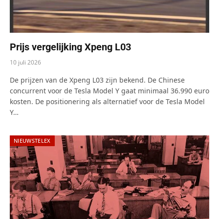
Prijs vergelijking Xpeng L03
10 juli 2026
De prijzen van de Xpeng L03 zijn bekend. De Chinese
concurrent voor de Tesla Model Y gaat minimaal 36.990 euro
kosten. De positionering als alternatief voor de Tesla Model
Y…
NIEUWSTELEX