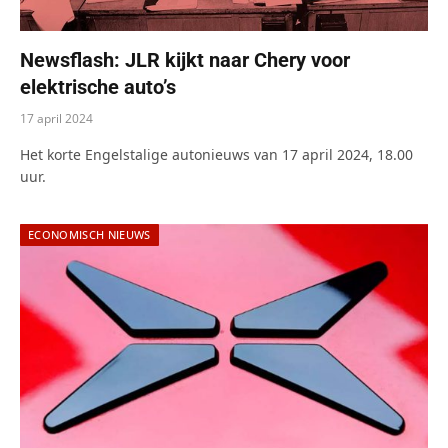
Newsflash: JLR kijkt naar Chery voor
elektrische auto’s
17 april 2024
Het korte Engelstalige autonieuws van 17 april 2024, 18.00
uur.
ECONOMISCH NIEUWS