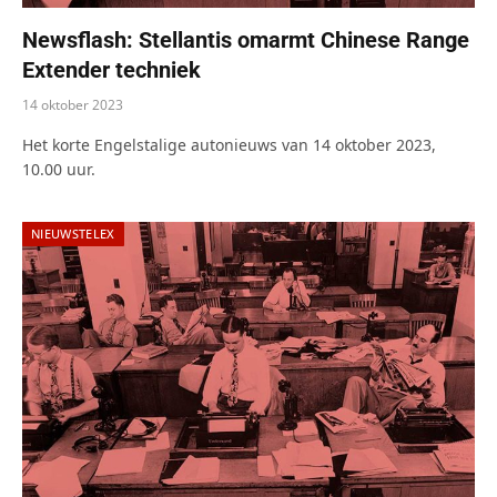
Newsflash: Stellantis omarmt Chinese Range
Extender techniek
14 oktober 2023
Het korte Engelstalige autonieuws van 14 oktober 2023,
10.00 uur.
NIEUWSTELEX