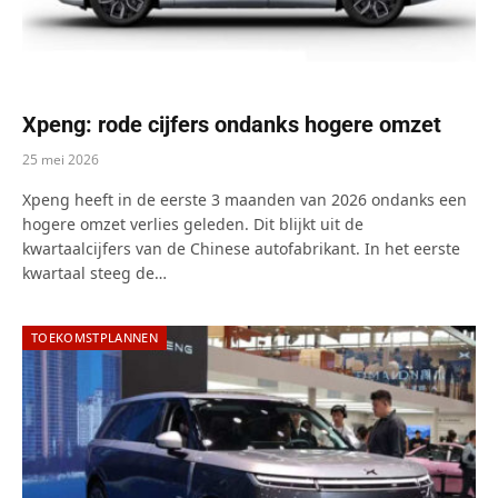
Xpeng: rode cijfers ondanks hogere omzet
25 mei 2026
Xpeng heeft in de eerste 3 maanden van 2026 ondanks een
hogere omzet verlies geleden. Dit blijkt uit de
kwartaalcijfers van de Chinese autofabrikant. In het eerste
kwartaal steeg de…
TOEKOMSTPLANNEN