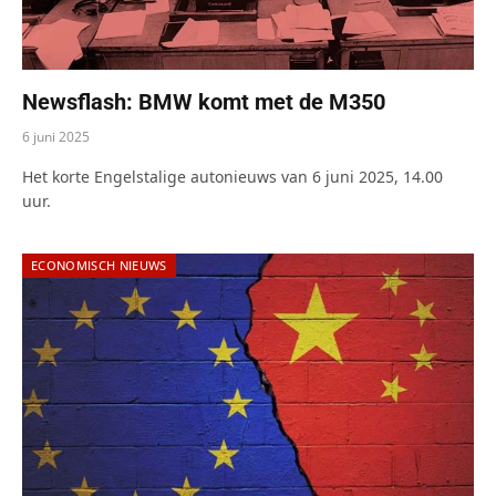
Newsflash: BMW komt met de M350
6 juni 2025
Het korte Engelstalige autonieuws van 6 juni 2025, 14.00
uur.
ECONOMISCH NIEUWS