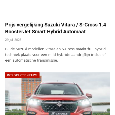
Prijs vergelijking Suzuki Vitara / S-Cross 1.4
BoosterJet Smart Hybrid Automaat
29 juli 2025
Bij de Suzuki modellen Vitara en S-Cross maakt ‘full hybrid’
techniek plaats voor een mild hybride aandrijflijn inclusief
een automatische transmissie.
INTRODUCTIENIEUWS