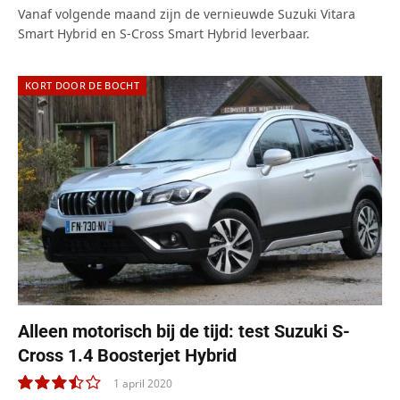
Vanaf volgende maand zijn de vernieuwde Suzuki Vitara
Smart Hybrid en S‑Cross Smart Hybrid leverbaar.
KORT DOOR DE BOCHT
Alleen motorisch bij de tijd: test Suzuki S-
Cross 1.4 Boosterjet Hybrid
1 april 2020