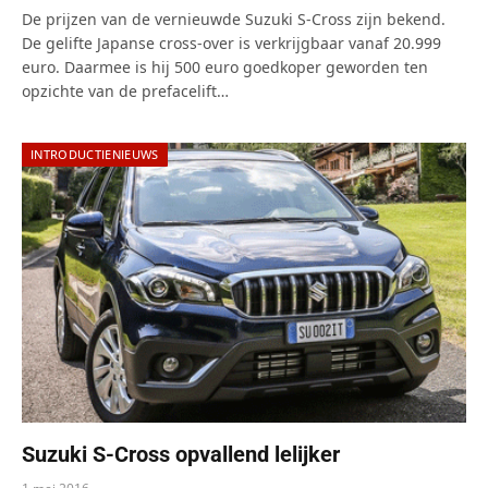
De prijzen van de vernieuwde Suzuki S-Cross zijn bekend.
De gelifte Japanse cross-over is verkrijgbaar vanaf 20.999
euro. Daarmee is hij 500 euro goedkoper geworden ten
opzichte van de prefacelift…
INTRODUCTIENIEUWS
Suzuki S-Cross opvallend lelijker