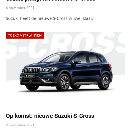
4 november 2021
Suzuki heeft de nieuwe S-Cross vrijwel klaar.
TOEKOMSTPLANNEN
Op komst: nieuwe Suzuki S-Cross
2 november 2021