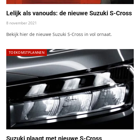
Lelijk als vanouds: de nieuwe Suzuki S-Cross
8 november 2021
Bekijk hier de nieuwe Suzuki S-Cross in vol ornaat.
TOEKOMSTPLANNEN
Suzuki plaagt met nieuwe S-Cross