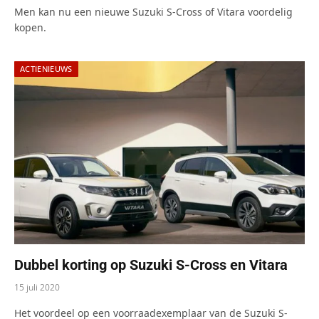
Men kan nu een nieuwe Suzuki S-Cross of Vitara voordelig
kopen.
ACTIENIEUWS
Dubbel korting op Suzuki S-Cross en Vitara
15 juli 2020
Het voordeel op een voorraadexemplaar van de Suzuki S-