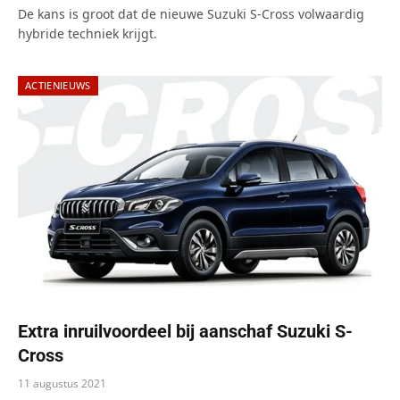
De kans is groot dat de nieuwe Suzuki S-Cross volwaardig
hybride techniek krijgt.
ACTIENIEUWS
Extra inruilvoordeel bij aanschaf Suzuki S-
Cross
11 augustus 2021