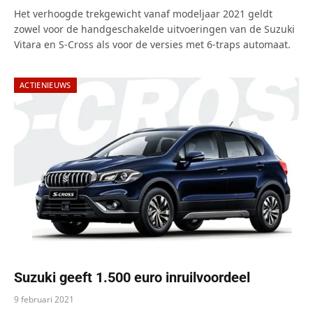
Het verhoogde trekgewicht vanaf modeljaar 2021 geldt
zowel voor de handgeschakelde uitvoeringen van de Suzuki
Vitara en S-Cross als voor de versies met 6-traps automaat.
ACTIENIEUWS
Suzuki geeft 1.500 euro inruilvoordeel
9 februari 2021