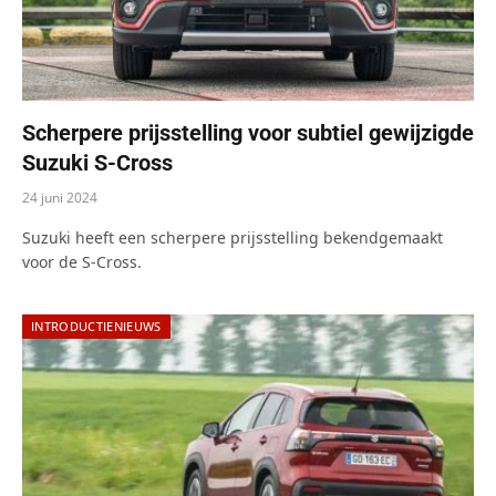
Scherpere prijsstelling voor subtiel gewijzigde
Suzuki S-Cross
24 juni 2024
Suzuki heeft een scherpere prijsstelling bekendgemaakt
voor de S-Cross.
INTRODUCTIENIEUWS