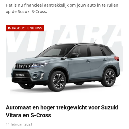
Het is nu financieel aantrekkelijk om jouw auto in te ruilen
op de Suzuki S-Cross.
INTRODUCTIENIEUWS
Automaat en hoger trekgewicht voor Suzuki
Vitara en S-Cross
11 februari 2021