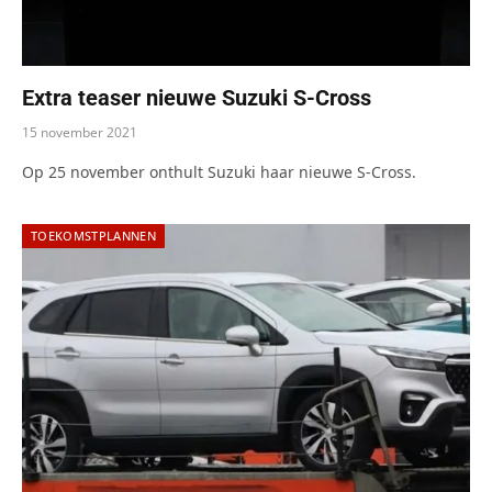
Extra teaser nieuwe Suzuki S-Cross
15 november 2021
Op 25 november onthult Suzuki haar nieuwe S-Cross.
TOEKOMSTPLANNEN