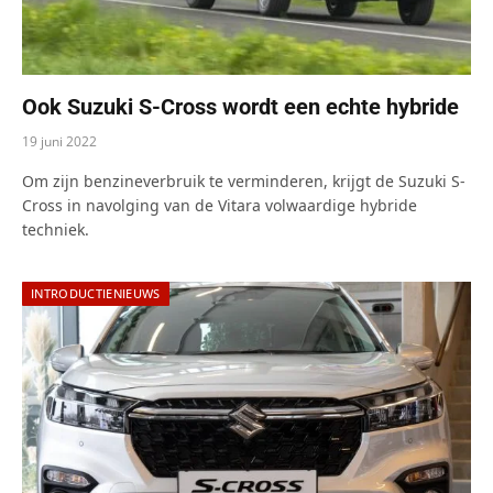
Ook Suzuki S-Cross wordt een echte hybride
19 juni 2022
Om zijn benzineverbruik te verminderen, krijgt de Suzuki S-
Cross in navolging van de Vitara volwaardige hybride
techniek.
INTRODUCTIENIEUWS