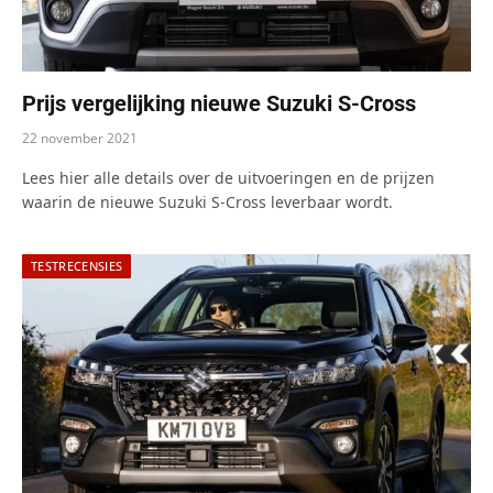
Prijs vergelijking nieuwe Suzuki S-Cross
22 november 2021
Lees hier alle details over de uitvoeringen en de prijzen
waarin de nieuwe Suzuki S-Cross leverbaar wordt.
TESTRECENSIES