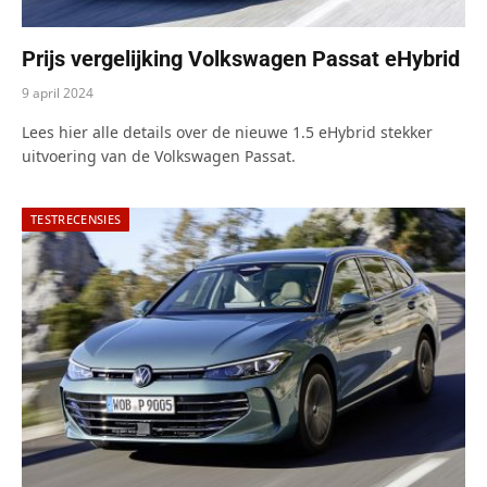
Prijs vergelijking Volkswagen Passat eHybrid
9 april 2024
Lees hier alle details over de nieuwe 1.5 eHybrid stekker
uitvoering van de Volkswagen Passat.
TESTRECENSIES