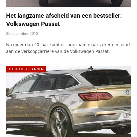
Het langzame afscheid van een bestseller:
Volkswagen Passat
26 december 2018
Na meer dan 40 jaar komt er langzaam maar zeker een eind
aan de verkoopcarrière van de Volkswagen Passat.
TOEKOMSTPLANNEN