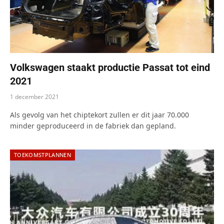
Volkswagen staakt productie Passat tot eind
2021
1 december 2021
Als gevolg van het chiptekort zullen er dit jaar 70.000
minder geproduceerd in de fabriek dan gepland.
TOEKOMSTPLANNEN