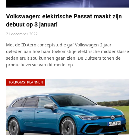
Volkswagen: elektrische Passat maakt zijn
debuut op 3 januari
21 december 2022
Met de ID.Aero conceptstudie gaf Volkswagen 2 jaar
geleden aan hoe haar toekomstige elektrische middenklasse
sedan eruit zou kunnen gaan zien. De Duitsers tonen de
productieversie van dit model op…
TOEKOMSTPLANNEN