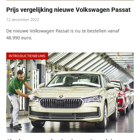
Prijs vergelijking nieuwe Volkswagen Passat
12 december 2023
De nieuwe Volkswagen Passat is nu te bestellen vanaf
48.990 euro.
INTRODUCTIENIEUWS