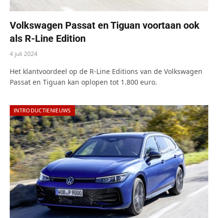
Volkswagen Passat en Tiguan voortaan ook
als R-Line Edition
4 juli 2024
Het klantvoordeel op de R-Line Editions van de Volkswagen
Passat en Tiguan kan oplopen tot 1.800 euro.
INTRODUCTIENIEUWS