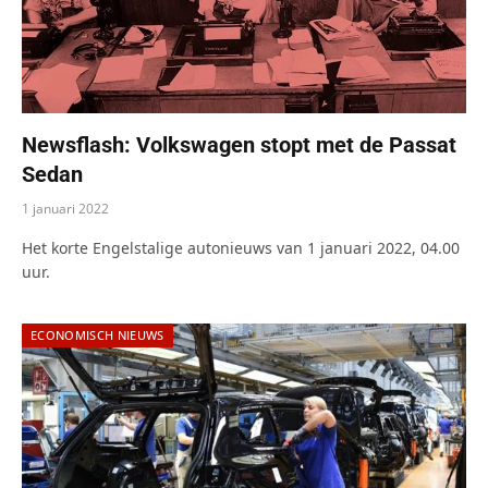
Newsflash: Volkswagen stopt met de Passat
Sedan
1 januari 2022
Het korte Engelstalige autonieuws van 1 januari 2022, 04.00
uur.
ECONOMISCH NIEUWS