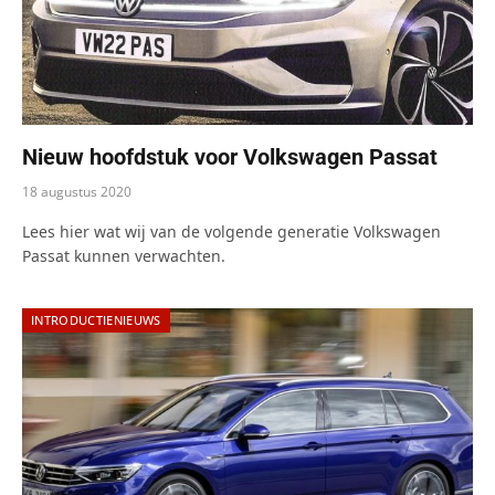
Nieuw hoofdstuk voor Volkswagen Passat
18 augustus 2020
Lees hier wat wij van de volgende generatie Volkswagen
Passat kunnen verwachten.
INTRODUCTIENIEUWS