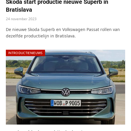
Skoda start productie nieuwe Superb in
Bratislava
24 november 2023
De nieuwe Skoda Superb en Volkswagen Passat rollen van
dezelfde productielijn in Bratislava.
INTRODUCTIENIEUWS