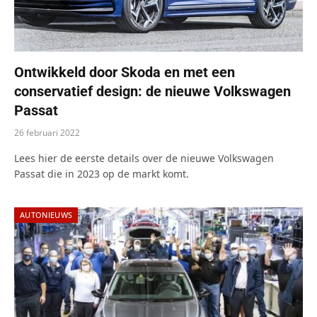
Ontwikkeld door Skoda en met een
conservatief design: de nieuwe Volkswagen
Passat
26 februari 2022
Lees hier de eerste details over de nieuwe Volkswagen
Passat die in 2023 op de markt komt.
AUTONIEUWS