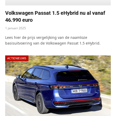
Volkswagen Passat 1.5 eHybrid nu al vanaf
46.990 euro
1 januari 2025
Lees hier de prijs vergelijking van de naamloze
basisuitvoering van de Volkswagen Passat 1.5 eHybrid.
ACTIENIEUWS