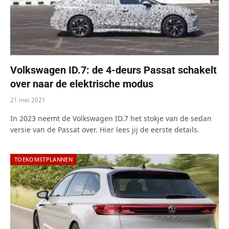
Volkswagen ID.7: de 4-deurs Passat schakelt
over naar de elektrische modus
21 mei 2021
In 2023 neemt de Volkswagen ID.7 het stokje van de sedan
versie van de Passat over. Hier lees jij de eerste details.
TOEKOMSTPLANNEN