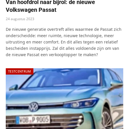
Van hoofdrol naar bijrol: de nieuwe
Volkswagen Passat
24 augustus 2023
De nieuwe generatie overtreft alles waarmee de Passat zich
onderscheidde: meer ruimte, nieuwe technologie, meer
uitrusting en meer comfort. En dit alles tegen een relatief
bescheiden instapprijs. Zal dit alles voldoende zijn om van
de nieuwe Passat een verkooptopper te maken?
TESTCENTRUM