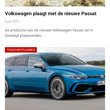
Volkswagen plaagt met de nieuwe Passat
6 juli 2023
De productie van de nieuwe Volkswagen Passat zal in
Slovakije plaatsvinden.
TOEKOMSTPLANNEN