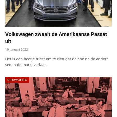
Volkswagen zwaait de Amerikaanse Passat
uit
19 januari 2022
Het is een beetje triest om te zien dat de ene na de andere
sedan de markt verlaat.
NIEUWSTELEX