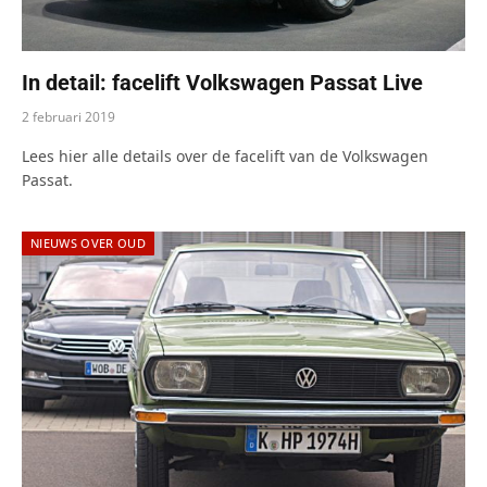
In detail: facelift Volkswagen Passat Live
2 februari 2019
Lees hier alle details over de facelift van de Volkswagen
Passat.
NIEUWS OVER OUD