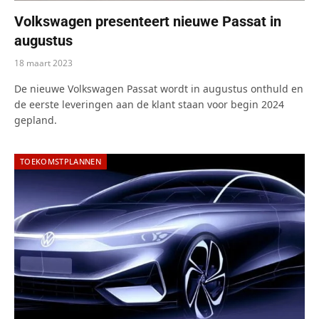
Volkswagen presenteert nieuwe Passat in
augustus
18 maart 2023
De nieuwe Volkswagen Passat wordt in augustus onthuld en
de eerste leveringen aan de klant staan voor begin 2024
gepland.
TOEKOMSTPLANNEN