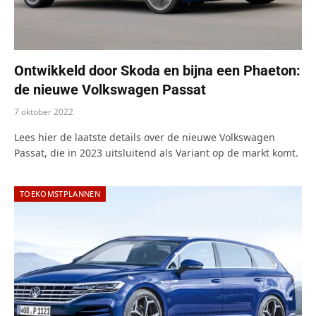
Ontwikkeld door Skoda en bijna een Phaeton:
de nieuwe Volkswagen Passat
7 oktober 2022
Lees hier de laatste details over de nieuwe Volkswagen
Passat, die in 2023 uitsluitend als Variant op de markt komt.
TOEKOMSTPLANNEN