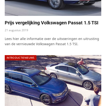
Prijs vergelijking Volkswagen Passat 1.5 TSI
21 augustus 2019
Lees hier alle informatie over de uitvoeringen en uitrusting
van de vernieuwde Volkswagen Passat 1.5 TSI.
INTRODUCTIENIEUWS