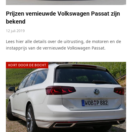
Prijzen vernieuwde Volkswagen Passat zijn
bekend
12 juli 2019
Lees hier alle details over de uitrusting, de motoren en de
instapprijs van de vernieuwde Volkswagen Passat.
KORT DOOR DE BOCHT