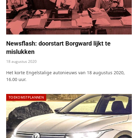
Newsflash: doorstart Borgward lijkt te
mislukken
18 augustus 2020
Het korte Engelstalige autonieuws van 18 augustus 2020,
16.00 uur.
TOEKOMSTPLANNEN