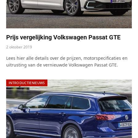
Prijs vergelijking Volkswagen Passat GTE
2 oktober 2019
Lees hier alle details over de prijzen, motorspecificaties en
uitrusting van de vernieuwde Volkswagen Passat GTE.
INTRODUCTIENIEUWS