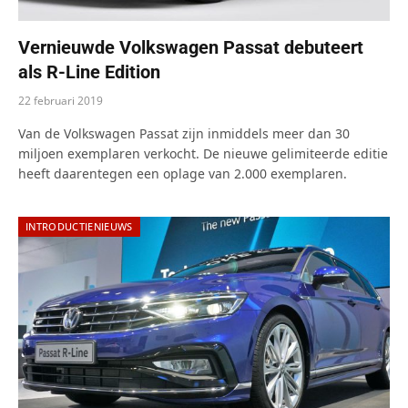
Vernieuwde Volkswagen Passat debuteert
als R-Line Edition
22 februari 2019
Van de Volkswagen Passat zijn inmiddels meer dan 30
miljoen exemplaren verkocht. De nieuwe gelimiteerde editie
heeft daarentegen een oplage van 2.000 exemplaren.
INTRODUCTIENIEUWS