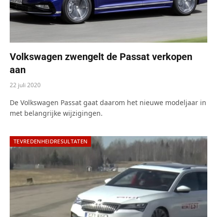
Volkswagen zwengelt de Passat verkopen
aan
22 juli 2020
De Volkswagen Passat gaat daarom het nieuwe modeljaar in
met belangrijke wijzigingen.
TEVREDENHEIDRESULTATEN