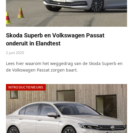
Skoda Superb en Volkswagen Passat
onderuit in Elandtest
2 juni 2020
Lees hier waarom het weggedrag van de Skoda Superb en
de Volkswagen Passat zorgen baart.
INTRODUCTIENIEUWS