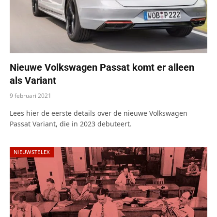
Nieuwe Volkswagen Passat komt er alleen
als Variant
9 februari 2021
Lees hier de eerste details over de nieuwe Volkswagen
Passat Variant, die in 2023 debuteert.
NIEUWSTELEX