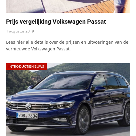
Prijs vergelijking Volkswagen Passat
1 augustus 2019
Lees hier alle details over de prijzen en uitvoeringen van de
vernieuwde Volkswagen Passat.
INTRODUCTIENIEUWS