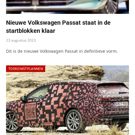
Nieuwe Volkswagen Passat staat in de
startblokken klaar
23 augustus 2023
Dit is de nieuwe Volkswagen Passat in definitieve vorm.
TOEKOMSTPLANNEN