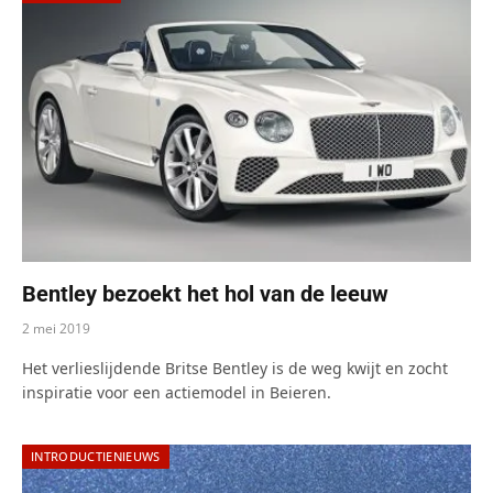
Bentley bezoekt het hol van de leeuw
2 mei 2019
Het verlieslijdende Britse Bentley is de weg kwijt en zocht
inspiratie voor een actiemodel in Beieren.
INTRODUCTIENIEUWS