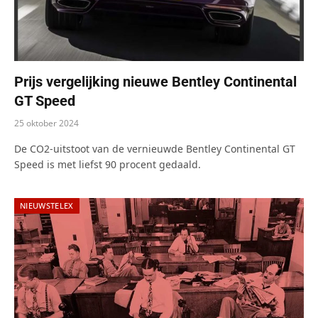
Prijs vergelijking nieuwe Bentley Continental
GT Speed
25 oktober 2024
De CO2-uitstoot van de vernieuwde Bentley Continental GT
Speed is met liefst 90 procent gedaald.
NIEUWSTELEX