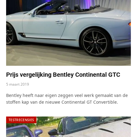
Prijs vergelijking Bentley Continental GTC
5 maart 2019
Bentley heeft naar eigen zeggen veel werk gemaakt van de
stoffen kap van de nieuwe Continental GT Convertible.
TESTRECENSIES