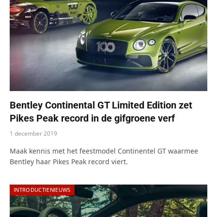
Bentley Continental GT Limited Edition zet
Pikes Peak record in de gifgroene verf
1 december 2019
Maak kennis met het feestmodel Continentel GT waarmee
Bentley haar Pikes Peak record viert.
INTRODUCTIENIEUWS