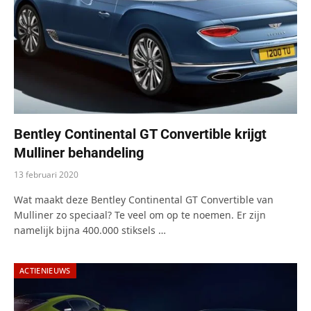
Bentley Continental GT Convertible krijgt
Mulliner behandeling
13 februari 2020
Wat maakt deze Bentley Continental GT Convertible van
Mulliner zo speciaal? Te veel om op te noemen. Er zijn
namelijk bijna 400.000 stiksels …
ACTIENIEUWS