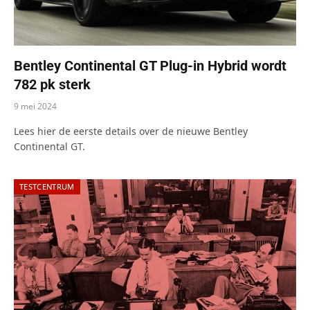
Bentley Continental GT Plug-in Hybrid wordt
782 pk sterk
9 mei 2024
Lees hier de eerste details over de nieuwe Bentley
Continental GT.
TESTCENTRUM