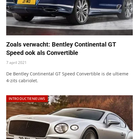
Zoals verwacht: Bentley Continental GT
Speed ook als Convertible
7 april 2021
De Bentley Continental GT Speed Convertible is de ultieme
4-zits cabriolet.
INTRODUCTIENIEUWS