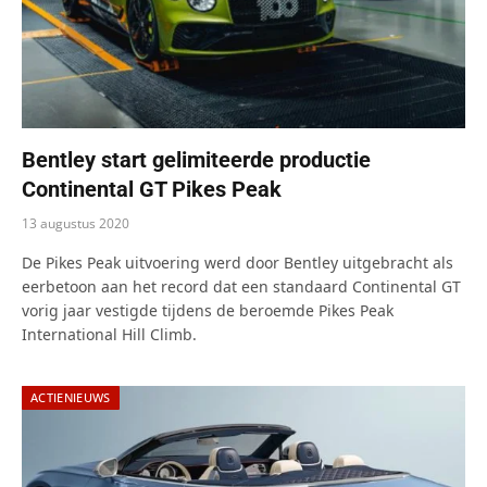
Bentley start gelimiteerde productie
Continental GT Pikes Peak
13 augustus 2020
De Pikes Peak uitvoering werd door Bentley uitgebracht als
eerbetoon aan het record dat een standaard Continental GT
vorig jaar vestigde tijdens de beroemde Pikes Peak
International Hill Climb.
ACTIENIEUWS