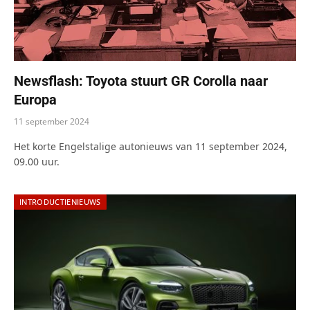
Newsflash: Toyota stuurt GR Corolla naar
Europa
11 september 2024
Het korte Engelstalige autonieuws van 11 september 2024,
09.00 uur.
INTRODUCTIENIEUWS