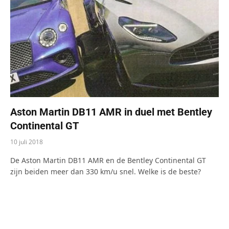
Aston Martin DB11 AMR in duel met Bentley
Continental GT
10 juli 2018
De Aston Martin DB11 AMR en de Bentley Continental GT
zijn beiden meer dan 330 km/u snel. Welke is de beste?