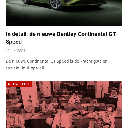
In detail: de nieuwe Bentley Continental GT
Speed
19 juni 2024
De nieuwe Continental GT Speed is de krachtigste en
snelste Bentley ooit!
NIEUWSTELEX