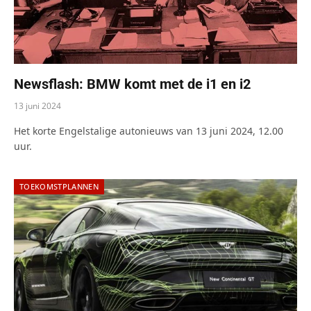
Newsflash: BMW komt met de i1 en i2
13 juni 2024
Het korte Engelstalige autonieuws van 13 juni 2024, 12.00
uur.
TOEKOMSTPLANNEN