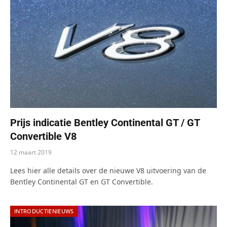
Prijs indicatie Bentley Continental GT / GT
Convertible V8
12 maart 2019
Lees hier alle details over de nieuwe V8 uitvoering van de
Bentley Continental GT en GT Convertible.
INTRODUCTIENIEUWS