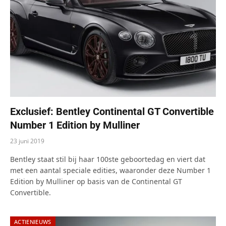
Exclusief: Bentley Continental GT Convertible
Number 1 Edition by Mulliner
23 juni 2019
Bentley staat stil bij haar 100ste geboortedag en viert dat
met een aantal speciale edities, waaronder deze Number 1
Edition by Mulliner op basis van de Continental GT
Convertible.
ACTIENIEUWS