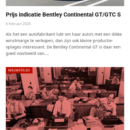
Prijs indicatie Bentley Continental GT/GTC S
6 februari 2026
Als het een autofabrikant lukt om haar auto’s met een dikke
winstmarge te verkopen, dan zijn ook kleine productie-
oplages interessant. De Bentley Continental GT is daar een
goed voorbeeld van.…
NIEUWSTELEX