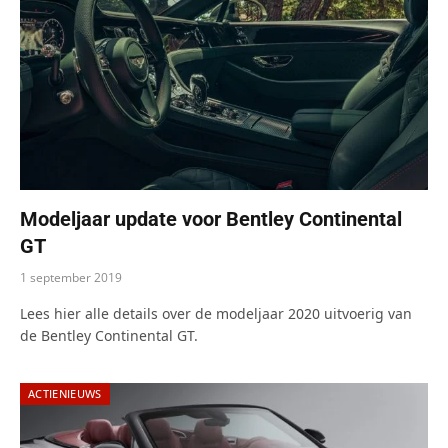
Modeljaar update voor Bentley Continental
GT
1 september 2019
Lees hier alle details over de modeljaar 2020 uitvoerig van
de Bentley Continental GT.
ACTIENIEUWS