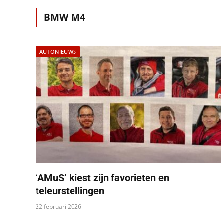
BMW M4
AUTONIEUWS
‘AMuS’ kiest zijn favorieten en
teleurstellingen
22 februari 2026