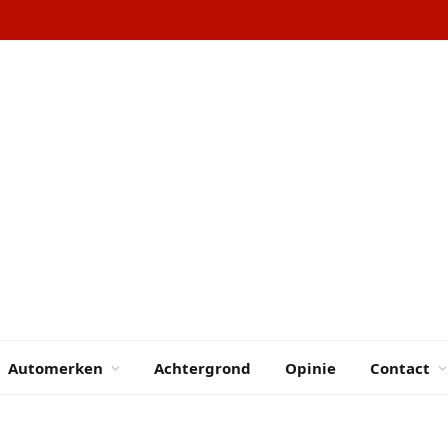
Automerken
Achtergrond
Opinie
Contact