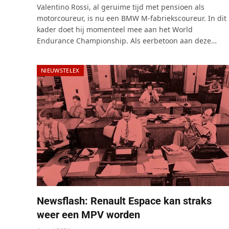
Valentino Rossi, al geruime tijd met pensioen als
motorcoureur, is nu een BMW M-fabriekscoureur. In dit
kader doet hij momenteel mee aan het World
Endurance Championship. Als eerbetoon aan deze…
NIEUWSTELEX
Newsflash: Renault Espace kan straks
weer een MPV worden