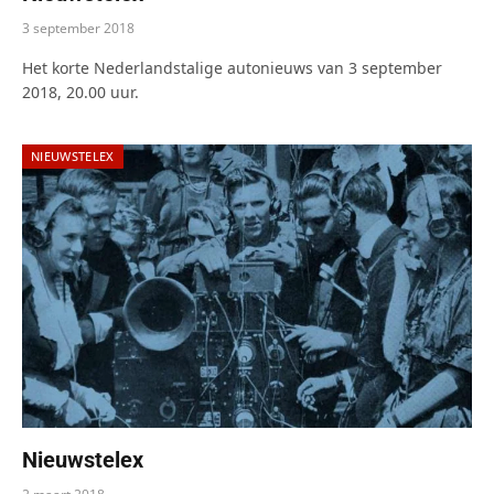
3 september 2018
Het korte Nederlandstalige autonieuws van 3 september
2018, 20.00 uur.
NIEUWSTELEX
Nieuwstelex