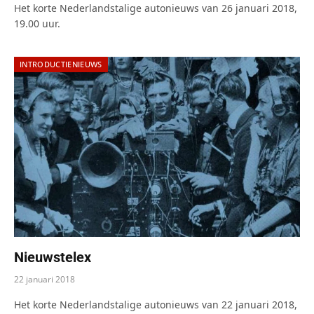
Het korte Nederlandstalige autonieuws van 26 januari 2018,
19.00 uur.
INTRODUCTIENIEUWS
Nieuwstelex
22 januari 2018
Het korte Nederlandstalige autonieuws van 22 januari 2018,