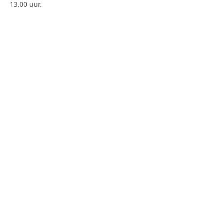
13.00 uur.