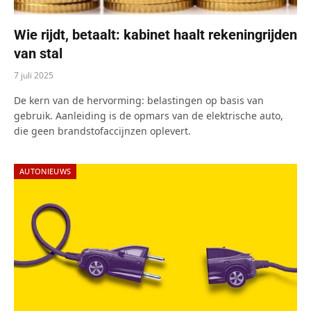
Wie rijdt, betaalt: kabinet haalt rekeningrijden
van stal
7 juli 2025
De kern van de hervorming: belastingen op basis van
gebruik. Aanleiding is de opmars van de elektrische auto,
die geen brandstofaccijnzen oplevert.
AUTONIEUWS