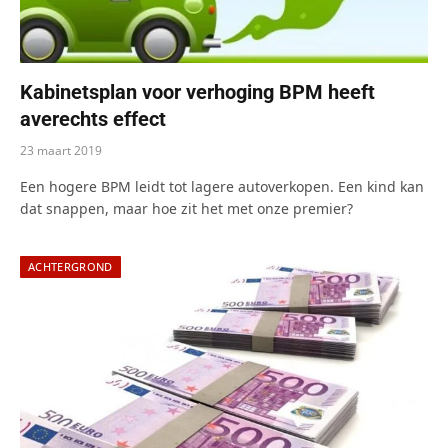
Kabinetsplan voor verhoging BPM heeft
averechts effect
23 maart 2019
Een hogere BPM leidt tot lagere autoverkopen. Een kind kan
dat snappen, maar hoe zit het met onze premier?
ACHTERGROND