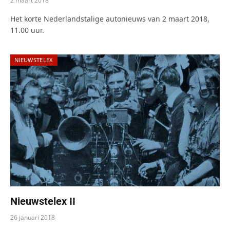
2 maart 2018
Het korte Nederlandstalige autonieuws van 2 maart 2018,
11.00 uur.
NIEUWSTELEX
Nieuwstelex II
26 januari 2018