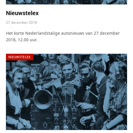
Nieuwstelex
27 december 2018
Het korte Nederlandstalige autonieuws van 27 december
2018, 12.00 uur.
NIEUWSTELEX