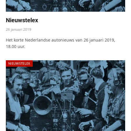
Nieuwstelex
26 januari 2019
Het korte Nederlandse autonieuws van 26 januari 2019,
18.00 uur.
NIEUWSTELEX