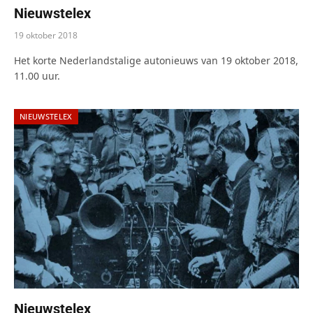
Nieuwstelex
19 oktober 2018
Het korte Nederlandstalige autonieuws van 19 oktober 2018,
11.00 uur.
NIEUWSTELEX
Nieuwstelex