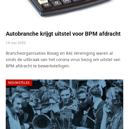
Autobranche krijgt uitstel voor BPM afdracht
14 mei 2020
Brancheorganisaties Bovag en RAI Vereniging waren al
sinds de uitbraak van het corona virus bezig om uitstel van
BPM afdracht te bewerkstelligen.
NIEUWSTELEX