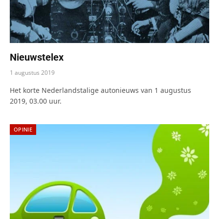
Nieuwstelex
1 augustus 2019
Het korte Nederlandstalige autonieuws van 1 augustus
2019, 03.00 uur.
OPINIE