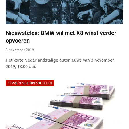
Nieuwstelex: BMW wil met X8 winst verder
opvoeren
3 november 2019
Het korte Nederlandstalige autonieuws van 3 november
2019, 18.00 uur.
TEVREDENHEIDRESULTATEN