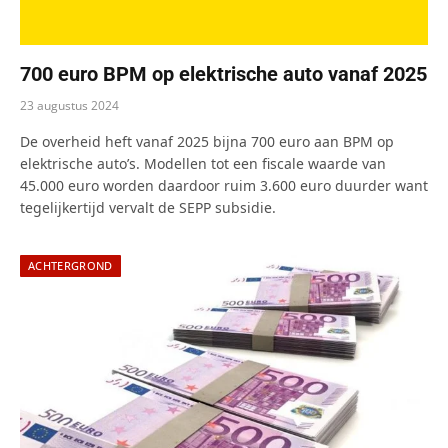
700 euro BPM op elektrische auto vanaf 2025
23 augustus 2024
De overheid heft vanaf 2025 bijna 700 euro aan BPM op
elektrische auto’s. Modellen tot een fiscale waarde van
45.000 euro worden daardoor ruim 3.600 euro duurder want
tegelijkertijd vervalt de SEPP subsidie.
ACHTERGROND