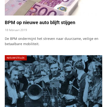
BPM op nieuwe auto blijft stijgen
18 februari 2019
De BPM ondermijnt het streven naar duurzame, veilige en
betaalbare mobiliteit.
NIEUWSTELEX