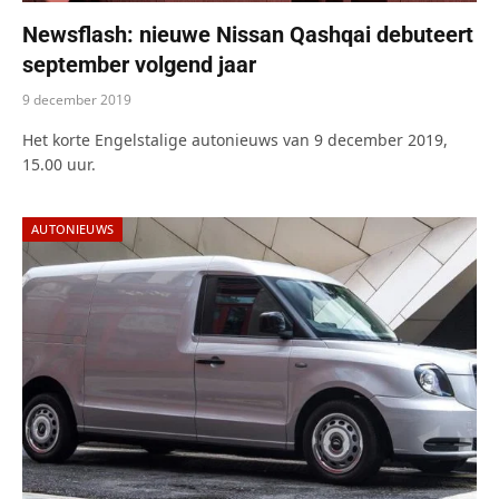
Newsflash: nieuwe Nissan Qashqai debuteert
september volgend jaar
9 december 2019
Het korte Engelstalige autonieuws van 9 december 2019,
15.00 uur.
AUTONIEUWS