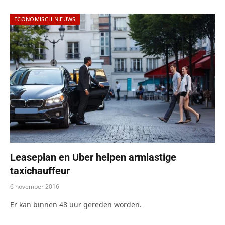
ECONOMISCH NIEUWS
Leaseplan en Uber helpen armlastige
taxichauffeur
6 november 2016
Er kan binnen 48 uur gereden worden.