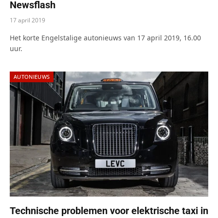
Newsflash
17 april 2019
Het korte Engelstalige autonieuws van 17 april 2019, 16.00
uur.
AUTONIEUWS
Technische problemen voor elektrische taxi in