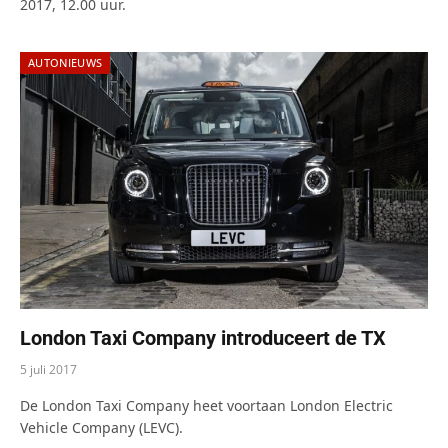
2017, 12.00 uur.
AUTONIEUWS
London Taxi Company introduceert de TX
5 juli 2017
De London Taxi Company heet voortaan London Electric
Vehicle Company (LEVC).