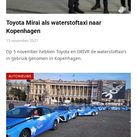
Toyota Mirai als waterstoftaxi naar
Kopenhagen
15 november 2021
Op 5 november hebben Toyota en DRIVR de waterstoftaxi’s
in gebruik genomen in Kopenhagen.
AUTONIEUWS