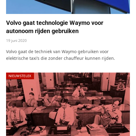
Volvo gaat technologie Waymo voor
autonoom rijden gebruiken
19 juni 2020
Volvo gaat de techniek van Waymo gebruiken voor
elektrische taxi’s die zonder chauffeur kunnen rijden.
NIEUWSTELEX