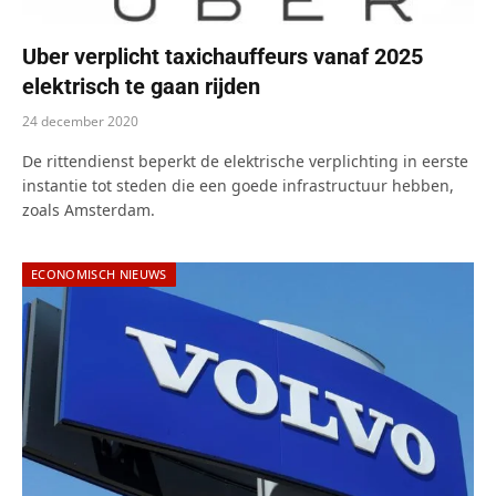
Uber verplicht taxichauffeurs vanaf 2025
elektrisch te gaan rijden
24 december 2020
De rittendienst beperkt de elektrische verplichting in eerste
instantie tot steden die een goede infrastructuur hebben,
zoals Amsterdam.
ECONOMISCH NIEUWS