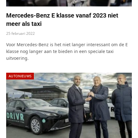
Mercedes-Benz E klasse vanaf 2023 niet
meer als taxi
25 februari 2022
Voor Mercedes-Benz is het niet langer interessant om de E
klasse nog langer aan te bieden in een speciale taxi
uitvoering.
AUTONIEUWS