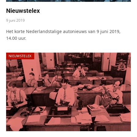
Nieuwstelex
9 juni 2019
Het korte Nederlandstalige autonieuws van 9 juni 2019,
14.00 uur.
NIEUWSTELEX