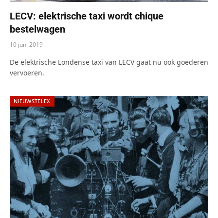
LECV: elektrische taxi wordt chique
bestelwagen
10 juni 2019
De elektrische Londense taxi van LECV gaat nu ook goederen
vervoeren.
NIEUWSTELEX