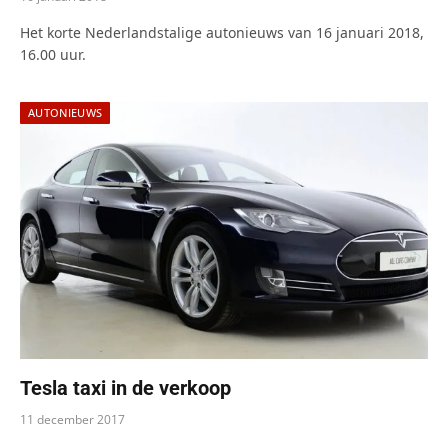
Het korte Nederlandstalige autonieuws van 16 januari 2018,
16.00 uur.
AUTONIEUWS
Tesla taxi in de verkoop
11 december 2017