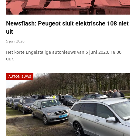
Newsflash: Peugeot sluit elektrische 108 niet
uit
5 juni 2020
Het korte Engelstalige autonieuws van 5 juni 2020, 18.00
uur.
AUTONIEUWS