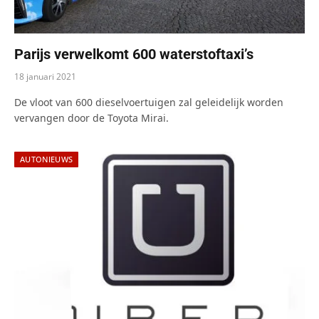
Parijs verwelkomt 600 waterstoftaxi’s
18 januari 2021
De vloot van 600 dieselvoertuigen zal geleidelijk worden
vervangen door de Toyota Mirai.
AUTONIEUWS