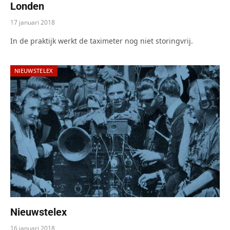
Londen
17 januari 2018
In de praktijk werkt de taximeter nog niet storingvrij.
NIEUWSTELEX
Nieuwstelex
16 januari 2018