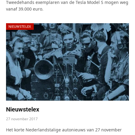
Tweedehands exemplaren van de Tesla Model S mogen weg
vanaf 39.000 euro.
NIEUWSTELEX
Nieuwstelex
27 november 2017
Het korte Nederlandstalige autonieuws van 27 november