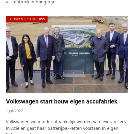
accufabriek in Hongarije.
ECONOMISCH NIEUWS
Volkswagen start bouw eigen accufabriek
1 juli 2022
Volkswagen wil minder afhankelijk worden van leveranciers
in Azië en gaat haar batterijpakketten voortaan in eigen