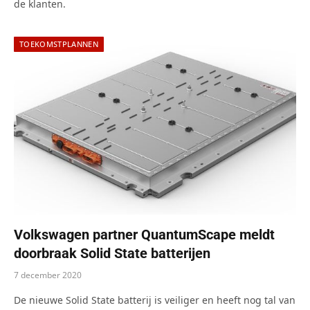
de klanten.
TOEKOMSTPLANNEN
Volkswagen partner QuantumScape meldt
doorbraak Solid State batterijen
7 december 2020
De nieuwe Solid State batterij is veiliger en heeft nog tal van