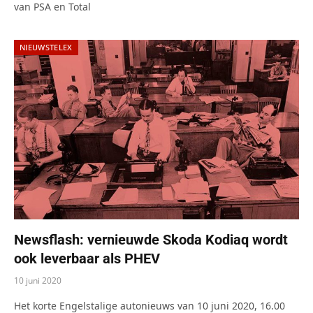
van PSA en Total
NIEUWSTELEX
Newsflash: vernieuwde Skoda Kodiaq wordt
ook leverbaar als PHEV
10 juni 2020
Het korte Engelstalige autonieuws van 10 juni 2020, 16.00