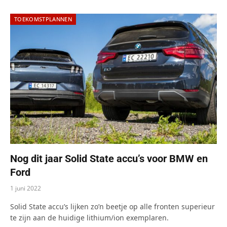
TOEKOMSTPLANNEN
Nog dit jaar Solid State accu’s voor BMW en
Ford
1 juni 2022
Solid State accu’s lijken zo’n beetje op alle fronten superieur
te zijn aan de huidige lithium/ion exemplaren.