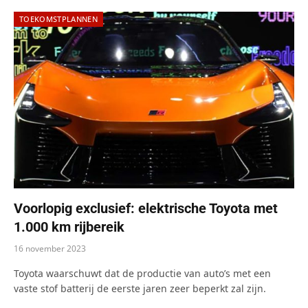
TOEKOMSTPLANNEN
Voorlopig exclusief: elektrische Toyota met
1.000 km rijbereik
16 november 2023
Toyota waarschuwt dat de productie van auto’s met een
vaste stof batterij de eerste jaren zeer beperkt zal zijn.