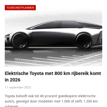
TOEKOMSTPLANNEN
Elektrische Toyota met 800 km rijbereik komt
in 2026
11 september 2023
Toyota belooft ook tot 40 procent goedkopere elektrische
auto’s, gevolgd door modellen met 1.000 of zelfs 1.200 km
rijbereik.