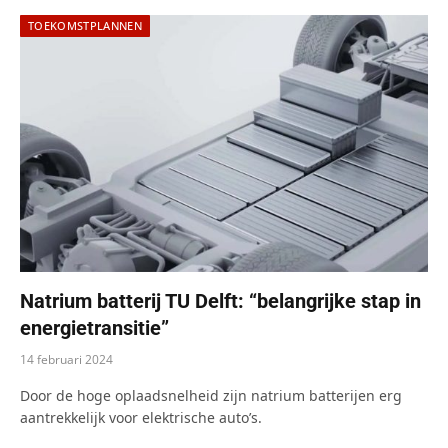
TOEKOMSTPLANNEN
Natrium batterij TU Delft: “belangrijke stap in
energietransitie”
14 februari 2024
Door de hoge oplaadsnelheid zijn natrium batterijen erg
aantrekkelijk voor elektrische auto’s.