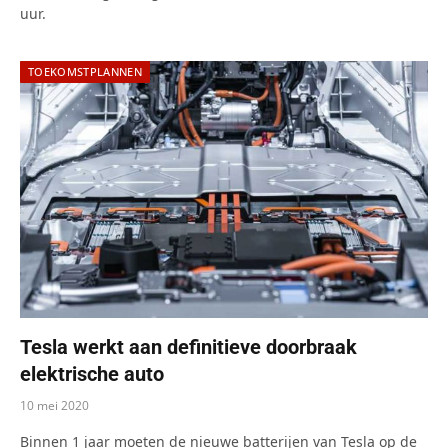
uur.
TOEKOMSTPLANNEN
Tesla werkt aan definitieve doorbraak
elektrische auto
10 mei 2020
Binnen 1 jaar moeten de nieuwe batterijen van Tesla op de