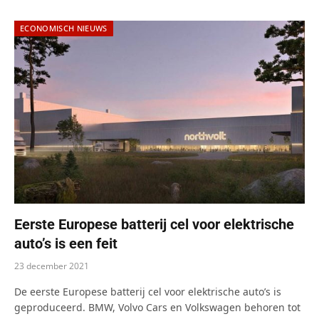
ECONOMISCH NIEUWS
Eerste Europese batterij cel voor elektrische
auto’s is een feit
23 december 2021
De eerste Europese batterij cel voor elektrische auto’s is
geproduceerd. BMW, Volvo Cars en Volkswagen behoren tot