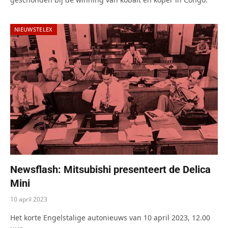
NIEUWSTELEX
Newsflash: Mitsubishi presenteert de Delica
Mini
10 april 2023
Het korte Engelstalige autonieuws van 10 april 2023, 12.00