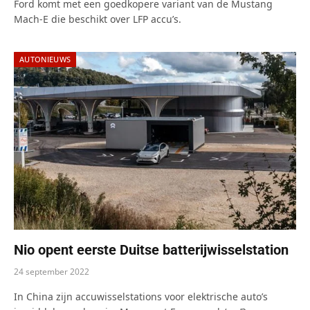
Ford komt met een goedkopere variant van de Mustang
Mach-E die beschikt over LFP accu’s.
AUTONIEUWS
Nio opent eerste Duitse batterijwisselstation
24 september 2022
In China zijn accuwisselstations voor elektrische auto’s