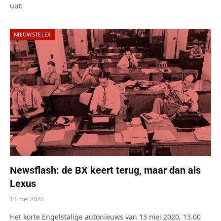
uur.
NIEUWSTELEX
Newsflash: de BX keert terug, maar dan als
Lexus
13 mei 2020
Het korte Engelstalige autonieuws van 13 mei 2020, 13.00