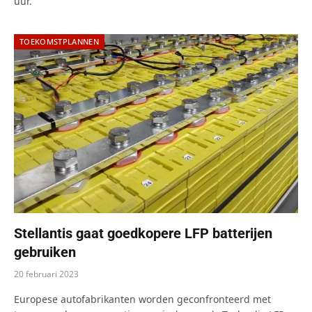
uur.
TOEKOMSTPLANNEN
Stellantis gaat goedkopere LFP batterijen
gebruiken
20 februari 2023
Europese autofabrikanten worden geconfronteerd met