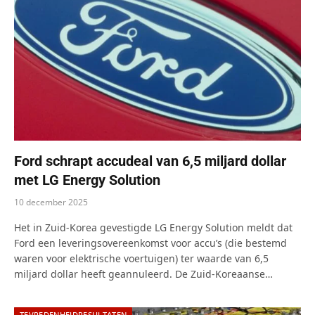
Ford schrapt accudeal van 6,5 miljard dollar
met LG Energy Solution
10 december 2025
Het in Zuid-Korea gevestigde LG Energy Solution meldt dat
Ford een leveringsovereenkomst voor accu’s (die bestemd
waren voor elektrische voertuigen) ter waarde van 6,5
miljard dollar heeft geannuleerd. De Zuid-Koreaanse…
TEVREDENHEIDRESULTATEN