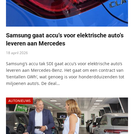
Samsung gaat accu’s voor elektrische auto’s
leveren aan Mercedes
18 april 2026
Samsung’s accu tak SDI gaat accu’s voor elektrische auto’s
leveren aan Mercedes-Benz. Het gaat om een contract van
’tientallen GWh’, wat genoeg is voor honderdduizenden tot
miljoenen auto’s. De deal…
AUTONIEUWS