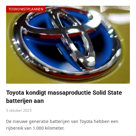
TOEKOMSTPLANNEN
Toyota kondigt massaproductie Solid State
batterijen aan
5 oktober 2023
De nieuwe generatie batterijen van Toyota hebben een
rijbereik van 1.000 kilometer.