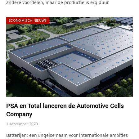
andere voordelen, maar de productie is erg duur.
ECONOMISCH NIEUWS
PSA en Total lanceren de Automotive Cells
Company
1 september 2020
Batterijen: een Engelse naam voor internationale ambities