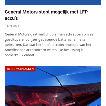
General Motors stopt mogelijk met LFP-
accu’s
4 juni 2026
General Motors gaat wellicht plannen schrappen om een
goedkopere, op ijzer gebaseerde batterijchemie te
gebruiken. Dat laat het hoofd accutechnologie van het
Amerikaanse autoconcern weten. De beslissing is
opmerkelijk omdat…
TOEKOMSTPLANNEN