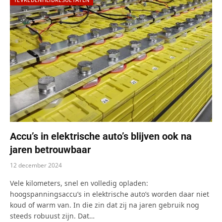
Accu’s in elektrische auto’s blijven ook na
jaren betrouwbaar
12 december 2024
Vele kilometers, snel en volledig opladen:
hoogspanningsaccu’s in elektrische auto’s worden daar niet
koud of warm van. In die zin dat zij na jaren gebruik nog
steeds robuust zijn. Dat…