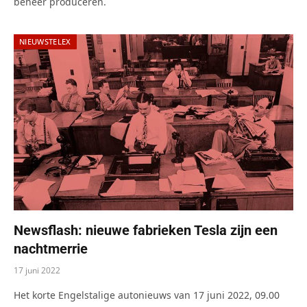
beheer produceren.
NIEUWSTELEX
Newsflash: nieuwe fabrieken Tesla zijn een
nachtmerrie
17 juni 2022
Het korte Engelstalige autonieuws van 17 juni 2022, 09.00