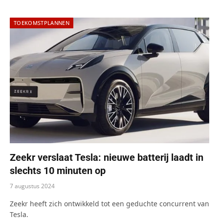
TOEKOMSTPLANNEN
Zeekr verslaat Tesla: nieuwe batterij laadt in
slechts 10 minuten op
7 augustus 2024
Zeekr heeft zich ontwikkeld tot een geduchte concurrent van
Tesla.