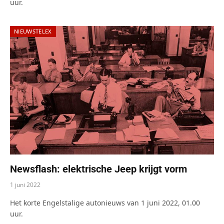
uur.
NIEUWSTELEX
Newsflash: elektrische Jeep krijgt vorm
1 juni 2022
Het korte Engelstalige autonieuws van 1 juni 2022, 01.00
uur.