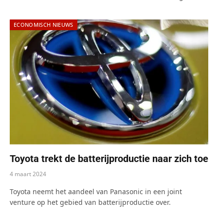
ECONOMISCH NIEUWS
Toyota trekt de batterijproductie naar zich toe
4 maart 2024
Toyota neemt het aandeel van Panasonic in een joint
venture op het gebied van batterijproductie over.