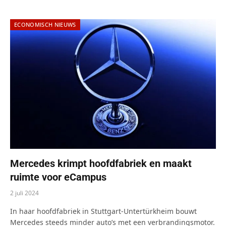
ECONOMISCH NIEUWS
Mercedes krimpt hoofdfabriek en maakt
ruimte voor eCampus
2 juli 2024
In haar hoofdfabriek in Stuttgart-Untertürkheim bouwt
Mercedes steeds minder auto’s met een verbrandingsmotor.